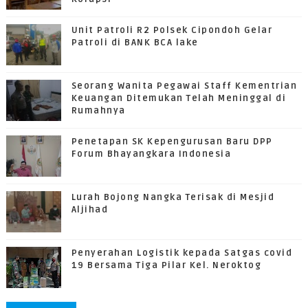
Unit Patroli R2 Polsek Cipondoh Gelar
Patroli di BANK BCA lake
Seorang Wanita Pegawai Staff Kementrian
Keuangan Ditemukan Telah Meninggal di
Rumahnya
Penetapan SK Kepengurusan Baru DPP
Forum Bhayangkara Indonesia
Lurah Bojong Nangka Terisak di Mesjid
Aljihad
Penyerahan Logistik kepada Satgas covid
19 Bersama Tiga Pilar Kel. Neroktog