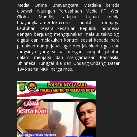
Media Online Bhayangkara Merdeka berada
dibawah Naungan Perusahaan Media PT. Wen
Global Mandiri, adapun tujuan media
bhayangkaramerdeka.com adalah menjaga
keutuhan negara kesatuan Republik Indonesia
dengan berjuang menggunakan melalui teknologi
digital dan melakukan kontrol sosial kepada para
pimpinan dan pejabat agar menjalankan tugas dan
fungsinya yang sesuai dengan sumpah jabatan
dalam menjaga dan mengamalkan Pancasila,
Bhinneka Tunggal Ika dan Undang-Undang Dasar
1945 serta NKRI harga mati.