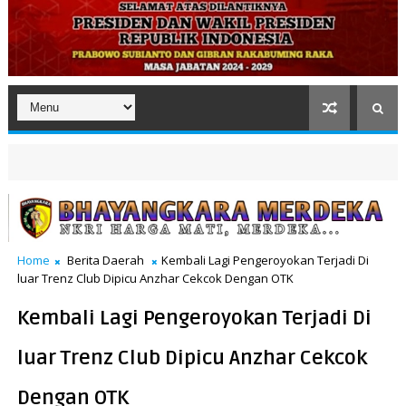
Home
Berita Daerah
Kembali Lagi Pengeroyokan Terjadi Di
luar Trenz Club Dipicu Anzhar Cekcok Dengan OTK
Kembali Lagi Pengeroyokan Terjadi Di
luar Trenz Club Dipicu Anzhar Cekcok
Dengan OTK