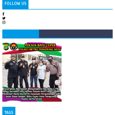
FOLLOW US
TAGS