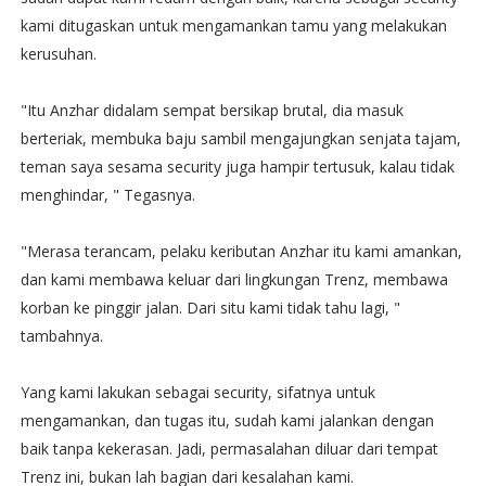
kami ditugaskan untuk mengamankan tamu yang melakukan
kerusuhan.
"Itu Anzhar didalam sempat bersikap brutal, dia masuk
berteriak, membuka baju sambil mengajungkan senjata tajam,
teman saya sesama security juga hampir tertusuk, kalau tidak
menghindar, " Tegasnya.
"Merasa terancam, pelaku keributan Anzhar itu kami amankan,
dan kami membawa keluar dari lingkungan Trenz, membawa
korban ke pinggir jalan. Dari situ kami tidak tahu lagi, "
tambahnya.
Yang kami lakukan sebagai security, sifatnya untuk
mengamankan, dan tugas itu, sudah kami jalankan dengan
baik tanpa kekerasan. Jadi, permasalahan diluar dari tempat
Trenz ini, bukan lah bagian dari kesalahan kami.