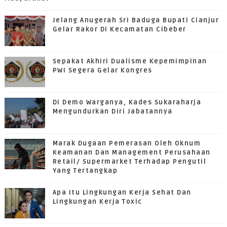
Jelang Anugerah Sri Baduga Bupati Cianjur
Gelar Rakor Di Kecamatan Cibeber
Sepakat Akhiri Dualisme Kepemimpinan
PWI Segera Gelar Kongres
Di Demo Warganya, Kades Sukaraharja
Mengundurkan Diri Jabatannya
Marak Dugaan Pemerasan Oleh Oknum
Keamanan Dan Management Perusahaan
Retail/ Supermarket Terhadap Pengutil
Yang Tertangkap
Apa Itu Lingkungan Kerja Sehat Dan
Lingkungan Kerja Toxic