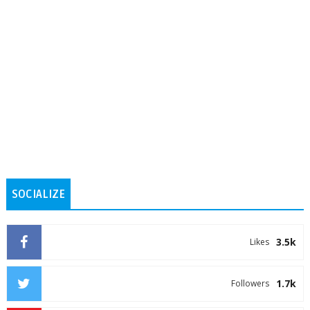
SOCIALIZE
3.5k
Likes
1.7k
Followers