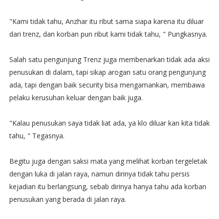
"Kami tidak tahu, Anzhar itu ribut sama siapa karena itu diluar
dari trenz, dan korban pun ribut kami tidak tahu, " Pungkasnya.
Salah satu pengunjung Trenz juga membenarkan tidak ada aksi
penusukan di dalam, tapi sikap arogan satu orang pengunjung
ada, tapi dengan baik security bisa mengamankan, membawa
pelaku kerusuhan keluar dengan baik juga.
"Kalau penusukan saya tidak liat ada, ya klo diluar kan kita tidak
tahu, " Tegasnya.
Begitu juga dengan saksi mata yang melihat korban tergeletak
dengan luka di jalan raya, namun dirinya tidak tahu persis
kejadian itu berlangsung, sebab dirinya hanya tahu ada korban
penusukan yang berada di jalan raya.