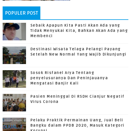
POPULER POST
Sebaik Apapun Kita Pasti Akan Ada yang
Tidak Menyukai Kita, Bahkan Akan Ada yang
Membenci
Destinasi Wisata Telaga Pelangi Payang
Setelah New Normal Yang Wajib Dikunjungi
Sosok Risfanel Arya Tentang
penyelusuranya Dan Peninjauanya
Mengatasi Banjir Kali
Pasien Meninggal Di RSDH Cianjur Negatif
Virus Corona
Pelaku Praktik Permainan Uang, Jual Beli
Bangku dalam PPDB 2020, Masuk Kategori
Korupsi