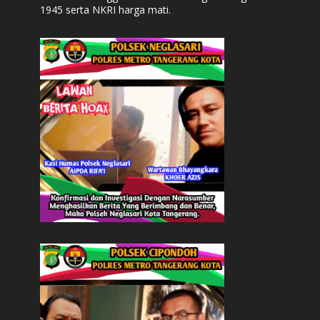
1945 serta NKRI harga mati.