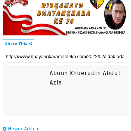
Share This
About Khoerudin Abdul
Azis
Newer Article