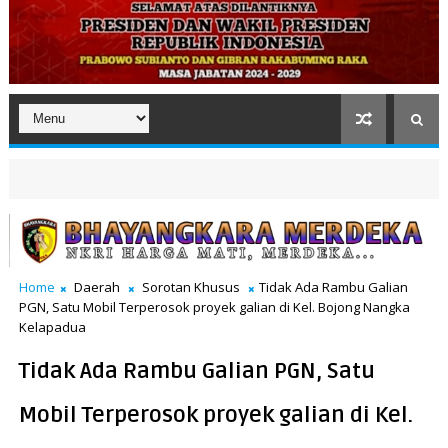
Home
Daerah
Sorotan Khusus
Tidak Ada Rambu Galian
PGN, Satu Mobil Terperosok proyek galian di Kel. Bojong Nangka
Kelapadua
Tidak Ada Rambu Galian PGN, Satu
Mobil Terperosok proyek galian di Kel.