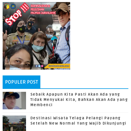
POPULER POST
Sebaik Apapun Kita Pasti Akan Ada yang
Tidak Menyukai Kita, Bahkan Akan Ada yang
Membenci
Destinasi Wisata Telaga Pelangi Payang
Setelah New Normal Yang Wajib Dikunjungi