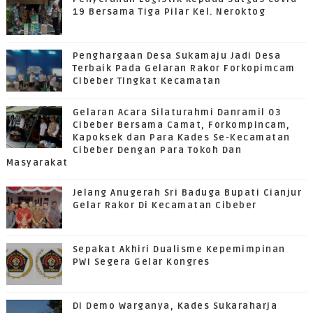
19 Bersama Tiga Pilar Kel. Neroktog
Penghargaan Desa Sukamaju Jadi Desa
Terbaik Pada Gelaran Rakor Forkopimcam
Cibeber Tingkat Kecamatan
Gelaran Acara Silaturahmi Danramil 03
Cibeber Bersama Camat, Forkompincam,
Kapoksek dan Para Kades Se-Kecamatan
Cibeber Dengan Para Tokoh Dan
Masyarakat
Jelang Anugerah Sri Baduga Bupati Cianjur
Gelar Rakor Di Kecamatan Cibeber
Sepakat Akhiri Dualisme Kepemimpinan
PWI Segera Gelar Kongres
Di Demo Warganya, Kades Sukaraharja