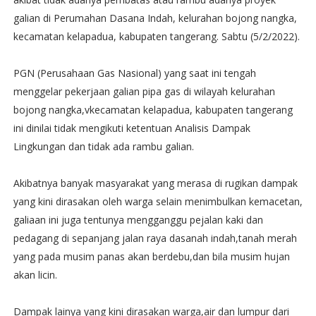
galian di Perumahan Dasana Indah, kelurahan bojong nangka,
kecamatan kelapadua, kabupaten tangerang. Sabtu (5/2/2022).
PGN (Perusahaan Gas Nasional) yang saat ini tengah
menggelar pekerjaan galian pipa gas di wilayah kelurahan
bojong nangka,vkecamatan kelapadua, kabupaten tangerang
ini dinilai tidak mengikuti ketentuan Analisis Dampak
Lingkungan dan tidak ada rambu galian.
Akibatnya banyak masyarakat yang merasa di rugikan dampak
yang kini dirasakan oleh warga selain menimbulkan kemacetan,
galiaan ini juga tentunya mengganggu pejalan kaki dan
pedagang di sepanjang jalan raya dasanah indah,tanah merah
yang pada musim panas akan berdebu,dan bila musim hujan
akan licin.
Dampak lainya yang kini dirasakan warga,air dan lumpur dari