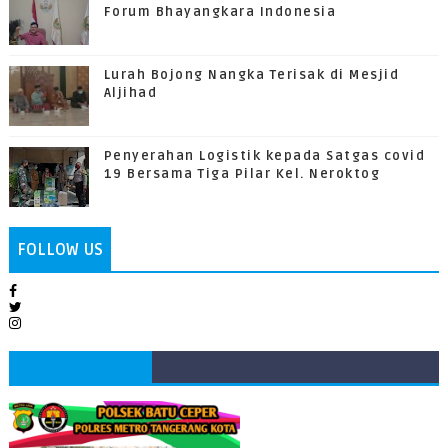
Forum Bhayangkara Indonesia
Lurah Bojong Nangka Terisak di Mesjid
Aljihad
Penyerahan Logistik kepada Satgas covid
19 Bersama Tiga Pilar Kel. Neroktog
FOLLOW US