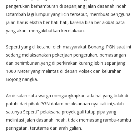
pengerukan berhamburan di sepanjang jalan dasanah indah
Ditambah lagi lumpur yang licin tersebut, membuat pengguna
jalan harus ekstra ber hati-hati, karena bisa ber akibat patal
yang akan mengakibatkan kecelakaan.
Seperti yang di ketahui oleh masyarakat Bonang. PGN saat ini
sedang melaksanakan pekerjaan pengerukan, pemasangan
dan penimbunan,yang di perkirakan kurang lebih sepanjang
1000 Meter yang melintas di depan Polsek dan kelurahan
Bojong nangka.
Amir salah satu warga mengungkapkan ada hal yang tidak di
patuhi dari pihak PGN dalam pelaksanaan nya kali ini,salah
satunya Seperti" pelaksana proyek gali tutup pipa yang
melintasi jalan dasanah indah, tidak memasang rambu-rambu
peringatan, terutama dari arah galian.