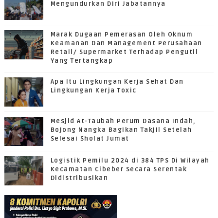
Mengundurkan Diri Jabatannya
Marak Dugaan Pemerasan Oleh Oknum
Keamanan Dan Management Perusahaan
Retail/ Supermarket Terhadap Pengutil
Yang Tertangkap
Apa Itu Lingkungan Kerja Sehat Dan
Lingkungan Kerja Toxic
Mesjid At-Taubah Perum Dasana Indah,
Bojong Nangka Bagikan Takjil Setelah
Selesai Sholat Jumat
Logistik Pemilu 2024 di 384 TPS Di Wilayah
Kecamatan Cibeber Secara Serentak
Didistribusikan