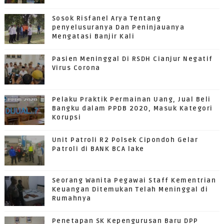
Sosok Risfanel Arya Tentang
penyelusuranya Dan Peninjauanya
Mengatasi Banjir Kali
Pasien Meninggal Di RSDH Cianjur Negatif
Virus Corona
Pelaku Praktik Permainan Uang, Jual Beli
Bangku dalam PPDB 2020, Masuk Kategori
Korupsi
Unit Patroli R2 Polsek Cipondoh Gelar
Patroli di BANK BCA lake
Seorang Wanita Pegawai Staff Kementrian
Keuangan Ditemukan Telah Meninggal di
Rumahnya
Penetapan SK Kepengurusan Baru DPP