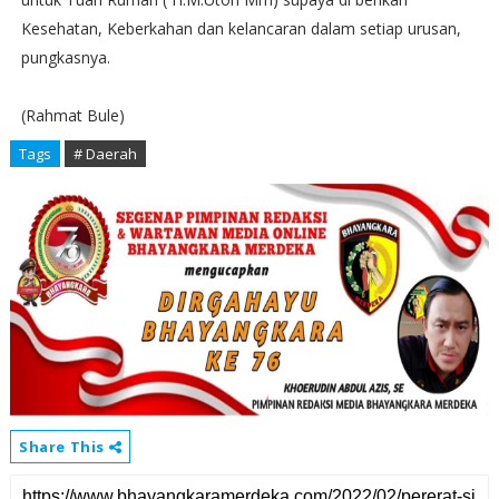
Kesehatan, Keberkahan dan kelancaran dalam setiap urusan,
pungkasnya.
(Rahmat Bule)
Tags
# Daerah
Share This