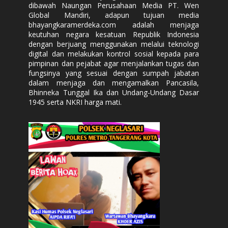
dibawah Naungan Perusahaan Media PT. Wen
Global Mandiri, adapun tujuan media
bhayangkaramerdeka.com adalah menjaga
keutuhan negara kesatuan Republik Indonesia
dengan berjuang menggunakan melalui teknologi
digital dan melakukan kontrol sosial kepada para
pimpinan dan pejabat agar menjalankan tugas dan
fungsinya yang sesuai dengan sumpah jabatan
dalam menjaga dan mengamalkan Pancasila,
Bhinneka Tunggal Ika dan Undang-Undang Dasar
1945 serta NKRI harga mati.