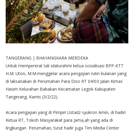
TANGERANG | BHAYANGKARA MERDEKA
Untuk mempererat tali silaturahmi ketua sosialisasi BPP-KTT
H.M. Uton, M.M.menggelar acara pengajian rutin bulanan yang
di laksanakan di Perumahan Para Diso RT 04/03 Jalan Kimas
Hasim Kelurahan Babakan Kecamatan Legok Kabupaten
Tangerang, Kamis (3/2/22).
Acara pengajian yang di Pimpin Ustadz syukron Amin, di hadiri
Ketua RT, Tokoh Masyarakat para Jama,ah yang ada di
lingkungan Perumahan, turut hadir juga Tim Media Center