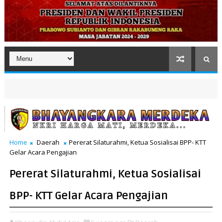
Home
Daerah
Pererat Silaturahmi, Ketua Sosialisai BPP- KTT
Gelar Acara Pengajian
Pererat Silaturahmi, Ketua Sosialisai
BPP- KTT Gelar Acara Pengajian