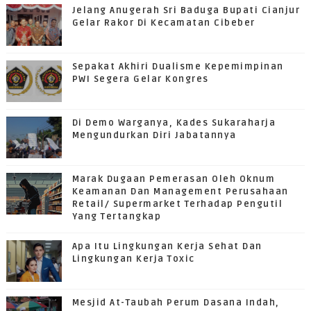
Jelang Anugerah Sri Baduga Bupati Cianjur
Gelar Rakor Di Kecamatan Cibeber
Sepakat Akhiri Dualisme Kepemimpinan
PWI Segera Gelar Kongres
Di Demo Warganya, Kades Sukaraharja
Mengundurkan Diri Jabatannya
Marak Dugaan Pemerasan Oleh Oknum
Keamanan Dan Management Perusahaan
Retail/ Supermarket Terhadap Pengutil
Yang Tertangkap
Apa Itu Lingkungan Kerja Sehat Dan
Lingkungan Kerja Toxic
Mesjid At-Taubah Perum Dasana Indah,