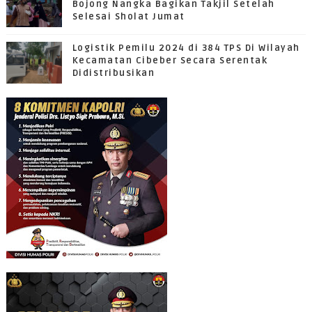
Bojong Nangka Bagikan Takjil Setelah
Selesai Sholat Jumat
Logistik Pemilu 2024 di 384 TPS Di Wilayah
Kecamatan Cibeber Secara Serentak
Didistribusikan