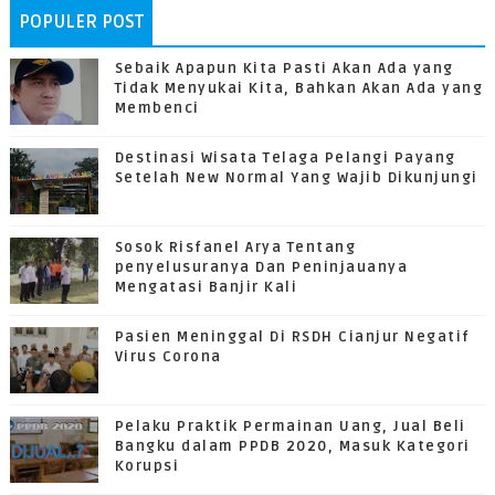
POPULER POST
Sebaik Apapun Kita Pasti Akan Ada yang
Tidak Menyukai Kita, Bahkan Akan Ada yang
Membenci
Destinasi Wisata Telaga Pelangi Payang
Setelah New Normal Yang Wajib Dikunjungi
Sosok Risfanel Arya Tentang
penyelusuranya Dan Peninjauanya
Mengatasi Banjir Kali
Pasien Meninggal Di RSDH Cianjur Negatif
Virus Corona
Pelaku Praktik Permainan Uang, Jual Beli
Bangku dalam PPDB 2020, Masuk Kategori
Korupsi