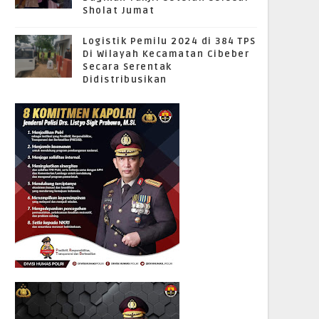
Sholat Jumat
Logistik Pemilu 2024 di 384 TPS
Di Wilayah Kecamatan Cibeber
Secara Serentak
Didistribusikan