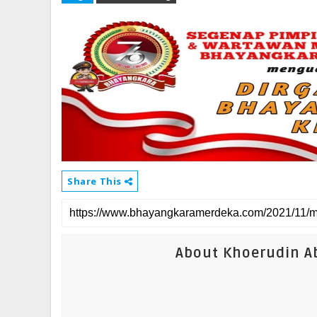
Share This
About Khoerudin Ab