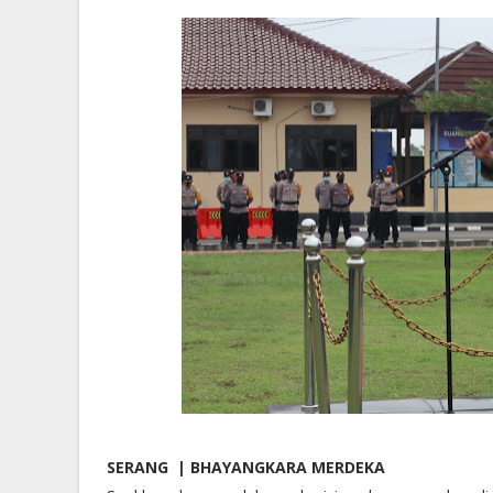
SERANG | BHAYANGKARA MERDEKA