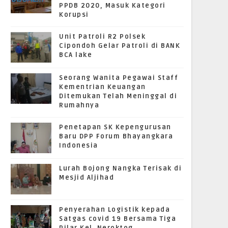
PPDB 2020, Masuk Kategori
Korupsi
Unit Patroli R2 Polsek
Cipondoh Gelar Patroli di BANK
BCA lake
Seorang Wanita Pegawai Staff
Kementrian Keuangan
Ditemukan Telah Meninggal di
Rumahnya
Penetapan SK Kepengurusan
Baru DPP Forum Bhayangkara
Indonesia
Lurah Bojong Nangka Terisak di
Mesjid Aljihad
Penyerahan Logistik kepada
Satgas covid 19 Bersama Tiga