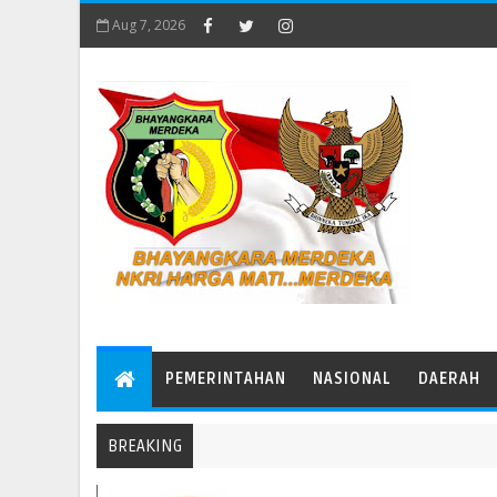
Aug 7, 2026
PEMERINTAHAN
NASIONAL
DAERAH
BREAKING