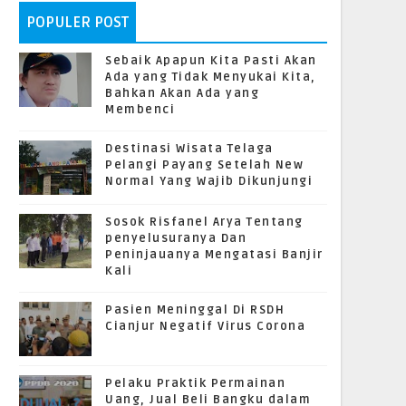
POPULER POST
Sebaik Apapun Kita Pasti Akan
Ada yang Tidak Menyukai Kita,
Bahkan Akan Ada yang
Membenci
Destinasi Wisata Telaga
Pelangi Payang Setelah New
Normal Yang Wajib Dikunjungi
Sosok Risfanel Arya Tentang
penyelusuranya Dan
Peninjauanya Mengatasi Banjir
Kali
Pasien Meninggal Di RSDH
Cianjur Negatif Virus Corona
Pelaku Praktik Permainan
Uang, Jual Beli Bangku dalam