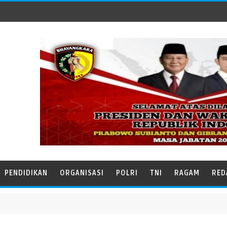
PENDIDIKAN
ORGANISASI
POLRI
TNI
RAGAM
RED