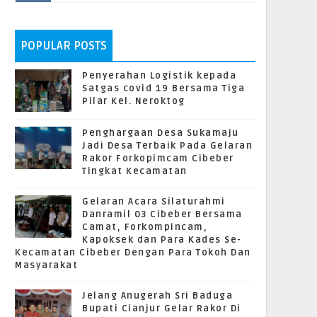
POPULAR POSTS
Penyerahan Logistik kepada
Satgas covid 19 Bersama Tiga
Pilar Kel. Neroktog
Penghargaan Desa Sukamaju
Jadi Desa Terbaik Pada Gelaran
Rakor Forkopimcam Cibeber
Tingkat Kecamatan
Gelaran Acara Silaturahmi
Danramil 03 Cibeber Bersama
Camat, Forkompincam,
Kapoksek dan Para Kades Se-
Kecamatan Cibeber Dengan Para Tokoh Dan
Masyarakat
Jelang Anugerah Sri Baduga
Bupati Cianjur Gelar Rakor Di