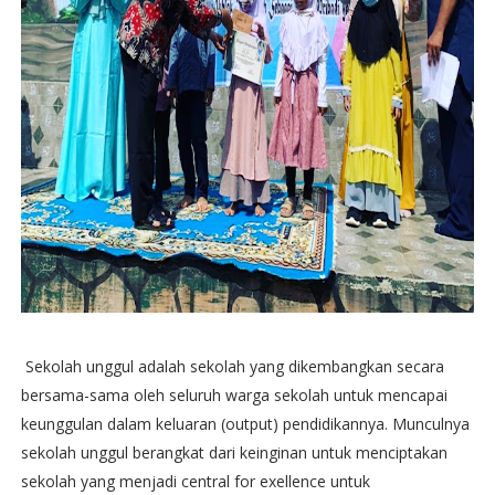
Sekolah unggul adalah sekolah yang dikembangkan secara
bersama-sama oleh seluruh warga sekolah untuk mencapai
keunggulan dalam keluaran (output) pendidikannya. Munculnya
sekolah unggul berangkat dari keinginan untuk menciptakan
sekolah yang menjadi central for exellence untuk