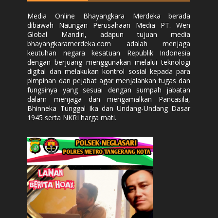
Media Online Bhayangkara Merdeka berada
dibawah Naungan Perusahaan Media PT. Wen
Global Mandiri, adapun tujuan media
bhayangkaramerdeka.com adalah menjaga
keutuhan negara kesatuan Republik Indonesia
dengan berjuang menggunakan melalui teknologi
digital dan melakukan kontrol sosial kepada para
pimpinan dan pejabat agar menjalankan tugas dan
fungsinya yang sesuai dengan sumpah jabatan
dalam menjaga dan mengamalkan Pancasila,
Bhinneka Tunggal Ika dan Undang-Undang Dasar
1945 serta NKRI harga mati.