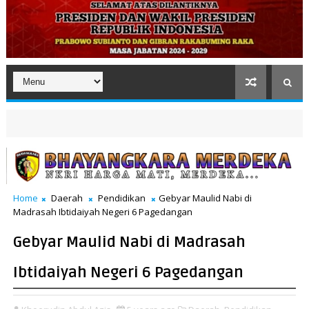
Home
Daerah
Pendidikan
Gebyar Maulid Nabi di
Madrasah Ibtidaiyah Negeri 6 Pagedangan
Gebyar Maulid Nabi di Madrasah
Ibtidaiyah Negeri 6 Pagedangan