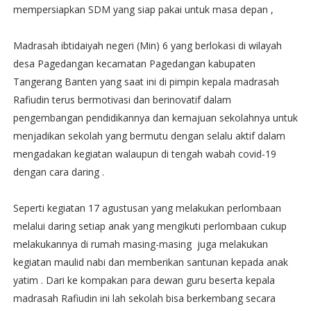
mempersiapkan SDM yang siap pakai untuk masa depan ,
Madrasah ibtidaiyah negeri (Min) 6 yang berlokasi di wilayah
desa Pagedangan kecamatan Pagedangan kabupaten
Tangerang Banten yang saat ini di pimpin kepala madrasah
Rafiudin terus bermotivasi dan berinovatif dalam
pengembangan pendidikannya dan kemajuan sekolahnya untuk
menjadikan sekolah yang bermutu dengan selalu aktif dalam
mengadakan kegiatan walaupun di tengah wabah covid-19
dengan cara daring .
Seperti kegiatan 17 agustusan yang melakukan perlombaan
melalui daring setiap anak yang mengikuti perlombaan cukup
melakukannya di rumah masing-masing juga melakukan
kegiatan maulid nabi dan memberikan santunan kepada anak
yatim . Dari ke kompakan para dewan guru beserta kepala
madrasah Rafiudin ini lah sekolah bisa berkembang secara