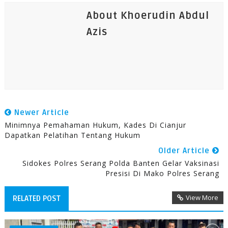
About Khoerudin Abdul
Azis
Newer Article
Minimnya Pemahaman Hukum, Kades Di Cianjur
Dapatkan Pelatihan Tentang Hukum
Older Article
Sidokes Polres Serang Polda Banten Gelar Vaksinasi
Presisi Di Mako Polres Serang
View More
RELATED POST