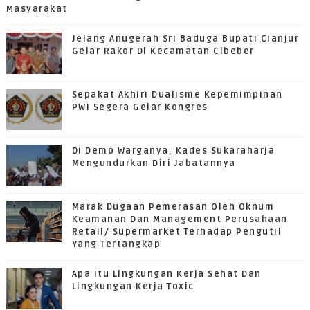
Masyarakat
Jelang Anugerah Sri Baduga Bupati Cianjur
Gelar Rakor Di Kecamatan Cibeber
Sepakat Akhiri Dualisme Kepemimpinan
PWI Segera Gelar Kongres
Di Demo Warganya, Kades Sukaraharja
Mengundurkan Diri Jabatannya
Marak Dugaan Pemerasan Oleh Oknum
Keamanan Dan Management Perusahaan
Retail/ Supermarket Terhadap Pengutil
Yang Tertangkap
Apa Itu Lingkungan Kerja Sehat Dan
Lingkungan Kerja Toxic