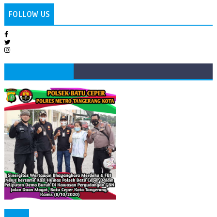
FOLLOW US