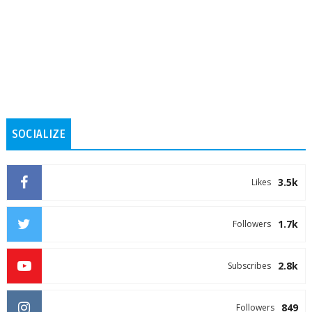
SOCIALIZE
3.5k
Likes
1.7k
Followers
2.8k
Subscribes
849
Followers