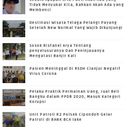
Tidak Menyukai Kita, Bahkan Akan Ada yang
Membenci
Destinasi Wisata Telaga Pelangi Payang
Setelah New Normal Yang Wajib Dikunjungi
Sosok Risfanel Arya Tentang
penyelusuranya Dan Peninjauanya
Mengatasi Banjir Kali
Pasien Meninggal Di RSDH Cianjur Negatif
Virus Corona
Pelaku Praktik Permainan Uang, Jual Beli
Bangku dalam PPDB 2020, Masuk Kategori
Korupsi
Unit Patroli R2 Polsek Cipondoh Gelar
Patroli di BANK BCA lake