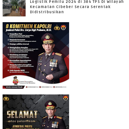
Logistik Pemilu 2024 di 384 TPS Di Wilayah
Kecamatan Cibeber Secara Serentak
Didistribusikan