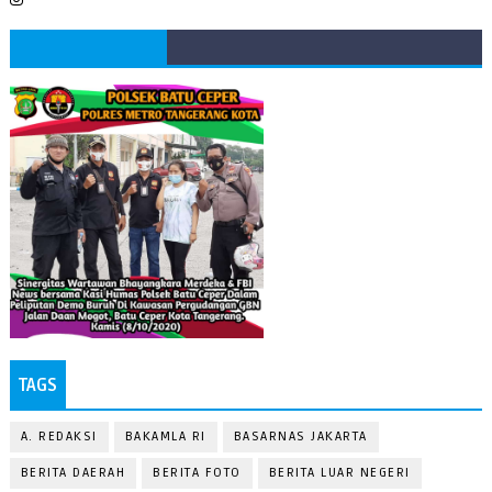
TAGS
A. REDAKSI
BAKAMLA RI
BASARNAS JAKARTA
BERITA DAERAH
BERITA FOTO
BERITA LUAR NEGERI