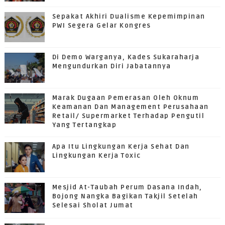
Sepakat Akhiri Dualisme Kepemimpinan
PWI Segera Gelar Kongres
Di Demo Warganya, Kades Sukaraharja
Mengundurkan Diri Jabatannya
Marak Dugaan Pemerasan Oleh Oknum
Keamanan Dan Management Perusahaan
Retail/ Supermarket Terhadap Pengutil
Yang Tertangkap
Apa Itu Lingkungan Kerja Sehat Dan
Lingkungan Kerja Toxic
Mesjid At-Taubah Perum Dasana Indah,
Bojong Nangka Bagikan Takjil Setelah
Selesai Sholat Jumat