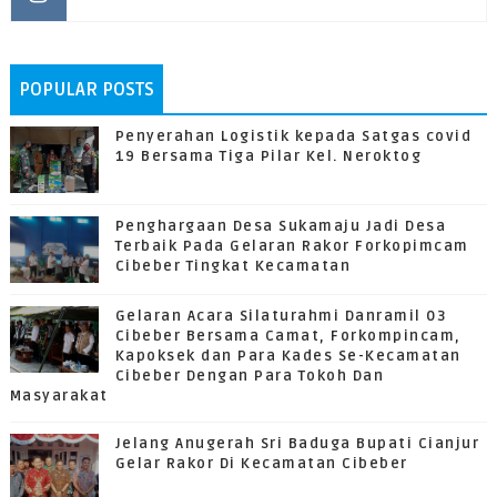
POPULAR POSTS
Penyerahan Logistik kepada Satgas covid
19 Bersama Tiga Pilar Kel. Neroktog
Penghargaan Desa Sukamaju Jadi Desa
Terbaik Pada Gelaran Rakor Forkopimcam
Cibeber Tingkat Kecamatan
Gelaran Acara Silaturahmi Danramil 03
Cibeber Bersama Camat, Forkompincam,
Kapoksek dan Para Kades Se-Kecamatan
Cibeber Dengan Para Tokoh Dan
Masyarakat
Jelang Anugerah Sri Baduga Bupati Cianjur
Gelar Rakor Di Kecamatan Cibeber