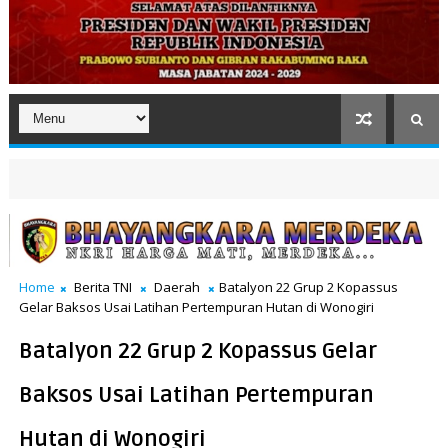
Home
Berita TNI
Daerah
Batalyon 22 Grup 2 Kopassus
Gelar Baksos Usai Latihan Pertempuran Hutan di Wonogiri
Batalyon 22 Grup 2 Kopassus Gelar
Baksos Usai Latihan Pertempuran
Hutan di Wonogiri