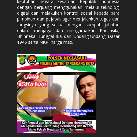
keutuhan negara kesatuan Republik Indonesia
dengan berjuang menggunakan melalui teknologi
digital dan melakukan kontrol sosial kepada para
pimpinan dan pejabat agar menjalankan tugas dan
fungsinya yang sesuai dengan sumpah jabatan
dalam menjaga dan mengamalkan Pancasila,
Bhinneka Tunggal Ika dan Undang-Undang Dasar
1945 serta NKRI harga mati.