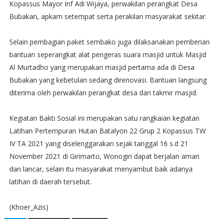
Kopassus Mayor Inf Adi Wijaya, perwakilan perangkat Desa
Bubakan, apkam setempat serta perakilan masyarakat sekitar.
Selain pembagian paket sembako juga dilaksanakan pemberian
bantuan seperangkat alat pengeras suara masjid untuk Masjid
Al Murtadho yang merupakan masjid pertama ada di Desa
Bubakan yang kebetulan sedang direnovasi. Bantuan langsung
diterima oleh perwakilan perangkat desa dan takmir masjid.
Kegiatan Bakti Sosial ini merupakan satu rangkaian kegiatan
Latihan Pertempuran Hutan Batalyon 22 Grup 2 Kopassus TW
IV TA 2021 yang diselenggarakan sejak tanggal 16 s.d 21
November 2021 di Girimarto, Wonogiri dapat berjalan aman
dan lancar, selain itu masyarakat menyambut baik adanya
latihan di daerah tersebut.
(Khoer_Azis)