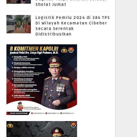
Sholat Jumat
Logistik Pemilu 2024 di 384 TPS
Di Wilayah Kecamatan Cibeber
Secara Serentak
Didistribusikan