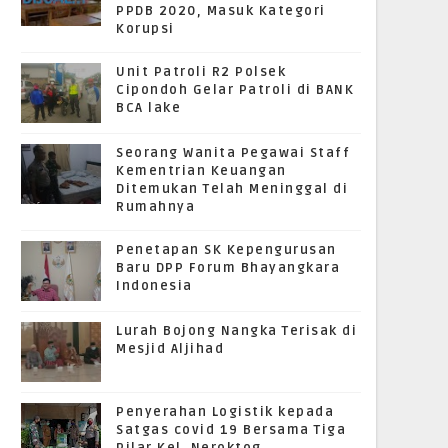
PPDB 2020, Masuk Kategori
Korupsi
Unit Patroli R2 Polsek
Cipondoh Gelar Patroli di BANK
BCA lake
Seorang Wanita Pegawai Staff
Kementrian Keuangan
Ditemukan Telah Meninggal di
Rumahnya
Penetapan SK Kepengurusan
Baru DPP Forum Bhayangkara
Indonesia
Lurah Bojong Nangka Terisak di
Mesjid Aljihad
Penyerahan Logistik kepada
Satgas covid 19 Bersama Tiga