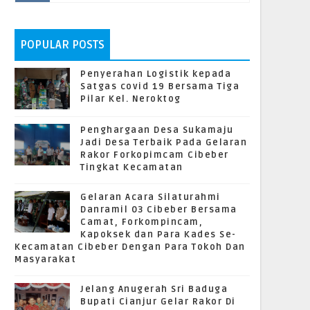
POPULAR POSTS
Penyerahan Logistik kepada
Satgas covid 19 Bersama Tiga
Pilar Kel. Neroktog
Penghargaan Desa Sukamaju
Jadi Desa Terbaik Pada Gelaran
Rakor Forkopimcam Cibeber
Tingkat Kecamatan
Gelaran Acara Silaturahmi
Danramil 03 Cibeber Bersama
Camat, Forkompincam,
Kapoksek dan Para Kades Se-
Kecamatan Cibeber Dengan Para Tokoh Dan
Masyarakat
Jelang Anugerah Sri Baduga
Bupati Cianjur Gelar Rakor Di