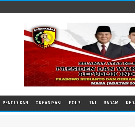
PENDIDIKAN
ORGANISASI
POLRI
TNI
RAGAM
RED