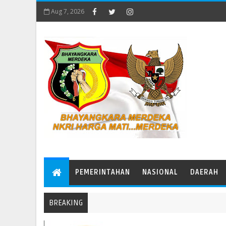
Aug 7, 2026
PEMERINTAHAN
NASIONAL
DAERAH
BREAKING