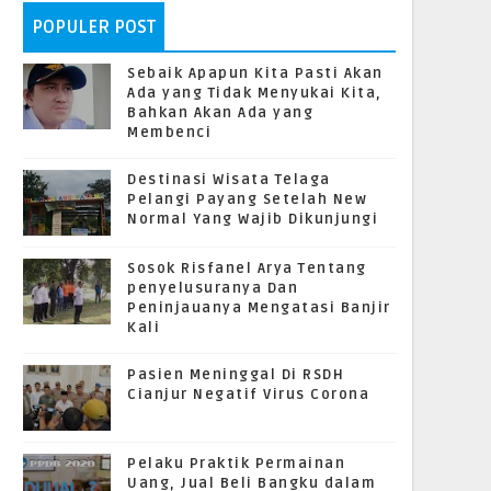
POPULER POST
Sebaik Apapun Kita Pasti Akan
Ada yang Tidak Menyukai Kita,
Bahkan Akan Ada yang
Membenci
Destinasi Wisata Telaga
Pelangi Payang Setelah New
Normal Yang Wajib Dikunjungi
Sosok Risfanel Arya Tentang
penyelusuranya Dan
Peninjauanya Mengatasi Banjir
Kali
Pasien Meninggal Di RSDH
Cianjur Negatif Virus Corona
Pelaku Praktik Permainan
Uang, Jual Beli Bangku dalam