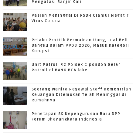
Mengatasi Banjir Kali
Pasien Meninggal Di RSDH Cianjur Negatif
Virus Corona
Pelaku Praktik Permainan Uang, Jual Beli
Bangku dalam PPDB 2020, Masuk Kategori
Korupsi
Unit Patroli R2 Polsek Cipondoh Gelar
Patroli di BANK BCA lake
Seorang Wanita Pegawai Staff Kementrian
Keuangan Ditemukan Telah Meninggal di
Rumahnya
Penetapan SK Kepengurusan Baru DPP
Forum Bhayangkara Indonesia