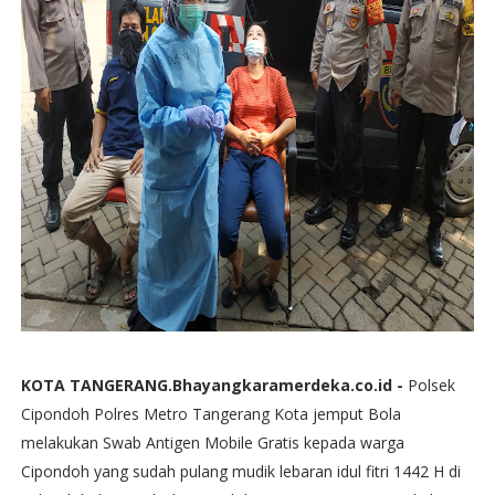
KOTA TANGERANG.Bhayangkaramerdeka.co.id -
Polsek
Cipondoh Polres Metro Tangerang Kota jemput Bola
melakukan Swab Antigen Mobile Gratis kepada warga
Cipondoh yang sudah pulang mudik lebaran idul fitri 1442 H di