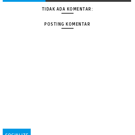
TIDAK ADA KOMENTAR:
POSTING KOMENTAR