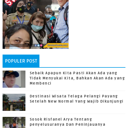
POPULER POST
Sebaik Apapun Kita Pasti Akan Ada yang
Tidak Menyukai Kita, Bahkan Akan Ada yang
Membenci
Destinasi Wisata Telaga Pelangi Payang
Setelah New Normal Yang Wajib Dikunjungi
Sosok Risfanel Arya Tentang
penyelusuranya Dan Peninjauanya