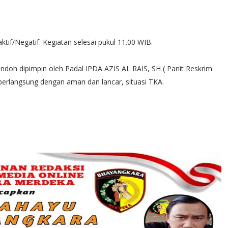
ktif/Negatif. Kegiatan selesai pukul 11.00 WIB.
ndoh dipimpin oleh Padal IPDA AZIS AL RAIS, SH ( Panit Reskrim
erlangsung dengan aman dan lancar, situasi TKA.