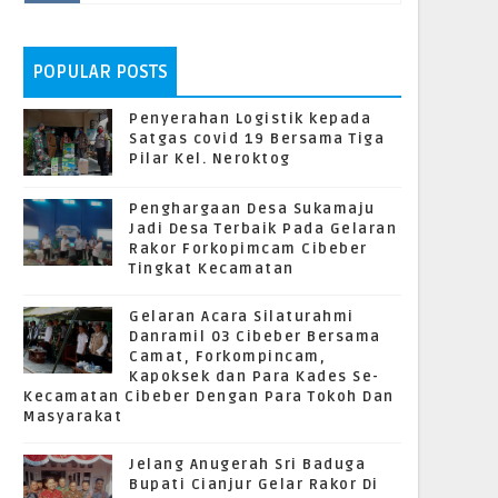
POPULAR POSTS
Penyerahan Logistik kepada
Satgas covid 19 Bersama Tiga
Pilar Kel. Neroktog
Penghargaan Desa Sukamaju
Jadi Desa Terbaik Pada Gelaran
Rakor Forkopimcam Cibeber
Tingkat Kecamatan
Gelaran Acara Silaturahmi
Danramil 03 Cibeber Bersama
Camat, Forkompincam,
Kapoksek dan Para Kades Se-
Kecamatan Cibeber Dengan Para Tokoh Dan
Masyarakat
Jelang Anugerah Sri Baduga
Bupati Cianjur Gelar Rakor Di