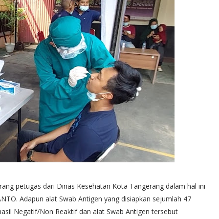
orang petugas dari Dinas Kesehatan Kota Tangerang dalam hal ini
TO. Adapun alat Swab Antigen yang disiapkan sejumlah 47
hasil Negatif/Non Reaktif dan alat Swab Antigen tersebut