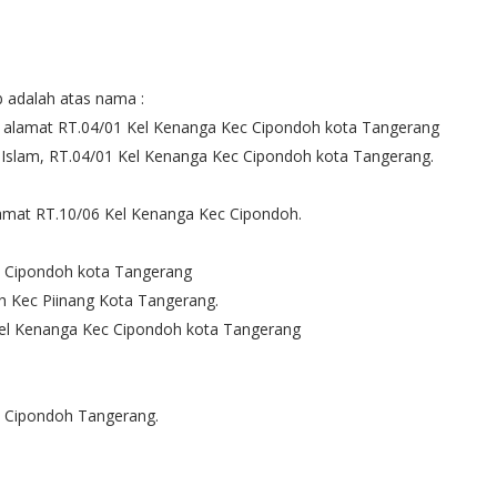
b adalah atas nama :
, alamat RT.04/01 Kel Kenanga Kec Cipondoh kota Tangerang
Islam, RT.04/01 Kel Kenanga Kec Cipondoh kota Tangerang.
amat RT.10/06 Kel Kenanga Kec Cipondoh.
a Cipondoh kota Tangerang
ah Kec Piinang Kota Tangerang.
el Kenanga Kec Cipondoh kota Tangerang
 Cipondoh Tangerang.