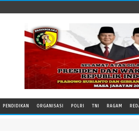
PENDIDIKAN
ORGANISASI
POLRI
TNI
RAGAM
RED