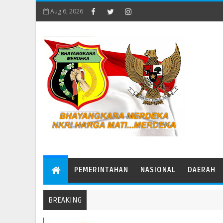
Aug 6, 2026
PEMERINTAHAN
NASIONAL
DAERAH
BREAKING