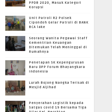
PPDB 2020, Masuk Kategori
Korupsi
Unit Patroli R2 Polsek
Cipondoh Gelar Patroli di BANK
BCA lake
Seorang Wanita Pegawai Staff
Kementrian Keuangan
Ditemukan Telah Meninggal di
Rumahnya
Penetapan SK Kepengurusan
Baru DPP Forum Bhayangkara
Indonesia
Lurah Bojong Nangka Terisak di
Mesjid Aljihad
Penyerahan Logistik kepada
Satgas covid 19 Bersama Tiga