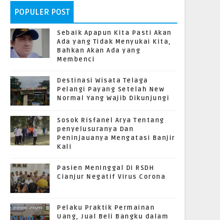
POPULER POST
Sebaik Apapun Kita Pasti Akan
Ada yang Tidak Menyukai Kita,
Bahkan Akan Ada yang
Membenci
Destinasi Wisata Telaga
Pelangi Payang Setelah New
Normal Yang Wajib Dikunjungi
Sosok Risfanel Arya Tentang
penyelusuranya Dan
Peninjauanya Mengatasi Banjir
Kali
Pasien Meninggal Di RSDH
Cianjur Negatif Virus Corona
Pelaku Praktik Permainan
Uang, Jual Beli Bangku dalam