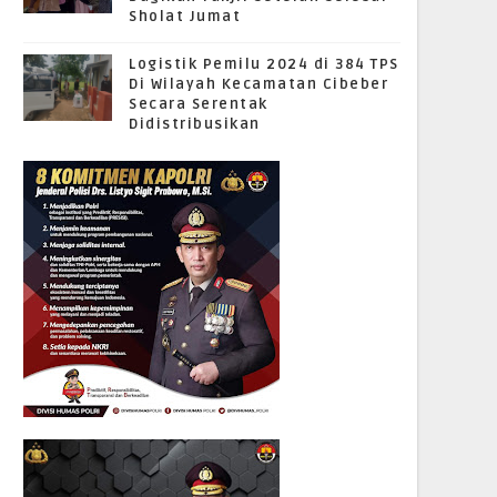
Sholat Jumat
Logistik Pemilu 2024 di 384 TPS
Di Wilayah Kecamatan Cibeber
Secara Serentak
Didistribusikan