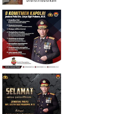
Didistribusikan