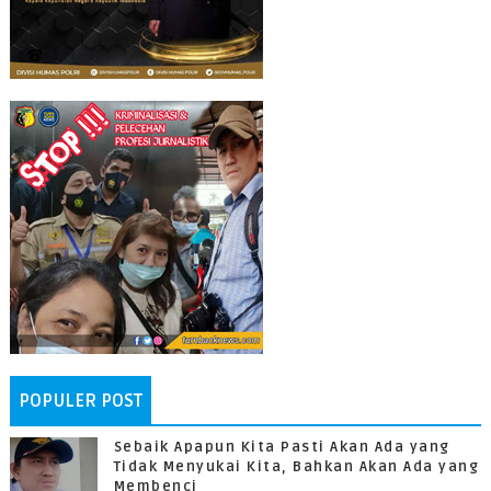
POPULER POST
Sebaik Apapun Kita Pasti Akan Ada yang
Tidak Menyukai Kita, Bahkan Akan Ada yang
Membenci