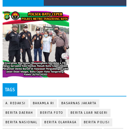
TAGS
A. REDAKSI
BAKAMLA RI
BASARNAS JAKARTA
BERITA DAERAH
BERITA FOTO
BERITA LUAR NEGERI
BERITA NASIONAL
BERITA OLAHRAGA
BERITA POLISI