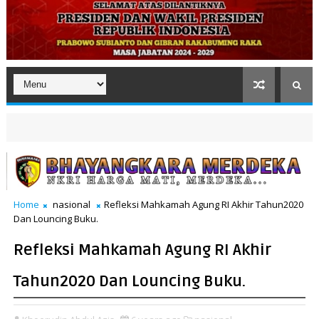
Home
nasional
Refleksi Mahkamah Agung RI Akhir Tahun2020
Dan Louncing Buku.
Refleksi Mahkamah Agung RI Akhir
Tahun2020 Dan Louncing Buku.