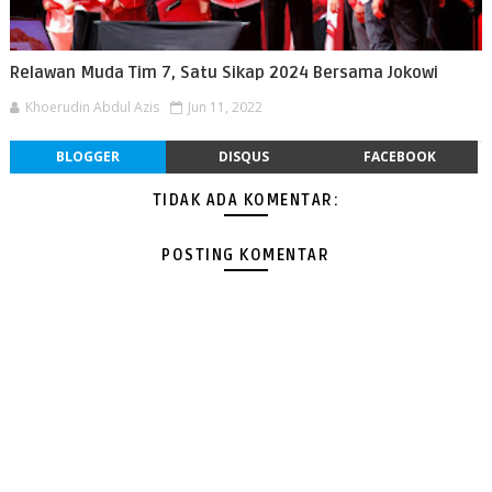
Relawan Muda Tim 7, Satu Sikap 2024 Bersama Jokowi
Khoerudin Abdul Azis
Jun 11, 2022
BLOGGER
DISQUS
FACEBOOK
TIDAK ADA KOMENTAR:
POSTING KOMENTAR