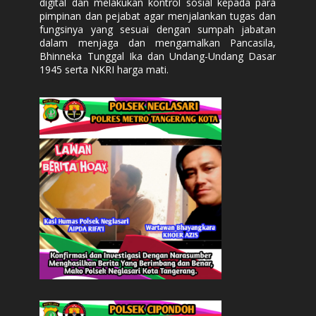
digital dan melakukan kontrol sosial kepada para
pimpinan dan pejabat agar menjalankan tugas dan
fungsinya yang sesuai dengan sumpah jabatan
dalam menjaga dan mengamalkan Pancasila,
Bhinneka Tunggal Ika dan Undang-Undang Dasar
1945 serta NKRI harga mati.