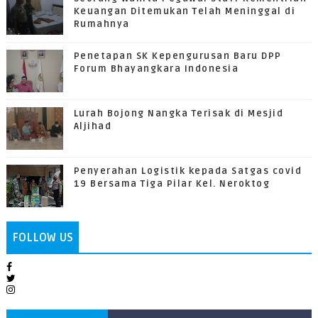
Keuangan Ditemukan Telah Meninggal di
Rumahnya
Penetapan SK Kepengurusan Baru DPP
Forum Bhayangkara Indonesia
Lurah Bojong Nangka Terisak di Mesjid
Aljihad
Penyerahan Logistik kepada Satgas covid
19 Bersama Tiga Pilar Kel. Neroktog
FOLLOW US