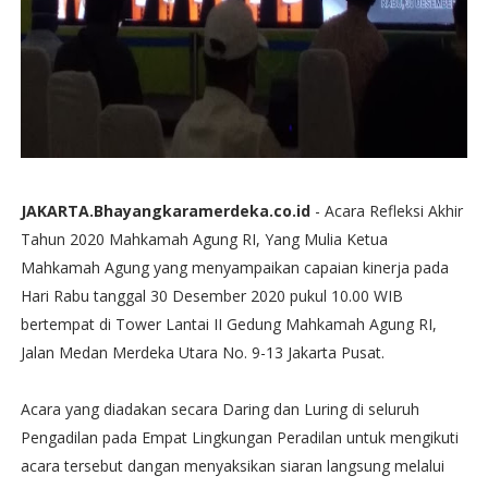
JAKARTA.Bhayangkaramerdeka.co.id
- Acara Refleksi Akhir
Tahun 2020 Mahkamah Agung RI, Yang Mulia Ketua
Mahkamah Agung yang menyampaikan capaian kinerja pada
Hari Rabu tanggal 30 Desember 2020 pukul 10.00 WIB
bertempat di Tower Lantai II Gedung Mahkamah Agung RI,
Jalan Medan Merdeka Utara No. 9-13 Jakarta Pusat.
Acara yang diadakan secara Daring dan Luring di seluruh
Pengadilan pada Empat Lingkungan Peradilan untuk mengikuti
acara tersebut dangan menyaksikan siaran langsung melalui