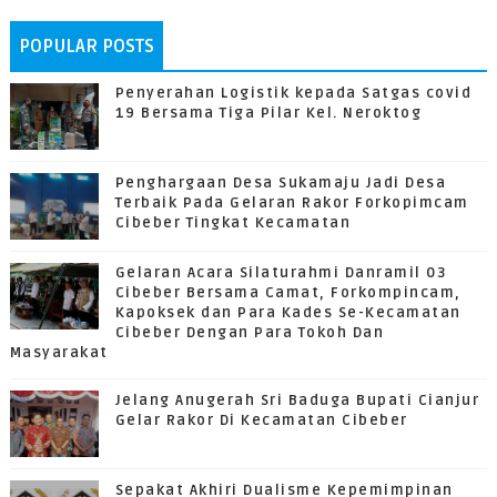
POPULAR POSTS
Penyerahan Logistik kepada Satgas covid
19 Bersama Tiga Pilar Kel. Neroktog
Penghargaan Desa Sukamaju Jadi Desa
Terbaik Pada Gelaran Rakor Forkopimcam
Cibeber Tingkat Kecamatan
Gelaran Acara Silaturahmi Danramil 03
Cibeber Bersama Camat, Forkompincam,
Kapoksek dan Para Kades Se-Kecamatan
Cibeber Dengan Para Tokoh Dan
Masyarakat
Jelang Anugerah Sri Baduga Bupati Cianjur
Gelar Rakor Di Kecamatan Cibeber
Sepakat Akhiri Dualisme Kepemimpinan