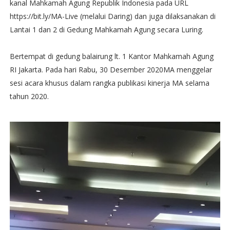
kanal Mahkamah Agung Republik Indonesia pada URL
https://bit.ly/MA-Live (melalui Daring) dan juga dilaksanakan di
Lantai 1 dan 2 di Gedung Mahkamah Agung secara Luring.
Bertempat di gedung balairung lt. 1 Kantor Mahkamah Agung
RI Jakarta. Pada hari Rabu, 30 Desember 2020MA menggelar
sesi acara khusus dalam rangka publikasi kinerja MA selama
tahun 2020.