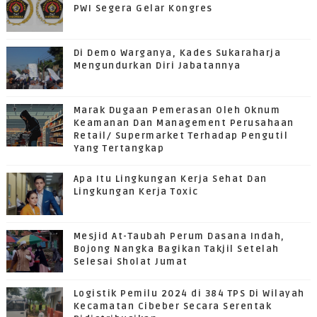
PWI Segera Gelar Kongres
Di Demo Warganya, Kades Sukaraharja
Mengundurkan Diri Jabatannya
Marak Dugaan Pemerasan Oleh Oknum
Keamanan Dan Management Perusahaan
Retail/ Supermarket Terhadap Pengutil
Yang Tertangkap
Apa Itu Lingkungan Kerja Sehat Dan
Lingkungan Kerja Toxic
Mesjid At-Taubah Perum Dasana Indah,
Bojong Nangka Bagikan Takjil Setelah
Selesai Sholat Jumat
Logistik Pemilu 2024 di 384 TPS Di Wilayah
Kecamatan Cibeber Secara Serentak