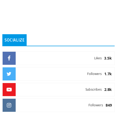
SOCIALIZE
3.5k
Likes
1.7k
Followers
2.8k
Subscribes
849
Followers