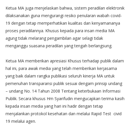
Ketua MA juga menjelaskan bahwa, sistem peradilan elektronik
dilaksanakan guna mengurangi resiko penularan wabah covid-
19 dengan tetap memperhatikan kualitas dan kenyamananya
proses peradilannya. Khusus kepada para insan media MA
agung tidak melarang pengambilan agar selagi tidak
menganggu suasana peradilan yang tengah berlangsung.
Ketua MA memberikan apresiasi Khusus terhadap publik dalam
hal ini, para awak media yang telah memberikan kerjasama
yang baik dalam rangka publikasi seluruh kinerja MA untuk
pemenuhan transparansi publik sesuai dengam prinsip undang
– undang No. 14 Tahun 2008 Tentang keterbukaan Informasi
Publik. Secara khusus Hm Syarifudin mengucapkan terima kasih
kepada insan media yang hari ini hadir dengan tetap
menjalankan protokol kesehatan dan melalui Rapid Test civid
19 melalui agen.