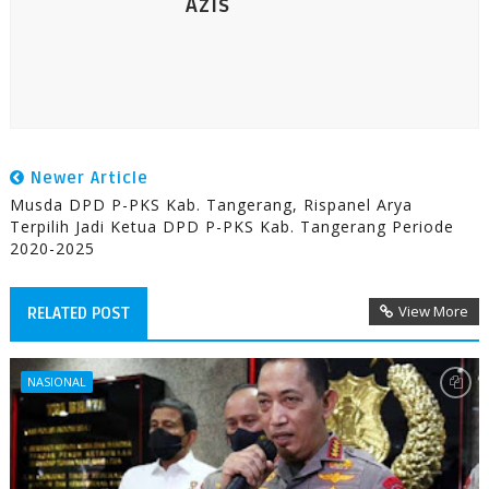
Azis
Newer Article
Musda DPD P-PKS Kab. Tangerang, Rispanel Arya
Terpilih Jadi Ketua DPD P-PKS Kab. Tangerang Periode
2020-2025
View More
RELATED POST
NASIONAL