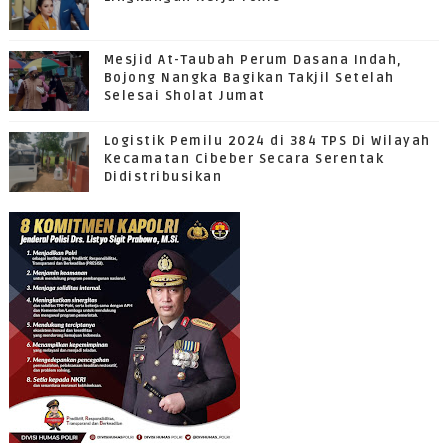
Mesjid At-Taubah Perum Dasana Indah,
Bojong Nangka Bagikan Takjil Setelah
Selesai Sholat Jumat
Logistik Pemilu 2024 di 384 TPS Di Wilayah
Kecamatan Cibeber Secara Serentak
Didistribusikan