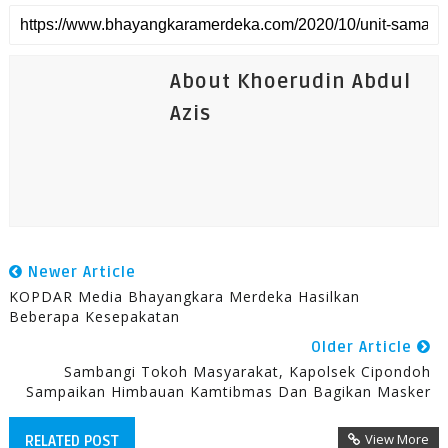
About Khoerudin Abdul
Azis
Newer Article
KOPDAR Media Bhayangkara Merdeka Hasilkan
Beberapa Kesepakatan
Older Article
Sambangi Tokoh Masyarakat, Kapolsek Cipondoh
Sampaikan Himbauan Kamtibmas Dan Bagikan Masker
View More
RELATED POST