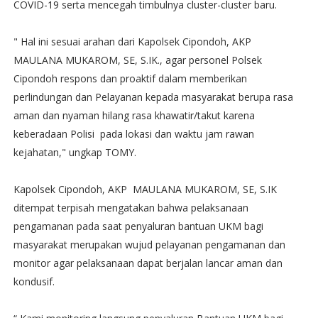
COVID-19 serta mencegah timbulnya cluster-cluster baru.
" Hal ini sesuai arahan dari Kapolsek Cipondoh, AKP
MAULANA MUKAROM, SE, S.IK., agar personel Polsek
Cipondoh respons dan proaktif dalam memberikan
perlindungan dan Pelayanan kepada masyarakat berupa rasa
aman dan nyaman hilang rasa khawatir/takut karena
keberadaan Polisi pada lokasi dan waktu jam rawan
kejahatan," ungkap TOMY.
Kapolsek Cipondoh, AKP MAULANA MUKAROM, SE, S.IK
ditempat terpisah mengatakan bahwa pelaksanaan
pengamanan pada saat penyaluran bantuan UKM bagi
masyarakat merupakan wujud pelayanan pengamanan dan
monitor agar pelaksanaan dapat berjalan lancar aman dan
kondusif.