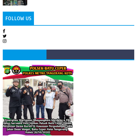
FOLLOW US