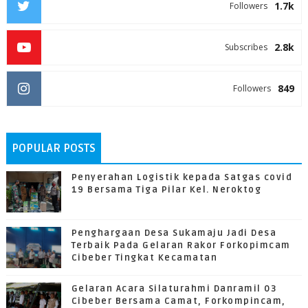
1.7k
Followers
2.8k
Subscribes
849
Followers
POPULAR POSTS
Penyerahan Logistik kepada Satgas covid
19 Bersama Tiga Pilar Kel. Neroktog
Penghargaan Desa Sukamaju Jadi Desa
Terbaik Pada Gelaran Rakor Forkopimcam
Cibeber Tingkat Kecamatan
Gelaran Acara Silaturahmi Danramil 03
Cibeber Bersama Camat, Forkompincam,