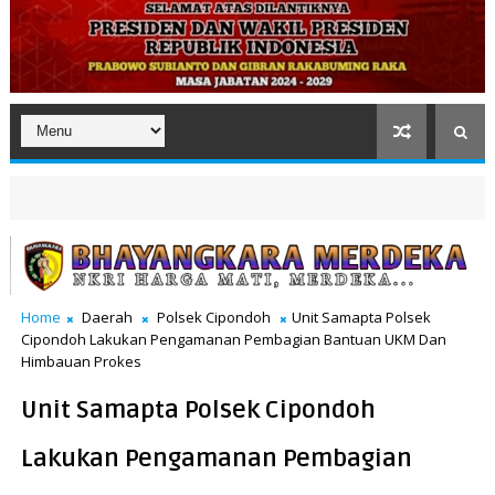
Home
Daerah
Polsek Cipondoh
Unit Samapta Polsek
Cipondoh Lakukan Pengamanan Pembagian Bantuan UKM Dan
Himbauan Prokes
Unit Samapta Polsek Cipondoh
Lakukan Pengamanan Pembagian