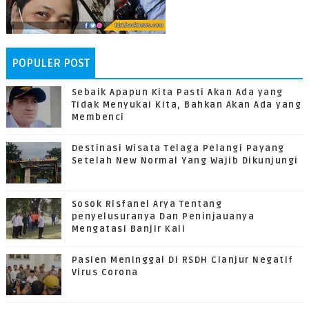
POPULER POST
Sebaik Apapun Kita Pasti Akan Ada yang
Tidak Menyukai Kita, Bahkan Akan Ada yang
Membenci
Destinasi Wisata Telaga Pelangi Payang
Setelah New Normal Yang Wajib Dikunjungi
Sosok Risfanel Arya Tentang
penyelusuranya Dan Peninjauanya
Mengatasi Banjir Kali
Pasien Meninggal Di RSDH Cianjur Negatif
Virus Corona