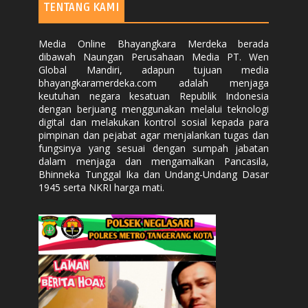
TENTANG KAMI
Media Online Bhayangkara Merdeka berada
dibawah Naungan Perusahaan Media PT. Wen
Global Mandiri, adapun tujuan media
bhayangkaramerdeka.com adalah menjaga
keutuhan negara kesatuan Republik Indonesia
dengan berjuang menggunakan melalui teknologi
digital dan melakukan kontrol sosial kepada para
pimpinan dan pejabat agar menjalankan tugas dan
fungsinya yang sesuai dengan sumpah jabatan
dalam menjaga dan mengamalkan Pancasila,
Bhinneka Tunggal Ika dan Undang-Undang Dasar
1945 serta NKRI harga mati.