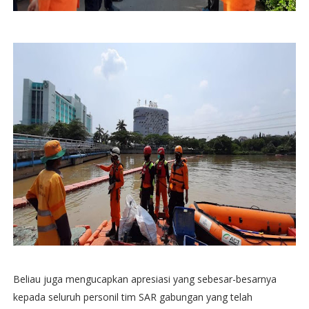
Beliau juga mengucapkan apresiasi yang sebesar-besarnya
kepada seluruh personil tim SAR gabungan yang telah