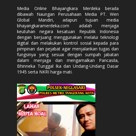
Media Online Bhayangkara Merdeka berada
dibawah Naungan Perusahaan Media PT. Wen
Global Mandiri, adapun tujuan media
bhayangkaramerdeka.com adalah menjaga
keutuhan negara kesatuan Republik Indonesia
dengan berjuang menggunakan melalui teknologi
digital dan melakukan kontrol sosial kepada para
pimpinan dan pejabat agar menjalankan tugas dan
fungsinya yang sesuai dengan sumpah jabatan
dalam menjaga dan mengamalkan Pancasila,
Bhinneka Tunggal Ika dan Undang-Undang Dasar
1945 serta NKRI harga mati.