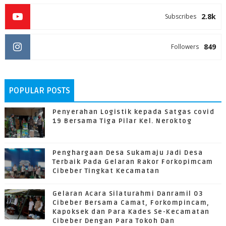
2.8k
Subscribes
849
Followers
POPULAR POSTS
Penyerahan Logistik kepada Satgas covid
19 Bersama Tiga Pilar Kel. Neroktog
Penghargaan Desa Sukamaju Jadi Desa
Terbaik Pada Gelaran Rakor Forkopimcam
Cibeber Tingkat Kecamatan
Gelaran Acara Silaturahmi Danramil 03
Cibeber Bersama Camat, Forkompincam,
Kapoksek dan Para Kades Se-Kecamatan
Cibeber Dengan Para Tokoh Dan