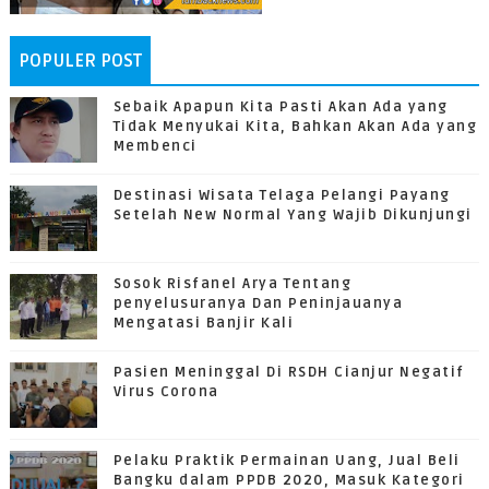
POPULER POST
Sebaik Apapun Kita Pasti Akan Ada yang
Tidak Menyukai Kita, Bahkan Akan Ada yang
Membenci
Destinasi Wisata Telaga Pelangi Payang
Setelah New Normal Yang Wajib Dikunjungi
Sosok Risfanel Arya Tentang
penyelusuranya Dan Peninjauanya
Mengatasi Banjir Kali
Pasien Meninggal Di RSDH Cianjur Negatif
Virus Corona
Pelaku Praktik Permainan Uang, Jual Beli
Bangku dalam PPDB 2020, Masuk Kategori