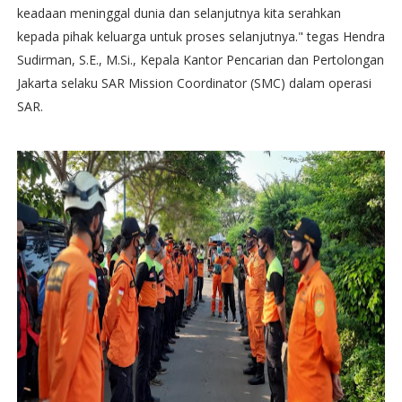
keadaan meninggal dunia dan selanjutnya kita serahkan
kepada pihak keluarga untuk proses selanjutnya." tegas Hendra
Sudirman, S.E., M.Si., Kepala Kantor Pencarian dan Pertolongan
Jakarta selaku SAR Mission Coordinator (SMC) dalam operasi
SAR.