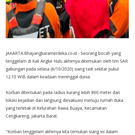
JAKARTA.Bhayangkaramerdeka.co.id - Seorang bocah yang
tenggelam di Kali Angke Hulu akhirnya ditemukan oleh tim SAR
gabungan pada selasa (6/10/2020) siang tadi sekitar pukul
12.10 WIB dalam keadaan meninggal dunia.
Korban ditemukan pada radius kurang lebih 800 meter dari
lokasi kejadian dan langsung dievakuasi menuju rumah duka
yang terletak di Kelurahan Rawa Buaya, Kecamatan
Cengkareng, Jakarta Barat.
"Korban tenggelam akhirnya kita temukan siang ini dalam