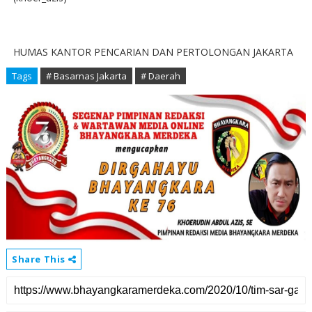
HUMAS KANTOR PENCARIAN DAN PERTOLONGAN JAKARTA
Tags
# Basarnas Jakarta
# Daerah
Share This