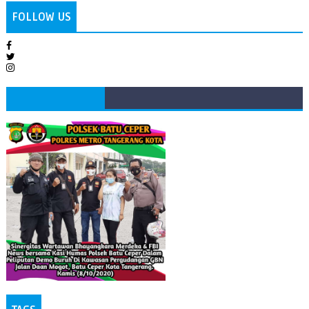
FOLLOW US