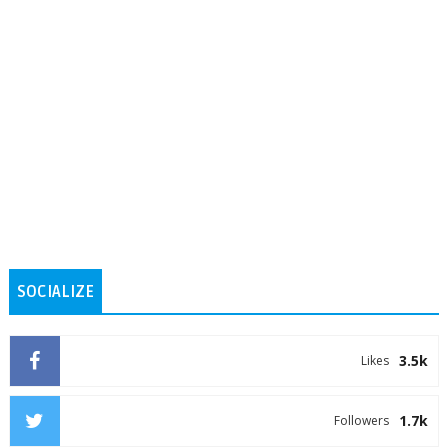
SOCIALIZE
3.5k
Likes
1.7k
Followers