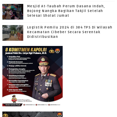
Mesjid At-Taubah Perum Dasana Indah,
Bojong Nangka Bagikan Takjil Setelah
Selesai Sholat Jumat
Logistik Pemilu 2024 di 384 TPS Di Wilayah
Kecamatan Cibeber Secara Serentak
Didistribusikan