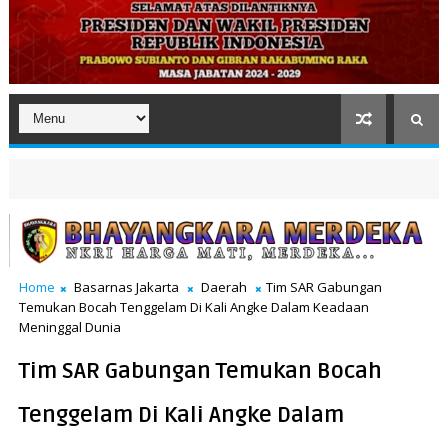
Home
Basarnas Jakarta
Daerah
Tim SAR Gabungan
Temukan Bocah Tenggelam Di Kali Angke Dalam Keadaan
Meninggal Dunia
Tim SAR Gabungan Temukan Bocah
Tenggelam Di Kali Angke Dalam