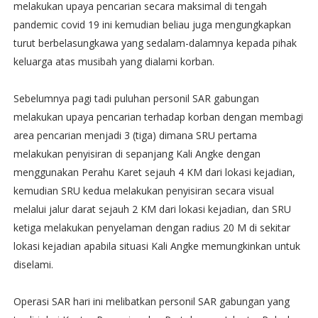
melakukan upaya pencarian secara maksimal di tengah
pandemic covid 19 ini kemudian beliau juga mengungkapkan
turut berbelasungkawa yang sedalam-dalamnya kepada pihak
keluarga atas musibah yang dialami korban.
Sebelumnya pagi tadi puluhan personil SAR gabungan
melakukan upaya pencarian terhadap korban dengan membagi
area pencarian menjadi 3 (tiga) dimana SRU pertama
melakukan penyisiran di sepanjang Kali Angke dengan
menggunakan Perahu Karet sejauh 4 KM dari lokasi kejadian,
kemudian SRU kedua melakukan penyisiran secara visual
melalui jalur darat sejauh 2 KM dari lokasi kejadian, dan SRU
ketiga melakukan penyelaman dengan radius 20 M di sekitar
lokasi kejadian apabila situasi Kali Angke memungkinkan untuk
diselami.
Operasi SAR hari ini melibatkan personil SAR gabungan yang