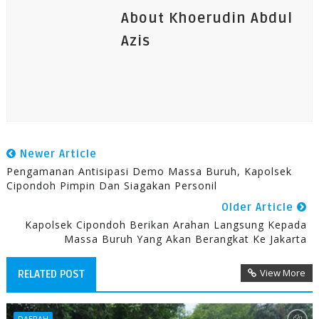
About Khoerudin Abdul
Azis
Newer Article
Pengamanan Antisipasi Demo Massa Buruh, Kapolsek
Cipondoh Pimpin Dan Siagakan Personil
Older Article
Kapolsek Cipondoh Berikan Arahan Langsung Kepada
Massa Buruh Yang Akan Berangkat Ke Jakarta
View More
RELATED POST
DAERAH