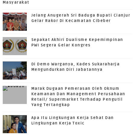
Masyarakat
Jelang Anugerah Sri Baduga Bupati Cianjur
Gelar Rakor Di Kecamatan Cibeber
Sepakat Akhiri Dualisme Kepemimpinan
PWI Segera Gelar Kongres
Di Demo Warganya, Kades Sukaraharja
Mengundurkan Diri Jabatannya
Marak Dugaan Pemerasan Oleh Oknum
Keamanan Dan Management Perusahaan
Retail/ Supermarket Terhadap Pengutil
Yang Tertangkap
Apa Itu Lingkungan Kerja Sehat Dan
Lingkungan Kerja Toxic