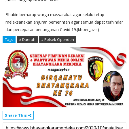
Bhabin berharap warga masyarakat agar selalu tetap
melaksanakan anjuran pemerintah agar semua dapat terhindar
dari percepatan penanganan Covid 19.(khoer_azis)
Tags
# Daerah
# Polsek Cipondoh
Share This