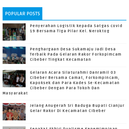
POPULAR POSTS
Penyerahan Logistik kepada Satgas covid
19 Bersama Tiga Pilar Kel. Neroktog
Penghargaan Desa Sukamaju Jadi Desa
Terbaik Pada Gelaran Rakor Forkopimcam
Cibeber Tingkat Kecamatan
Gelaran Acara Silaturahmi Danramil 03
Cibeber Bersama Camat, Forkompincam,
Kapoksek dan Para Kades Se-Kecamatan
Cibeber Dengan Para Tokoh Dan
Masyarakat
Jelang Anugerah Sri Baduga Bupati Cianjur
Gelar Rakor Di Kecamatan Cibeber