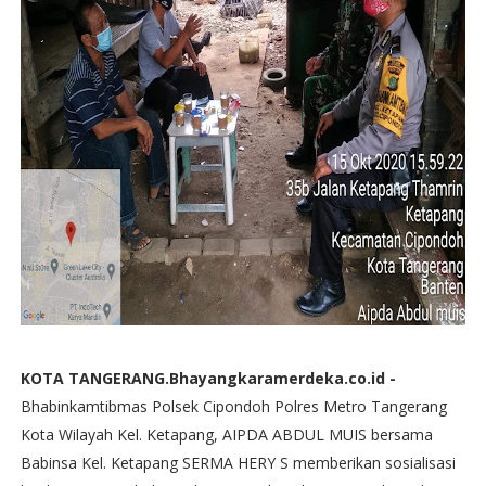
KOTA TANGERANG.Bhayangkaramerdeka.co.id -
Bhabinkamtibmas Polsek Cipondoh Polres Metro Tangerang
Kota Wilayah Kel. Ketapang, AIPDA ABDUL MUIS bersama
Babinsa Kel. Ketapang SERMA HERY S memberikan sosialisasi