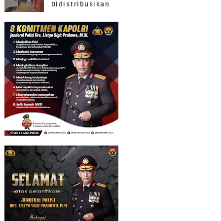
Didistribusikan