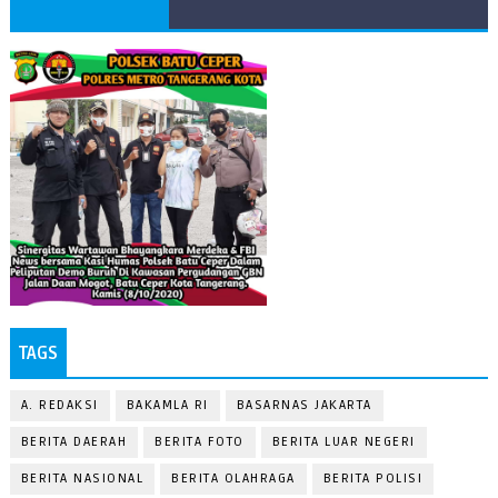
TAGS
A. REDAKSI
BAKAMLA RI
BASARNAS JAKARTA
BERITA DAERAH
BERITA FOTO
BERITA LUAR NEGERI
BERITA NASIONAL
BERITA OLAHRAGA
BERITA POLISI