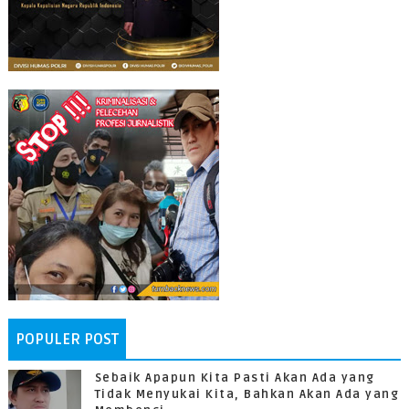
POPULER POST
Sebaik Apapun Kita Pasti Akan Ada yang
Tidak Menyukai Kita, Bahkan Akan Ada yang