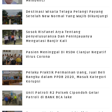
Membenci
Destinasi Wisata Telaga Pelangi Payang
Setelah New Normal Yang Wajib Dikunjungi
Sosok Risfanel Arya Tentang
penyelusuranya Dan Peninjauanya
Mengatasi Banjir Kali
Pasien Meninggal Di RSDH Cianjur Negatif
Virus Corona
Pelaku Praktik Permainan Uang, Jual Beli
Bangku dalam PPDB 2020, Masuk Kategori
Korupsi
Unit Patroli R2 Polsek Cipondoh Gelar
Patroli di BANK BCA lake