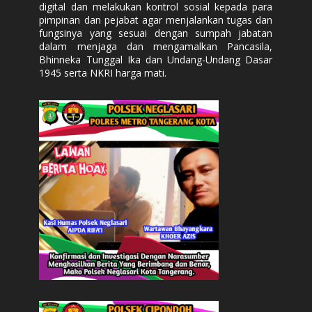
digital dan melakukan kontrol sosial kepada para
pimpinan dan pejabat agar menjalankan tugas dan
fungsinya yang sesuai dengan sumpah jabatan
dalam menjaga dan mengamalkan Pancasila,
Bhinneka Tunggal Ika dan Undang-Undang Dasar
1945 serta NKRI harga mati.