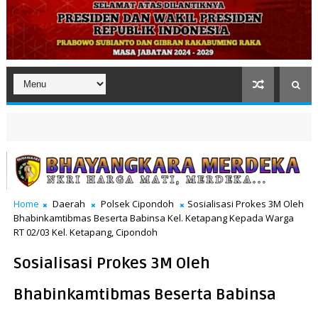
Home
Daerah
Polsek Cipondoh
Sosialisasi Prokes 3M Oleh
Bhabinkamtibmas Beserta Babinsa Kel. Ketapang Kepada Warga
RT 02/03 Kel. Ketapang, Cipondoh
Sosialisasi Prokes 3M Oleh
Bhabinkamtibmas Beserta Babinsa