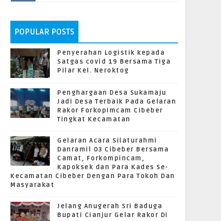
POPULAR POSTS
Penyerahan Logistik kepada
Satgas covid 19 Bersama Tiga
Pilar Kel. Neroktog
Penghargaan Desa Sukamaju
Jadi Desa Terbaik Pada Gelaran
Rakor Forkopimcam Cibeber
Tingkat Kecamatan
Gelaran Acara Silaturahmi
Danramil 03 Cibeber Bersama
Camat, Forkompincam,
Kapoksek dan Para Kades Se-
Kecamatan Cibeber Dengan Para Tokoh Dan
Masyarakat
Jelang Anugerah Sri Baduga
Bupati Cianjur Gelar Rakor Di