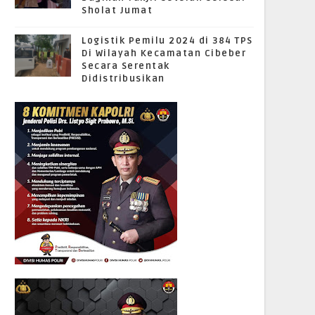
Sholat Jumat
Logistik Pemilu 2024 di 384 TPS
Di Wilayah Kecamatan Cibeber
Secara Serentak
Didistribusikan