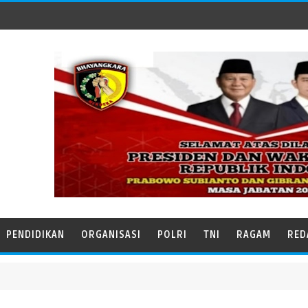
PENDIDIKAN
ORGANISASI
POLRI
TNI
RAGAM
RED