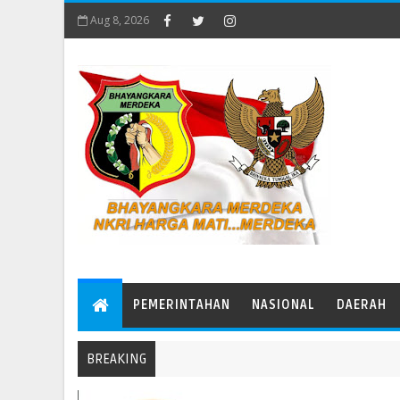
Aug 8, 2026
PEMERINTAHAN
NASIONAL
DAERAH
BREAKING