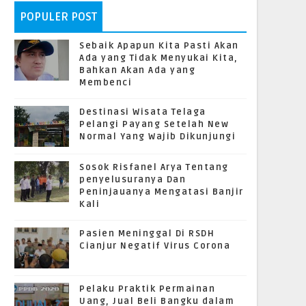
POPULER POST
Sebaik Apapun Kita Pasti Akan
Ada yang Tidak Menyukai Kita,
Bahkan Akan Ada yang
Membenci
Destinasi Wisata Telaga
Pelangi Payang Setelah New
Normal Yang Wajib Dikunjungi
Sosok Risfanel Arya Tentang
penyelusuranya Dan
Peninjauanya Mengatasi Banjir
Kali
Pasien Meninggal Di RSDH
Cianjur Negatif Virus Corona
Pelaku Praktik Permainan
Uang, Jual Beli Bangku dalam