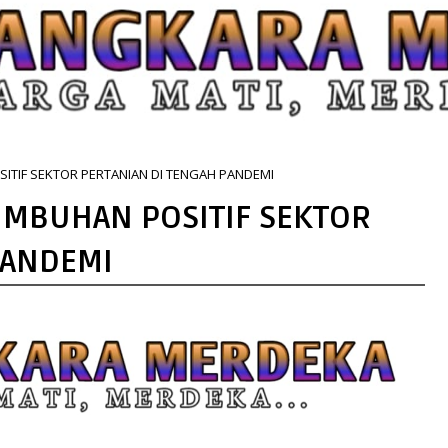
TIF SEKTOR PERTANIAN DI TENGAH PANDEMI
MBUHAN POSITIF SEKTOR
PANDEMI