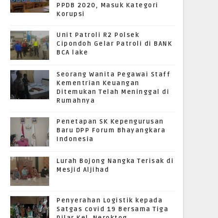
PPDB 2020, Masuk Kategori
Korupsi
Unit Patroli R2 Polsek
Cipondoh Gelar Patroli di BANK
BCA lake
Seorang Wanita Pegawai Staff
Kementrian Keuangan
Ditemukan Telah Meninggal di
Rumahnya
Penetapan SK Kepengurusan
Baru DPP Forum Bhayangkara
Indonesia
Lurah Bojong Nangka Terisak di
Mesjid Aljihad
Penyerahan Logistik kepada
Satgas covid 19 Bersama Tiga