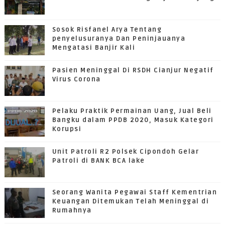
Sosok Risfanel Arya Tentang
penyelusuranya Dan Peninjauanya
Mengatasi Banjir Kali
Pasien Meninggal Di RSDH Cianjur Negatif
Virus Corona
Pelaku Praktik Permainan Uang, Jual Beli
Bangku dalam PPDB 2020, Masuk Kategori
Korupsi
Unit Patroli R2 Polsek Cipondoh Gelar
Patroli di BANK BCA lake
Seorang Wanita Pegawai Staff Kementrian
Keuangan Ditemukan Telah Meninggal di
Rumahnya