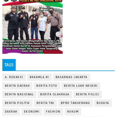
TAGS
A. REDAKSI
BAKAMLA RI
BASARNAS JAKARTA
BERITA DAERAH
BERITA FOTO
BERITA LUAR NEGERI
BERITA NASIONAL
BERITA OLAHRAGA
BERITA POLISI
BERITA POLITIK
BERITA TNI
BPBD TANGERANG
BUDAYA
DAERAH
EKONOMI
FASHION
HUKUM