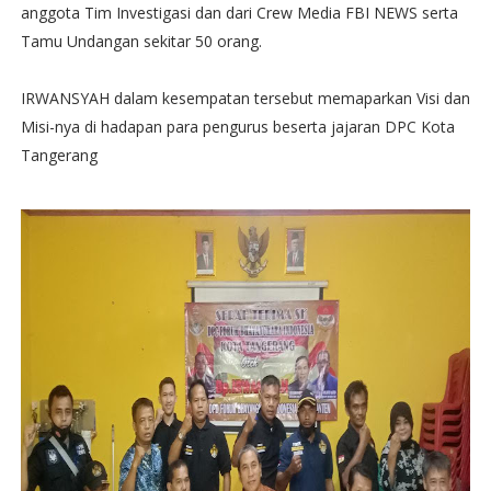
anggota Tim Investigasi dan dari Crew Media FBI NEWS serta
Tamu Undangan sekitar 50 orang.
IRWANSYAH dalam kesempatan tersebut memaparkan Visi dan
Misi-nya di hadapan para pengurus beserta jajaran DPC Kota
Tangerang