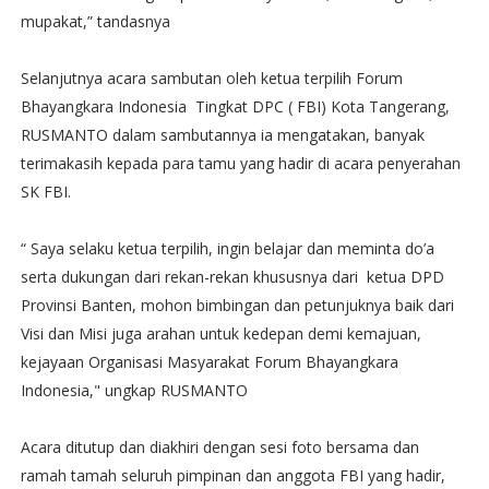
mupakat,” tandasnya
Selanjutnya acara sambutan oleh ketua terpilih Forum
Bhayangkara Indonesia Tingkat DPC ( FBI) Kota Tangerang,
RUSMANTO dalam sambutannya ia mengatakan, banyak
terimakasih kepada para tamu yang hadir di acara penyerahan
SK FBI.
“ Saya selaku ketua terpilih, ingin belajar dan meminta do’a
serta dukungan dari rekan-rekan khususnya dari ketua DPD
Provinsi Banten, mohon bimbingan dan petunjuknya baik dari
Visi dan Misi juga arahan untuk kedepan demi kemajuan,
kejayaan Organisasi Masyarakat Forum Bhayangkara
Indonesia," ungkap RUSMANTO
Acara ditutup dan diakhiri dengan sesi foto bersama dan
ramah tamah seluruh pimpinan dan anggota FBI yang hadir,