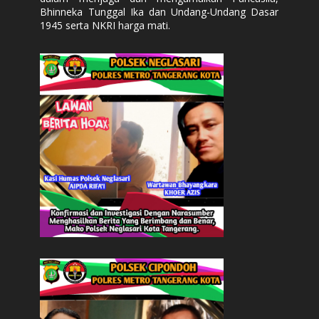
Bhinneka Tunggal Ika dan Undang-Undang Dasar
1945 serta NKRI harga mati.