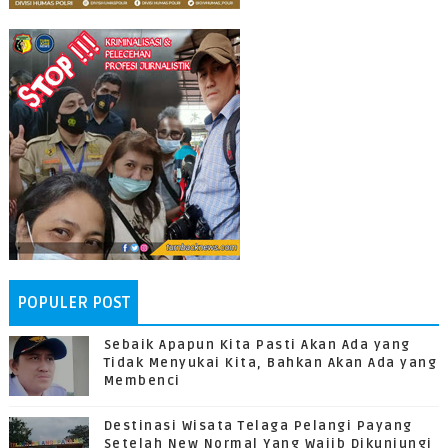
POPULER POST
Sebaik Apapun Kita Pasti Akan Ada yang
Tidak Menyukai Kita, Bahkan Akan Ada yang
Membenci
Destinasi Wisata Telaga Pelangi Payang
Setelah New Normal Yang Wajib Dikunjungi