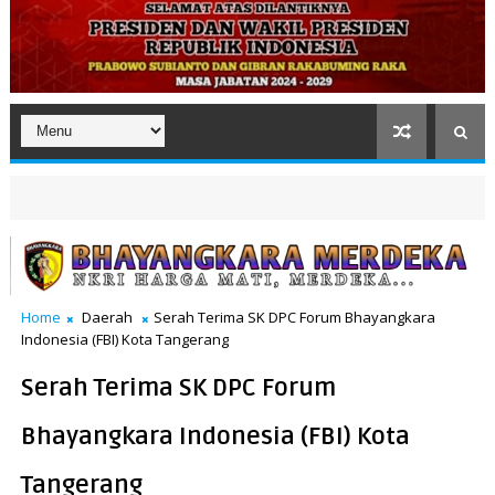
Home
Daerah
Serah Terima SK DPC Forum Bhayangkara
Indonesia (FBI) Kota Tangerang
Serah Terima SK DPC Forum
Bhayangkara Indonesia (FBI) Kota
Tangerang