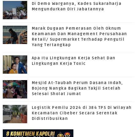
Di Demo Warganya, Kades Sukaraharja
Mengundurkan Diri Jabatannya
Marak Dugaan Pemerasan Oleh Oknum
Keamanan Dan Management Perusahaan
Retail/ Supermarket Terhadap Pengutil
Yang Tertangkap
Apa Itu Lingkungan Kerja Sehat Dan
Lingkungan Kerja Toxic
Mesjid At-Taubah Perum Dasana Indah,
Bojong Nangka Bagikan Takjil Setelah
Selesai Sholat Jumat
Logistik Pemilu 2024 di 384 TPS Di Wilayah
Kecamatan Cibeber Secara Serentak
Didistribusikan