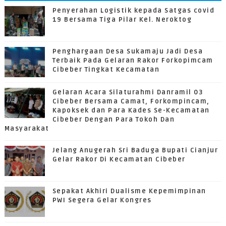
Penyerahan Logistik kepada Satgas covid
19 Bersama Tiga Pilar Kel. Neroktog
Penghargaan Desa Sukamaju Jadi Desa
Terbaik Pada Gelaran Rakor Forkopimcam
Cibeber Tingkat Kecamatan
Gelaran Acara Silaturahmi Danramil 03
Cibeber Bersama Camat, Forkompincam,
Kapoksek dan Para Kades Se-Kecamatan
Cibeber Dengan Para Tokoh Dan
Masyarakat
Jelang Anugerah Sri Baduga Bupati Cianjur
Gelar Rakor Di Kecamatan Cibeber
Sepakat Akhiri Dualisme Kepemimpinan
PWI Segera Gelar Kongres