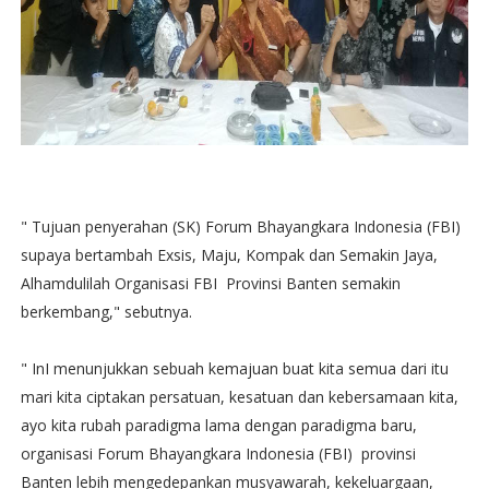
" Tujuan penyerahan (SK) Forum Bhayangkara Indonesia (FBI)
supaya bertambah Exsis, Maju, Kompak dan Semakin Jaya,
Alhamdulilah Organisasi FBI Provinsi Banten semakin
berkembang," sebutnya.
" InI menunjukkan sebuah kemajuan buat kita semua dari itu
mari kita ciptakan persatuan, kesatuan dan kebersamaan kita,
ayo kita rubah paradigma lama dengan paradigma baru,
organisasi Forum Bhayangkara Indonesia (FBI) provinsi
Banten lebih mengedepankan musyawarah, kekeluargaan,