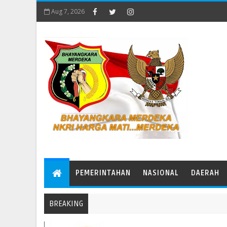
Aug 7, 2026
PEMERINTAHAN
NASIONAL
DAERAH
BREAKING