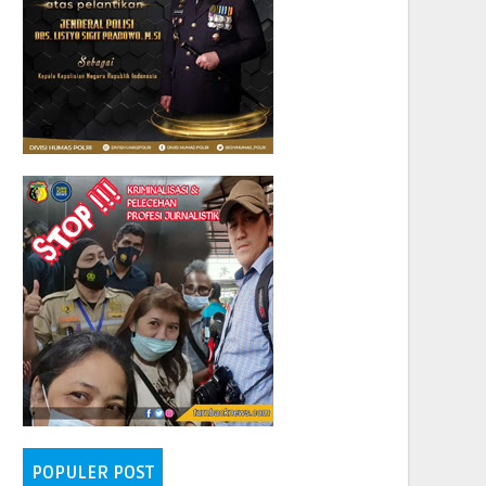
POPULER POST