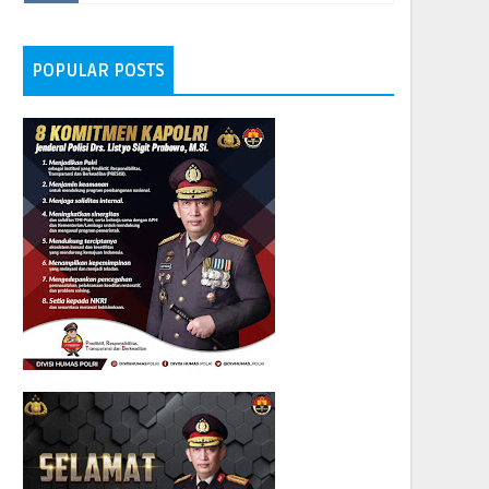
POPULAR POSTS