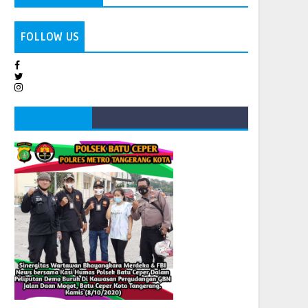
FOLLOW US