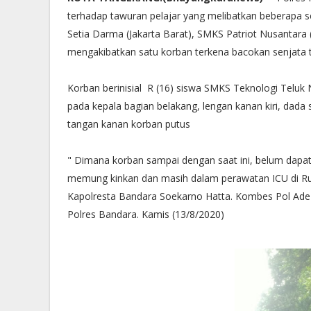
terhadap tawuran pelajar yang melibatkan beberapa 
Setia Darma (Jakarta Barat), SMKS Patriot Nusantara (
mengakibatkan satu korban terkena bacokan senjata 
Korban berinisial R (16) siswa SMKS Teknologi Teluk
pada kepala bagian belakang, lengan kanan kiri, dada
tangan kanan korban putus
" Dimana korban sampai dengan saat ini, belum dapat
memung kinkan dan masih dalam perawatan ICU di 
Kapolresta Bandara Soekarno Hatta. Kombes Pol Ade F
Polres Bandara. Kamis (13/8/2020)