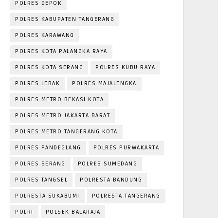
POLRES DEPOK
POLRES KABUPATEN TANGERANG
POLRES KARAWANG
POLRES KOTA PALANGKA RAYA
POLRES KOTA SERANG
POLRES KUBU RAYA
POLRES LEBAK
POLRES MAJALENGKA
POLRES METRO BEKASI KOTA
POLRES METRO JAKARTA BARAT
POLRES METRO TANGERANG KOTA
POLRES PANDEGLANG
POLRES PURWAKARTA
POLRES SERANG
POLRES SUMEDANG
POLRES TANGSEL
POLRESTA BANDUNG
POLRESTA SUKABUMI
POLRESTA TANGERANG
POLRI
POLSEK BALARAJA