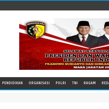
PENDIDIKAN
ORGANISASI
POLRI
TNI
RAGAM
RED