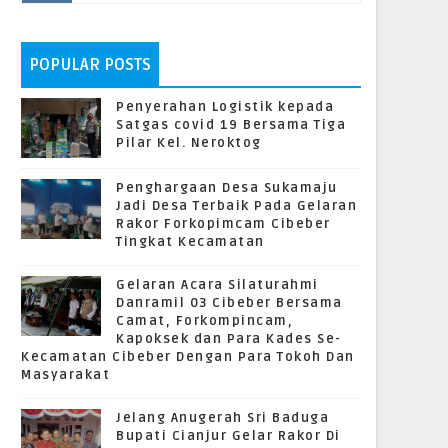
POPULAR POSTS
Penyerahan Logistik kepada
Satgas covid 19 Bersama Tiga
Pilar Kel. Neroktog
Penghargaan Desa Sukamaju
Jadi Desa Terbaik Pada Gelaran
Rakor Forkopimcam Cibeber
Tingkat Kecamatan
Gelaran Acara Silaturahmi
Danramil 03 Cibeber Bersama
Camat, Forkompincam,
Kapoksek dan Para Kades Se-
Kecamatan Cibeber Dengan Para Tokoh Dan
Masyarakat
Jelang Anugerah Sri Baduga
Bupati Cianjur Gelar Rakor Di