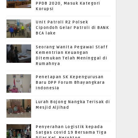
PPDB 2020, Masuk Kategori
Korupsi
Unit Patroli R2 Polsek
Cipondoh Gelar Patroli di BANK
BCA lake
Seorang Wanita Pegawai Staff
Kementrian Keuangan
Ditemukan Telah Meninggal di
Rumahnya
Penetapan SK Kepengurusan
Baru DPP Forum Bhayangkara
Indonesia
Lurah Bojong Nangka Terisak di
Mesjid Aljihad
Penyerahan Logistik kepada
Satgas covid 19 Bersama Tiga