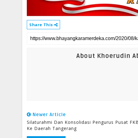
Share This
About Khoerudin Ab
Newer Article
Silaturahmi Dan Konsolidasi Pengurus Pusat FK
Ke Daerah Tangerang