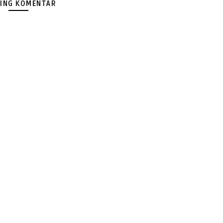
ING KOMENTAR