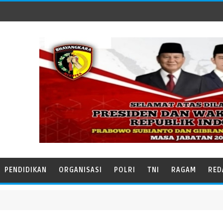
PENDIDIKAN
ORGANISASI
POLRI
TNI
RAGAM
RED