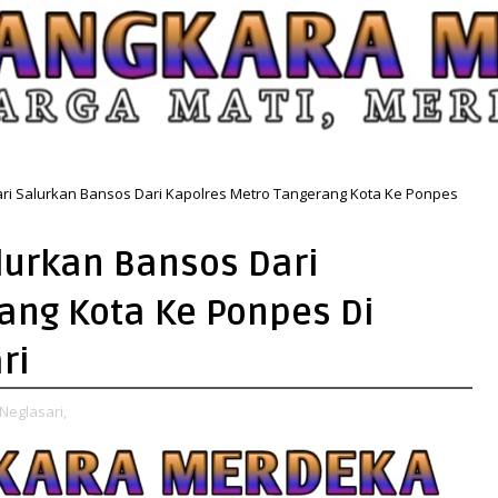
ri Salurkan Bansos Dari Kapolres Metro Tangerang Kota Ke Ponpes
lurkan Bansos Dari
ang Kota Ke Ponpes Di
ri
Neglasari,