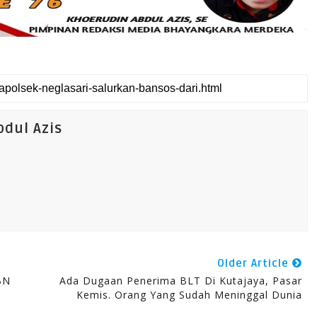
dul Azis
Older Article
BN
Ada Dugaan Penerima BLT Di Kutajaya, Pasar
Kemis. Orang Yang Sudah Meninggal Dunia