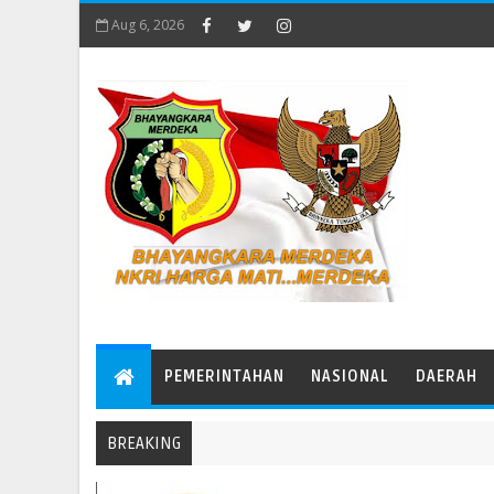
Aug 6, 2026
PEMERINTAHAN
NASIONAL
DAERAH
BREAKING