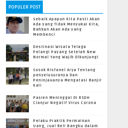
POPULER POST
Sebaik Apapun Kita Pasti Akan
Ada yang Tidak Menyukai Kita,
Bahkan Akan Ada yang
Membenci
Destinasi Wisata Telaga
Pelangi Payang Setelah New
Normal Yang Wajib Dikunjungi
Sosok Risfanel Arya Tentang
penyelusuranya Dan
Peninjauanya Mengatasi Banjir
Kali
Pasien Meninggal Di RSDH
Cianjur Negatif Virus Corona
Pelaku Praktik Permainan
Uang, Jual Beli Bangku dalam