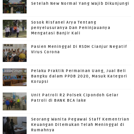
Setelah New Normal Yang Wajib Dikunjungi
Sosok Risfanel Arya Tentang
penyelusuranya Dan Peninjauanya
Mengatasi Banjir Kali
Pasien Meninggal Di RSDH Cianjur Negatif
Virus Corona
Pelaku Praktik Permainan Uang, Jual Beli
Bangku dalam PPDB 2020, Masuk Kategori
Korupsi
Unit Patroli R2 Polsek Cipondoh Gelar
Patroli di BANK BCA lake
Seorang Wanita Pegawai Staff Kementrian
Keuangan Ditemukan Telah Meninggal di
Rumahnya