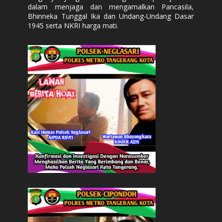
dalam menjaga dan mengamalkan Pancasila,
Bhinneka Tunggal Ika dan Undang-Undang Dasar
1945 serta NKRI harga mati.