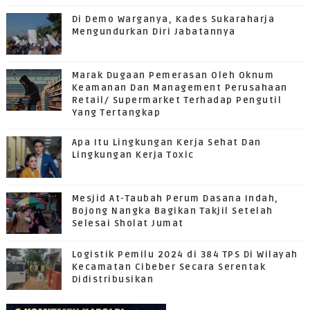
Di Demo Warganya, Kades Sukaraharja
Mengundurkan Diri Jabatannya
Marak Dugaan Pemerasan Oleh Oknum
Keamanan Dan Management Perusahaan
Retail/ Supermarket Terhadap Pengutil
Yang Tertangkap
Apa Itu Lingkungan Kerja Sehat Dan
Lingkungan Kerja Toxic
Mesjid At-Taubah Perum Dasana Indah,
Bojong Nangka Bagikan Takjil Setelah
Selesai Sholat Jumat
Logistik Pemilu 2024 di 384 TPS Di Wilayah
Kecamatan Cibeber Secara Serentak
Didistribusikan