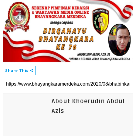
Share This
About Khoerudin Abdul
Azis