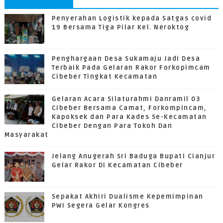
Penyerahan Logistik kepada Satgas covid
19 Bersama Tiga Pilar Kel. Neroktog
Penghargaan Desa Sukamaju Jadi Desa
Terbaik Pada Gelaran Rakor Forkopimcam
Cibeber Tingkat Kecamatan
Gelaran Acara Silaturahmi Danramil 03
Cibeber Bersama Camat, Forkompincam,
Kapoksek dan Para Kades Se-Kecamatan
Cibeber Dengan Para Tokoh Dan
Masyarakat
Jelang Anugerah Sri Baduga Bupati Cianjur
Gelar Rakor Di Kecamatan Cibeber
Sepakat Akhiri Dualisme Kepemimpinan
PWI Segera Gelar Kongres