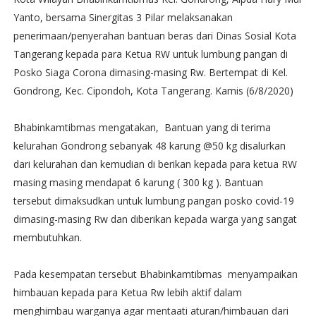
Yanto, bersama Sinergitas 3 Pilar melaksanakan
penerimaan/penyerahan bantuan beras dari Dinas Sosial Kota
Tangerang kepada para Ketua RW untuk lumbung pangan di
Posko Siaga Corona dimasing-masing Rw. Bertempat di Kel.
Gondrong, Kec. Cipondoh, Kota Tangerang. Kamis (6/8/2020)
Bhabinkamtibmas mengatakan, Bantuan yang di terima
kelurahan Gondrong sebanyak 48 karung @50 kg disalurkan
dari kelurahan dan kemudian di berikan kepada para ketua RW
masing masing mendapat 6 karung ( 300 kg ). Bantuan
tersebut dimaksudkan untuk lumbung pangan posko covid-19
dimasing-masing Rw dan diberikan kepada warga yang sangat
membutuhkan.
Pada kesempatan tersebut Bhabinkamtibmas menyampaikan
himbauan kepada para Ketua Rw lebih aktif dalam
menghimbau warganya agar mentaati aturan/himbauan dari