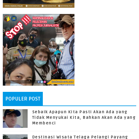
POPULER POST
Sebaik Apapun Kita Pasti Akan Ada yang
Tidak Menyukai Kita, Bahkan Akan Ada yang
Membenci
Destinasi Wisata Telaga Pelangi Payang