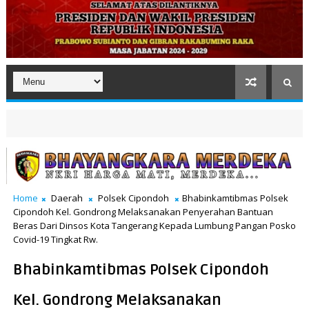
Home
Daerah
Polsek Cipondoh
Bhabinkamtibmas Polsek
Cipondoh Kel. Gondrong Melaksanakan Penyerahan Bantuan
Beras Dari Dinsos Kota Tangerang Kepada Lumbung Pangan Posko
Covid-19 Tingkat Rw.
Bhabinkamtibmas Polsek Cipondoh
Kel. Gondrong Melaksanakan