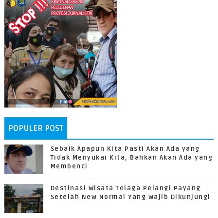
POPULER POST
Sebaik Apapun Kita Pasti Akan Ada yang
Tidak Menyukai Kita, Bahkan Akan Ada yang
Membenci
Destinasi Wisata Telaga Pelangi Payang
Setelah New Normal Yang Wajib Dikunjungi