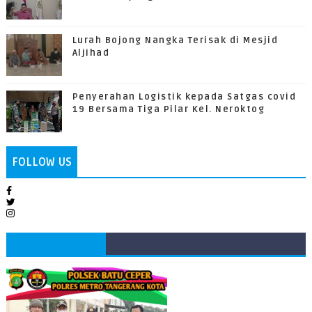
Lurah Bojong Nangka Terisak di Mesjid
Aljihad
Penyerahan Logistik kepada Satgas covid
19 Bersama Tiga Pilar Kel. Neroktog
FOLLOW US