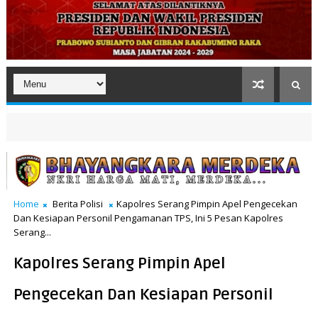
Home
Berita Polisi
Kapolres Serang Pimpin Apel Pengecekan
Dan Kesiapan Personil Pengamanan TPS, Ini 5 Pesan Kapolres
Serang...
Kapolres Serang Pimpin Apel
Pengecekan Dan Kesiapan Personil