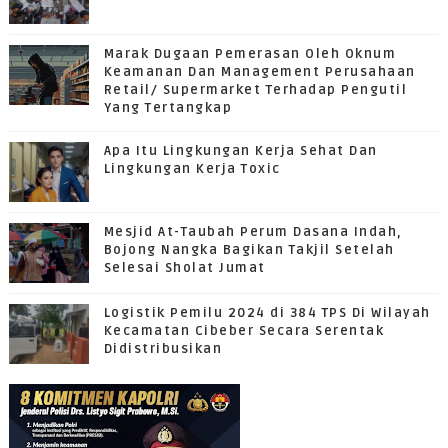
Marak Dugaan Pemerasan Oleh Oknum
Keamanan Dan Management Perusahaan
Retail/ Supermarket Terhadap Pengutil
Yang Tertangkap
Apa Itu Lingkungan Kerja Sehat Dan
Lingkungan Kerja Toxic
Mesjid At-Taubah Perum Dasana Indah,
Bojong Nangka Bagikan Takjil Setelah
Selesai Sholat Jumat
Logistik Pemilu 2024 di 384 TPS Di Wilayah
Kecamatan Cibeber Secara Serentak
Didistribusikan