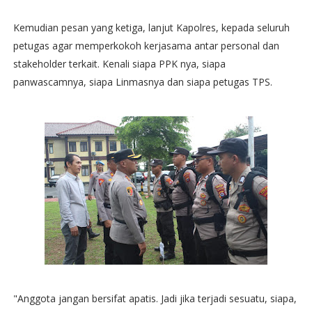
Kemudian pesan yang ketiga, lanjut Kapolres, kepada seluruh
petugas agar memperkokoh kerjasama antar personal dan
stakeholder terkait. Kenali siapa PPK nya, siapa
panwascamnya, siapa Linmasnya dan siapa petugas TPS.
"Anggota jangan bersifat apatis. Jadi jika terjadi sesuatu, siapa,