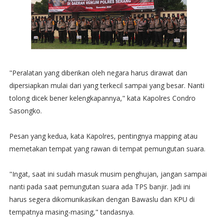
"Peralatan yang diberikan oleh negara harus dirawat dan
dipersiapkan mulai dari yang terkecil sampai yang besar. Nanti
tolong dicek bener kelengkapannya," kata Kapolres Condro
Sasongko.
Pesan yang kedua, kata Kapolres, pentingnya mapping atau
memetakan tempat yang rawan di tempat pemungutan suara.
"Ingat, saat ini sudah masuk musim penghujan, jangan sampai
nanti pada saat pemungutan suara ada TPS banjir. Jadi ini
harus segera dikomunikasikan dengan Bawaslu dan KPU di
tempatnya masing-masing," tandasnya.