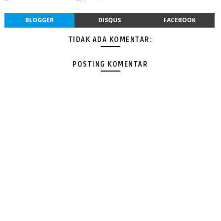
BLOGGER
DISQUS
FACEBOOK
TIDAK ADA KOMENTAR:
POSTING KOMENTAR