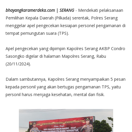
bhayangkaramerdeka.com | SERANG
- Mendekati pelaksanaan
Pemilihan Kepala Daerah (Pilkada) serentak, Polres Serang
menggelar apel pengecekan kesiapan personel pengamanan di
tempat pemungutan suara (TPS).
Apel pengecekan yang dipimpin Kapolres Serang AKBP Condro
Sasongko digelar di halaman Mapolres Serang, Rabu
(20/11/2024).
Dalam sambutannya, Kapolres Serang menyampaikan 5 pesan
kepada personil yang akan bertugas pengamanan TPS, yaitu
personil harus menjaga kesehatan, mental dan fisik.