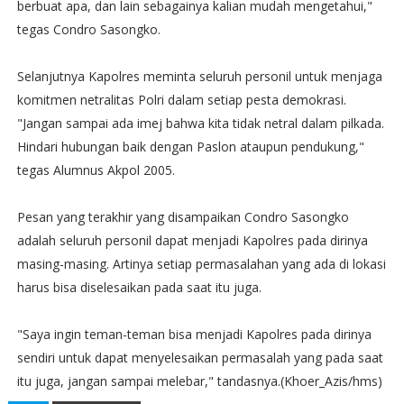
berbuat apa, dan lain sebagainya kalian mudah mengetahui,"
tegas Condro Sasongko.
Selanjutnya Kapolres meminta seluruh personil untuk menjaga
komitmen netralitas Polri dalam setiap pesta demokrasi.
"Jangan sampai ada imej bahwa kita tidak netral dalam pilkada.
Hindari hubungan baik dengan Paslon ataupun pendukung,"
tegas Alumnus Akpol 2005.
Pesan yang terakhir yang disampaikan Condro Sasongko
adalah seluruh personil dapat menjadi Kapolres pada dirinya
masing-masing. Artinya setiap permasalahan yang ada di lokasi
harus bisa diselesaikan pada saat itu juga.
"Saya ingin teman-teman bisa menjadi Kapolres pada dirinya
sendiri untuk dapat menyelesaikan permasalah yang pada saat
itu juga, jangan sampai melebar," tandasnya.(Khoer_Azis/hms)