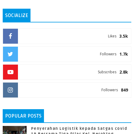
SOCIALIZE
3.5k
Likes
1.7k
Followers
2.8k
Subscribes
849
Followers
POPULAR POSTS
Penyerahan Logistik kepada Satgas covid