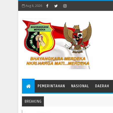
Aug 8, 2026
PEMERINTAHAN
NASIONAL
DAERAH
BREAKING