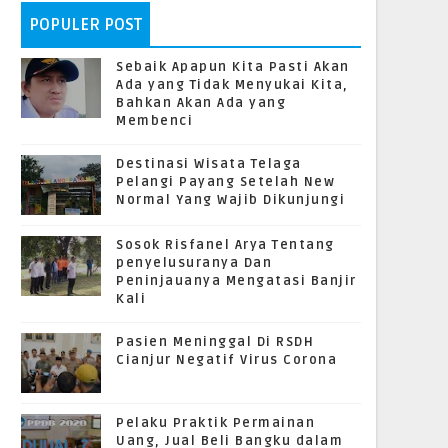
POPULER POST
Sebaik Apapun Kita Pasti Akan
Ada yang Tidak Menyukai Kita,
Bahkan Akan Ada yang
Membenci
Destinasi Wisata Telaga
Pelangi Payang Setelah New
Normal Yang Wajib Dikunjungi
Sosok Risfanel Arya Tentang
penyelusuranya Dan
Peninjauanya Mengatasi Banjir
Kali
Pasien Meninggal Di RSDH
Cianjur Negatif Virus Corona
Pelaku Praktik Permainan
Uang, Jual Beli Bangku dalam