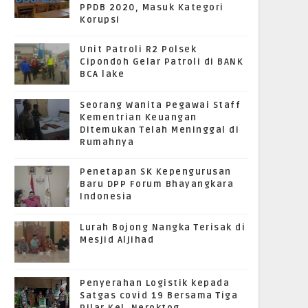
PPDB 2020, Masuk Kategori
Korupsi
Unit Patroli R2 Polsek
Cipondoh Gelar Patroli di BANK
BCA lake
Seorang Wanita Pegawai Staff
Kementrian Keuangan
Ditemukan Telah Meninggal di
Rumahnya
Penetapan SK Kepengurusan
Baru DPP Forum Bhayangkara
Indonesia
Lurah Bojong Nangka Terisak di
Mesjid Aljihad
Penyerahan Logistik kepada
Satgas covid 19 Bersama Tiga