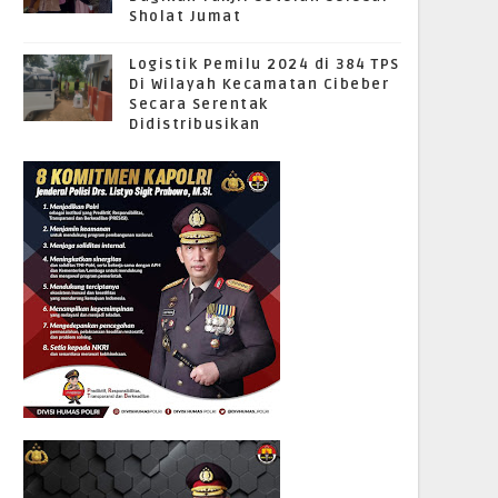
Sholat Jumat
Logistik Pemilu 2024 di 384 TPS
Di Wilayah Kecamatan Cibeber
Secara Serentak
Didistribusikan