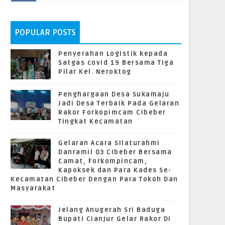
POPULAR POSTS
Penyerahan Logistik kepada
Satgas covid 19 Bersama Tiga
Pilar Kel. Neroktog
Penghargaan Desa Sukamaju
Jadi Desa Terbaik Pada Gelaran
Rakor Forkopimcam Cibeber
Tingkat Kecamatan
Gelaran Acara Silaturahmi
Danramil 03 Cibeber Bersama
Camat, Forkompincam,
Kapoksek dan Para Kades Se-
Kecamatan Cibeber Dengan Para Tokoh Dan
Masyarakat
Jelang Anugerah Sri Baduga
Bupati Cianjur Gelar Rakor Di