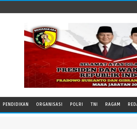
PENDIDIKAN
ORGANISASI
POLRI
TNI
RAGAM
RED