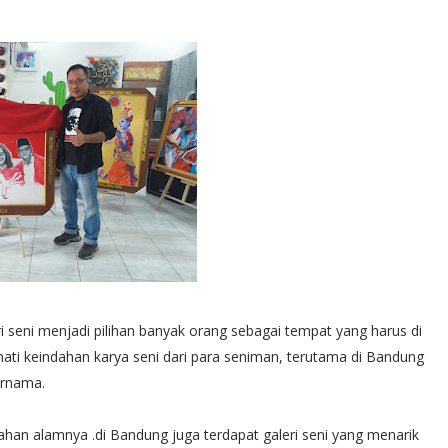
eri seni menjadi pilihan banyak orang sebagai tempat yang harus di
ati keindahan karya seni dari para seniman, terutama di Bandung
ernama.
an alamnya .di Bandung juga terdapat galeri seni yang menarik