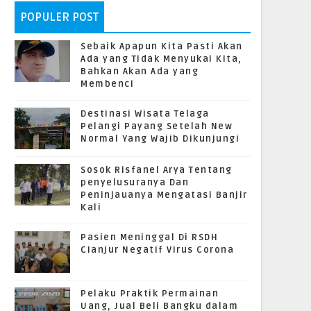
POPULER POST
Sebaik Apapun Kita Pasti Akan
Ada yang Tidak Menyukai Kita,
Bahkan Akan Ada yang
Membenci
Destinasi Wisata Telaga
Pelangi Payang Setelah New
Normal Yang Wajib Dikunjungi
Sosok Risfanel Arya Tentang
penyelusuranya Dan
Peninjauanya Mengatasi Banjir
Kali
Pasien Meninggal Di RSDH
Cianjur Negatif Virus Corona
Pelaku Praktik Permainan
Uang, Jual Beli Bangku dalam