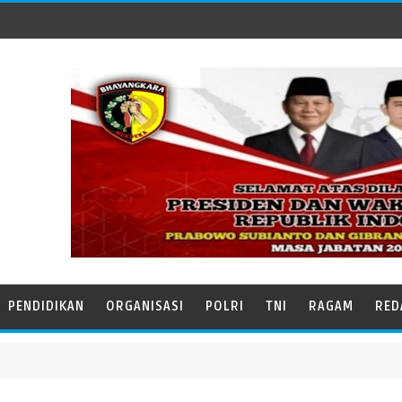
PENDIDIKAN
ORGANISASI
POLRI
TNI
RAGAM
RED