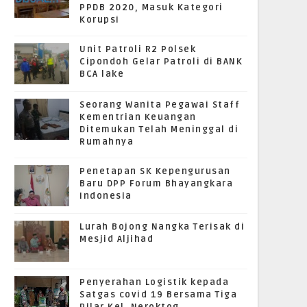
PPDB 2020, Masuk Kategori
Korupsi
Unit Patroli R2 Polsek
Cipondoh Gelar Patroli di BANK
BCA lake
Seorang Wanita Pegawai Staff
Kementrian Keuangan
Ditemukan Telah Meninggal di
Rumahnya
Penetapan SK Kepengurusan
Baru DPP Forum Bhayangkara
Indonesia
Lurah Bojong Nangka Terisak di
Mesjid Aljihad
Penyerahan Logistik kepada
Satgas covid 19 Bersama Tiga