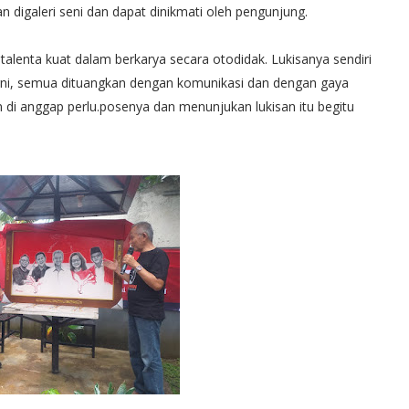
n digaleri seni dan dapat dinikmati oleh pengunjung.
talenta kuat dalam berkarya secara otodidak. Lukisanya sendiri
rni, semua dituangkan dengan komunikasi dan dengan gaya
di anggap perlu.posenya dan menunjukan lukisan itu begitu