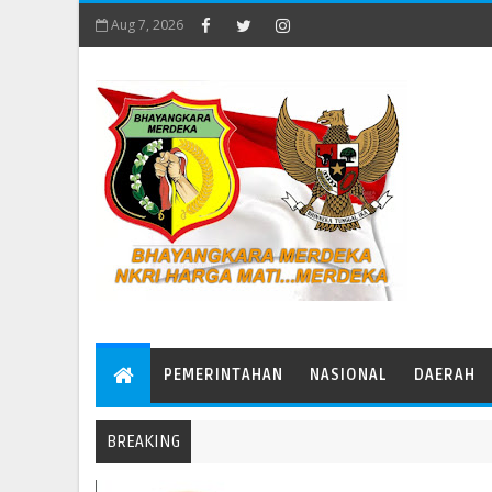
Aug 7, 2026
PEMERINTAHAN
NASIONAL
DAERAH
BREAKING