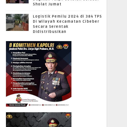
Sholat Jumat
Logistik Pemilu 2024 di 384 TPS
Di Wilayah Kecamatan Cibeber
Secara Serentak
Didistribusikan