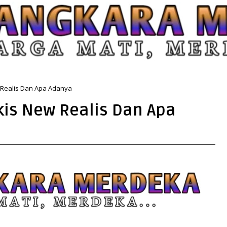
 Realis Dan Apa Adanya
kis New Realis Dan Apa