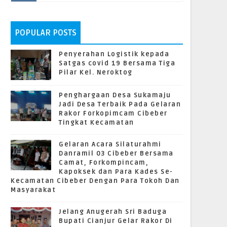
POPULAR POSTS
Penyerahan Logistik kepada
Satgas covid 19 Bersama Tiga
Pilar Kel. Neroktog
Penghargaan Desa Sukamaju
Jadi Desa Terbaik Pada Gelaran
Rakor Forkopimcam Cibeber
Tingkat Kecamatan
Gelaran Acara Silaturahmi
Danramil 03 Cibeber Bersama
Camat, Forkompincam,
Kapoksek dan Para Kades Se-
Kecamatan Cibeber Dengan Para Tokoh Dan
Masyarakat
Jelang Anugerah Sri Baduga
Bupati Cianjur Gelar Rakor Di