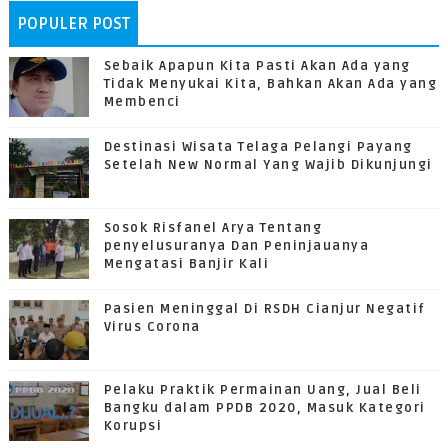
POPULER POST
Sebaik Apapun Kita Pasti Akan Ada yang
Tidak Menyukai Kita, Bahkan Akan Ada yang
Membenci
Destinasi Wisata Telaga Pelangi Payang
Setelah New Normal Yang Wajib Dikunjungi
Sosok Risfanel Arya Tentang
penyelusuranya Dan Peninjauanya
Mengatasi Banjir Kali
Pasien Meninggal Di RSDH Cianjur Negatif
Virus Corona
Pelaku Praktik Permainan Uang, Jual Beli
Bangku dalam PPDB 2020, Masuk Kategori
Korupsi