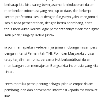
berharap kita bisa saling bekerjasama, berkolaborasi dalam
memberikan informasi yang real, up to date, dan bekerja
secara profesional sesuai dengan fungsinya yakni mengontrol
sosial roda pemerintahan, dengan berita berimbang, serta
terus melakukan koreksi agar pemberitaannya tidak merugikan
satu pihak," ungkap Ketua Juntak
ia pun memaparkan kedepannya jalinan hubungan insan pers
dengan Intansi Pemerintah TNI, Polri dan Masyarakat bisa
tetap terjalin harmonis, bersama ikut berkontribusi dalam
membangun dan memajukan Bangsa kita Indonesia yang kita
cintai .
"Pers memiliki peran penting sebagai pilar ke empat dalam
pembangunan dan penyebaran informasi kepada masyarakat
luas.