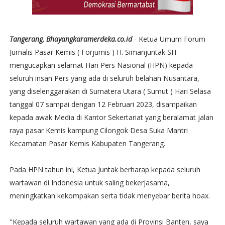
Tangerang, Bhayangkaramerdeka.co.id
- Ketua Umum Forum
Jurnalis Pasar Kemis ( Forjumis ) H. Simanjuntak SH
mengucapkan selamat Hari Pers Nasional (HPN) kepada
seluruh insan Pers yang ada di seluruh belahan Nusantara,
yang diselenggarakan di Sumatera Utara ( Sumut ) Hari Selasa
tanggal 07 sampai dengan 12 Februari 2023, disampaikan
kepada awak Media di Kantor Sekertariat yang beralamat jalan
raya pasar Kemis kampung Cilongok Desa Suka Mantri
Kecamatan Pasar Kemis Kabupaten Tangerang.
Pada HPN tahun ini, Ketua Juntak berharap kepada seluruh
wartawan di Indonesia untuk saling bekerjasama,
meningkatkan kekompakan serta tidak menyebar berita hoax.
"Kepada seluruh wartawan yang ada di Provinsi Banten, saya