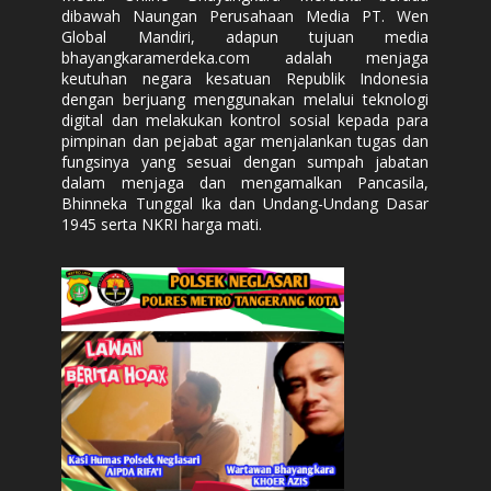
dibawah Naungan Perusahaan Media PT. Wen
Global Mandiri, adapun tujuan media
bhayangkaramerdeka.com adalah menjaga
keutuhan negara kesatuan Republik Indonesia
dengan berjuang menggunakan melalui teknologi
digital dan melakukan kontrol sosial kepada para
pimpinan dan pejabat agar menjalankan tugas dan
fungsinya yang sesuai dengan sumpah jabatan
dalam menjaga dan mengamalkan Pancasila,
Bhinneka Tunggal Ika dan Undang-Undang Dasar
1945 serta NKRI harga mati.