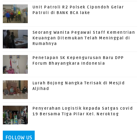
Unit Patroli R2 Polsek Cipondoh Gelar
Patroli di BANK BCA lake
Seorang Wanita Pegawai Staff Kementrian
Keuangan Ditemukan Telah Meninggal di
Rumahnya
Penetapan SK Kepengurusan Baru DPP
Forum Bhayangkara Indonesia
Lurah Bojong Nangka Terisak di Mesjid
Aljihad
Penyerahan Logistik kepada Satgas covid
19 Bersama Tiga Pilar Kel. Neroktog
FOLLOW US