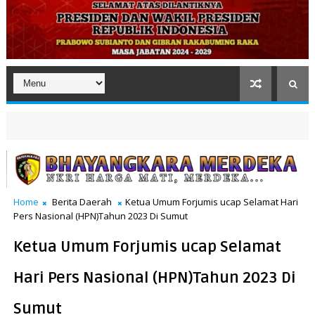
Home
Berita Daerah
Ketua Umum Forjumis ucap Selamat Hari
Pers Nasional (HPN)Tahun 2023 Di Sumut
Ketua Umum Forjumis ucap Selamat
Hari Pers Nasional (HPN)Tahun 2023 Di
Sumut