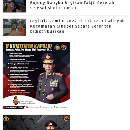
Bojong Nangka Bagikan Takjil Setelah
Selesai Sholat Jumat
Logistik Pemilu 2024 di 384 TPS Di Wilayah
Kecamatan Cibeber Secara Serentak
Didistribusikan