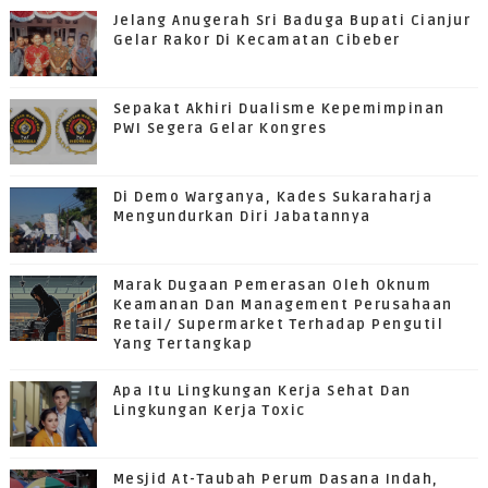
Jelang Anugerah Sri Baduga Bupati Cianjur
Gelar Rakor Di Kecamatan Cibeber
Sepakat Akhiri Dualisme Kepemimpinan
PWI Segera Gelar Kongres
Di Demo Warganya, Kades Sukaraharja
Mengundurkan Diri Jabatannya
Marak Dugaan Pemerasan Oleh Oknum
Keamanan Dan Management Perusahaan
Retail/ Supermarket Terhadap Pengutil
Yang Tertangkap
Apa Itu Lingkungan Kerja Sehat Dan
Lingkungan Kerja Toxic
Mesjid At-Taubah Perum Dasana Indah,