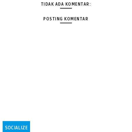
TIDAK ADA KOMENTAR:
POSTING KOMENTAR
SOCIALIZE