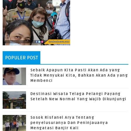
POPULER POST
Sebaik Apapun Kita Pasti Akan Ada yang
Tidak Menyukai Kita, Bahkan Akan Ada yang
Membenci
Destinasi Wisata Telaga Pelangi Payang
Setelah New Normal Yang Wajib Dikunjungi
Sosok Risfanel Arya Tentang
penyelusuranya Dan Peninjauanya
Mengatasi Banjir Kali