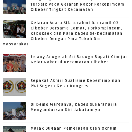
Terbaik Pada Gelaran Rakor Forkopimcam
Cibeber Tingkat Kecamatan
Gelaran Acara Silaturahmi Danramil 03
Cibeber Bersama Camat, Forkompincam,
Kapoksek dan Para Kades Se-Kecamatan
Cibeber Dengan Para Tokoh Dan
Masyarakat
Jelang Anugerah Sri Baduga Bupati Cianjur
Gelar Rakor Di Kecamatan Cibeber
Sepakat Akhiri Dualisme Kepemimpinan
PWI Segera Gelar Kongres
Di Demo Warganya, Kades Sukaraharja
Mengundurkan Diri Jabatannya
Marak Dugaan Pemerasan Oleh Oknum