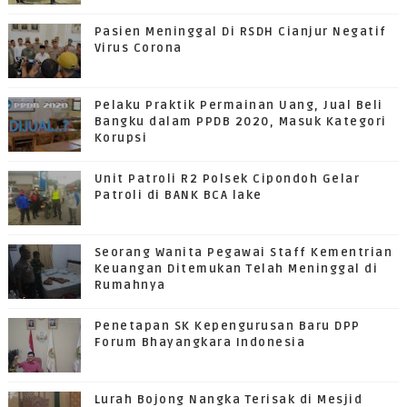
Pasien Meninggal Di RSDH Cianjur Negatif
Virus Corona
Pelaku Praktik Permainan Uang, Jual Beli
Bangku dalam PPDB 2020, Masuk Kategori
Korupsi
Unit Patroli R2 Polsek Cipondoh Gelar
Patroli di BANK BCA lake
Seorang Wanita Pegawai Staff Kementrian
Keuangan Ditemukan Telah Meninggal di
Rumahnya
Penetapan SK Kepengurusan Baru DPP
Forum Bhayangkara Indonesia
Lurah Bojong Nangka Terisak di Mesjid