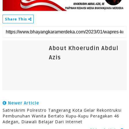
Share This
About Khoerudin Abdul
Azis
Newer Article
Satreskrim Polrestro Tangerang Kota Gelar Rekontruksi
Pembunuhan Wanita Bertato Kupu-Kupu Peragakan 46
Adegan, Diawali Belajar Dari Internet