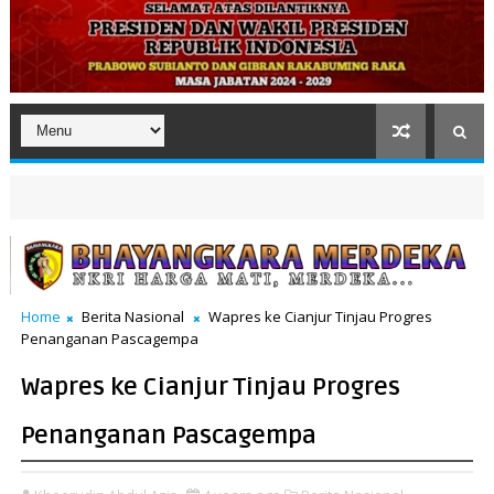
Home
Berita Nasional
Wapres ke Cianjur Tinjau Progres
Penanganan Pascagempa
Wapres ke Cianjur Tinjau Progres
Penanganan Pascagempa