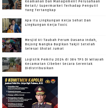
Keamanan Dan Management Perusahaan
Retail/ Supermarket Terhadap Pengutil
Yang Tertangkap
Apa Itu Lingkungan Kerja Sehat Dan
Lingkungan Kerja Toxic
Mesjid At-Taubah Perum Dasana Indah,
Bojong Nangka Bagikan Takjil Setelah
Selesai Sholat Jumat
Logistik Pemilu 2024 di 384 TPS Di Wilayah
Kecamatan Cibeber Secara Serentak
Didistribusikan