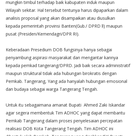
mungkin timbul terhadap baik kabupaten induk maupun
Wilayah sekitar. Hal tersebut tentunya harus dipaparkan dalam
analisis proposal yang akan disampaikan atau diusulkan
kepada pemerintah provinsi Banten(Gub./ DPRD ll) maupun
pusat (Presiden/Kemendagri/DPR RI).
Keberadaan Presedium DOB fungsinya hanya sebagai
penyambung aspirasi masyarakat dan mengantar kannya
kepada pemkad tangerang/DPRD. Jadi baik secara administratif
maupun struktural tidak ada hubungan birokratis dengan
Pemkab. Tangerang, Yang ada hanyalah hubungan emosional
dan budaya sebagai warga Tangerang Tengah.
Untuk itu sebagaimana amanat Bupati Ahmed Zaki Iskandar
agar segera membentuk Tim ADHOC yang dapat membantu
Pemkab Tangerang dalam proses penyelesaian percepatan
realisasi DOB Kota Tangerang Tengah. Tim ADHOC ini