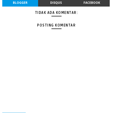
BLOGGER
DISQUS
FACEBOOK
TIDAK ADA KOMENTAR:
POSTING KOMENTAR