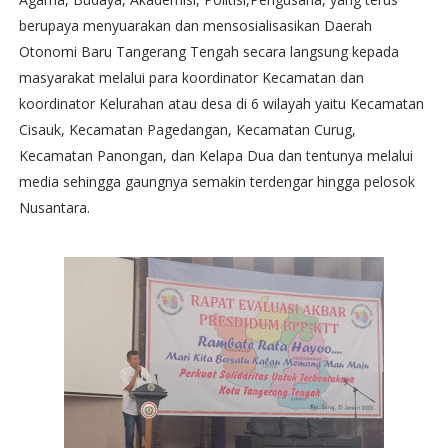
berupaya menyuarakan dan mensosialisasikan Daerah
Otonomi Baru Tangerang Tengah secara langsung kepada
masyarakat melalui para koordinator Kecamatan dan
koordinator Kelurahan atau desa di 6 wilayah yaitu Kecamatan
Cisauk, Kecamatan Pagedangan, Kecamatan Curug,
Kecamatan Panongan, dan Kelapa Dua dan tentunya melalui
media sehingga gaungnya semakin terdengar hingga pelosok
Nusantara.