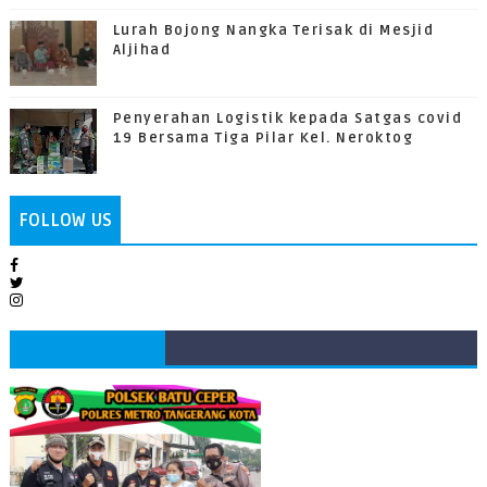
Lurah Bojong Nangka Terisak di Mesjid
Aljihad
Penyerahan Logistik kepada Satgas covid
19 Bersama Tiga Pilar Kel. Neroktog
FOLLOW US