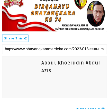
Share This
About Khoerudin Abdul
Azis