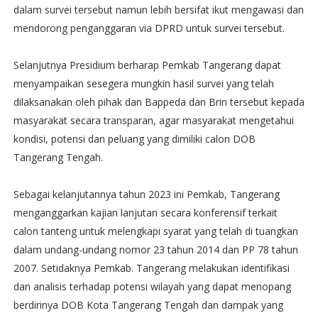
dalam survei tersebut namun lebih bersifat ikut mengawasi dan
mendorong penganggaran via DPRD untuk survei tersebut.
Selanjutnya Presidium berharap Pemkab Tangerang dapat
menyampaikan sesegera mungkin hasil survei yang telah
dilaksanakan oleh pihak dan Bappeda dan Brin tersebut kepada
masyarakat secara transparan, agar masyarakat mengetahui
kondisi, potensi dan peluang yang dimiliki calon DOB
Tangerang Tengah.
Sebagai kelanjutannya tahun 2023 ini Pemkab, Tangerang
menganggarkan kajian lanjutan secara konferensif terkait
calon tanteng untuk melengkapi syarat yang telah di tuangkan
dalam undang-undang nomor 23 tahun 2014 dan PP 78 tahun
2007. Setidaknya Pemkab. Tangerang melakukan identifikasi
dan analisis terhadap potensi wilayah yang dapat menopang
berdirinya DOB Kota Tangerang Tengah dan dampak yang