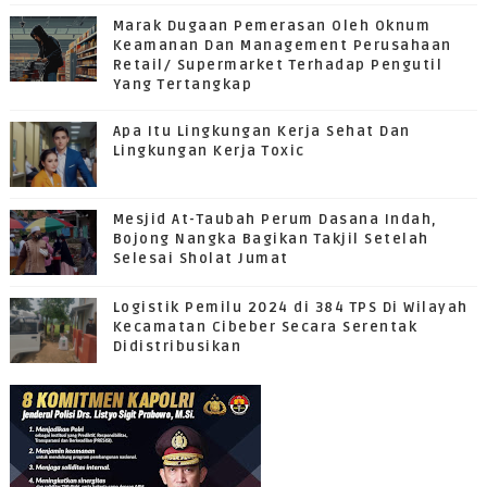
Marak Dugaan Pemerasan Oleh Oknum
Keamanan Dan Management Perusahaan
Retail/ Supermarket Terhadap Pengutil
Yang Tertangkap
Apa Itu Lingkungan Kerja Sehat Dan
Lingkungan Kerja Toxic
Mesjid At-Taubah Perum Dasana Indah,
Bojong Nangka Bagikan Takjil Setelah
Selesai Sholat Jumat
Logistik Pemilu 2024 di 384 TPS Di Wilayah
Kecamatan Cibeber Secara Serentak
Didistribusikan