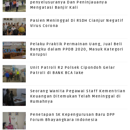
penyelusuranya Dan Peninjauanya
Mengatasi Banjir Kali
Pasien Meninggal Di RSDH Cianjur Negatif
Virus Corona
Pelaku Praktik Permainan Uang, Jual Beli
Bangku dalam PPDB 2020, Masuk Kategori
Korupsi
Unit Patroli R2 Polsek Cipondoh Gelar
Patroli di BANK BCA lake
Seorang Wanita Pegawai Staff Kementrian
Keuangan Ditemukan Telah Meninggal di
Rumahnya
Penetapan SK Kepengurusan Baru DPP
Forum Bhayangkara Indonesia