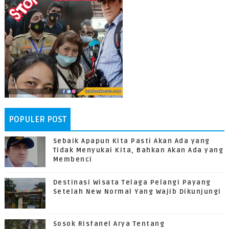
POPULER POST
Sebaik Apapun Kita Pasti Akan Ada yang
Tidak Menyukai Kita, Bahkan Akan Ada yang
Membenci
Destinasi Wisata Telaga Pelangi Payang
Setelah New Normal Yang Wajib Dikunjungi
Sosok Risfanel Arya Tentang