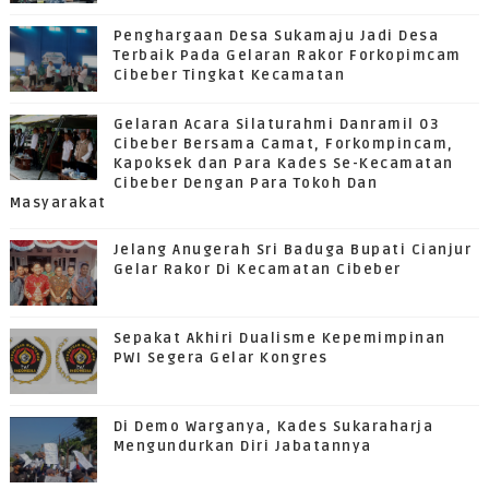
Penghargaan Desa Sukamaju Jadi Desa
Terbaik Pada Gelaran Rakor Forkopimcam
Cibeber Tingkat Kecamatan
Gelaran Acara Silaturahmi Danramil 03
Cibeber Bersama Camat, Forkompincam,
Kapoksek dan Para Kades Se-Kecamatan
Cibeber Dengan Para Tokoh Dan
Masyarakat
Jelang Anugerah Sri Baduga Bupati Cianjur
Gelar Rakor Di Kecamatan Cibeber
Sepakat Akhiri Dualisme Kepemimpinan
PWI Segera Gelar Kongres
Di Demo Warganya, Kades Sukaraharja
Mengundurkan Diri Jabatannya