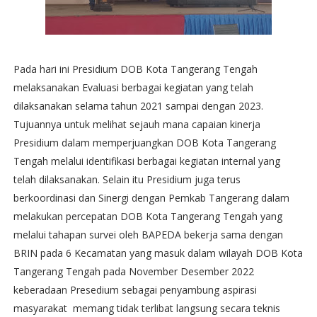
Pada hari ini Presidium DOB Kota Tangerang Tengah
melaksanakan Evaluasi berbagai kegiatan yang telah
dilaksanakan selama tahun 2021 sampai dengan 2023.
Tujuannya untuk melihat sejauh mana capaian kinerja
Presidium dalam memperjuangkan DOB Kota Tangerang
Tengah melalui identifikasi berbagai kegiatan internal yang
telah dilaksanakan. Selain itu Presidium juga terus
berkoordinasi dan Sinergi dengan Pemkab Tangerang dalam
melakukan percepatan DOB Kota Tangerang Tengah yang
melalui tahapan survei oleh BAPEDA bekerja sama dengan
BRIN pada 6 Kecamatan yang masuk dalam wilayah DOB Kota
Tangerang Tengah pada November Desember 2022
keberadaan Presedium sebagai penyambung aspirasi
masyarakat memang tidak terlibat langsung secara teknis