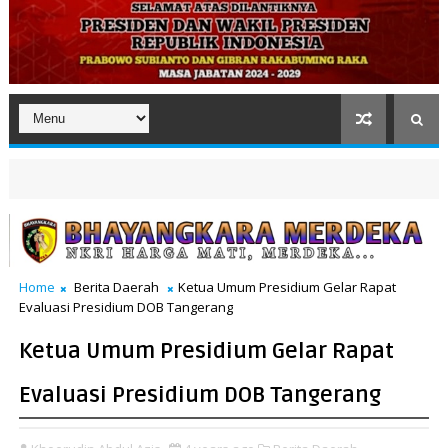
Home
Berita Daerah
Ketua Umum Presidium Gelar Rapat
Evaluasi Presidium DOB Tangerang
Ketua Umum Presidium Gelar Rapat
Evaluasi Presidium DOB Tangerang