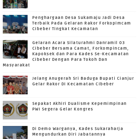
Penghargaan Desa Sukamaju Jadi Desa
Terbaik Pada Gelaran Rakor Forkopimcam
Cibeber Tingkat Kecamatan
Gelaran Acara Silaturahmi Danramil 03
Cibeber Bersama Camat, Forkompincam,
Kapoksek dan Para Kades Se-Kecamatan
Cibeber Dengan Para Tokoh Dan
Masyarakat
Jelang Anugerah Sri Baduga Bupati Cianjur
Gelar Rakor Di Kecamatan Cibeber
Sepakat Akhiri Dualisme Kepemimpinan
PWI Segera Gelar Kongres
Di Demo Warganya, Kades Sukaraharja
Mengundurkan Diri Jabatannya