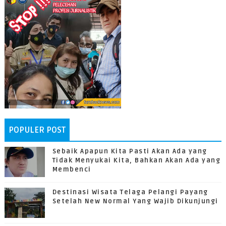
POPULER POST
Sebaik Apapun Kita Pasti Akan Ada yang
Tidak Menyukai Kita, Bahkan Akan Ada yang
Membenci
Destinasi Wisata Telaga Pelangi Payang
Setelah New Normal Yang Wajib Dikunjungi