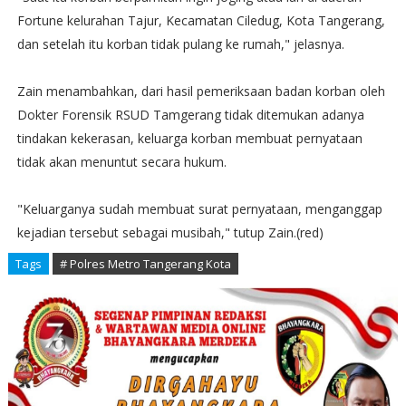
Fortune kelurahan Tajur, Kecamatan Ciledug, Kota Tangerang,
dan setelah itu korban tidak pulang ke rumah," jelasnya.
Zain menambahkan, dari hasil pemeriksaan badan korban oleh
Dokter Forensik RSUD Tamgerang tidak ditemukan adanya
tindakan kekerasan, keluarga korban membuat pernyataan
tidak akan menuntut secara hukum.
"Keluarganya sudah membuat surat pernyataan, menganggap
kejadian tersebut sebagai musibah," tutup Zain.(red)
Tags
# Polres Metro Tangerang Kota