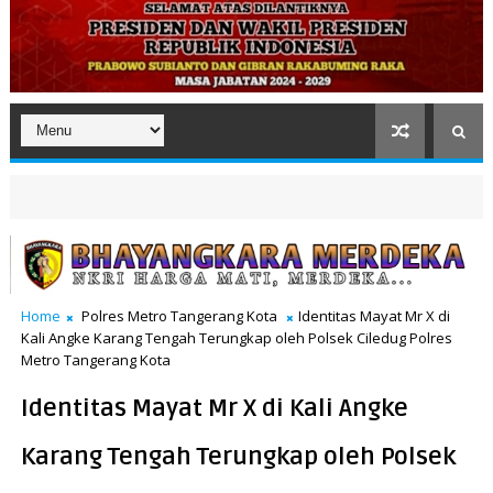
Home
Polres Metro Tangerang Kota
Identitas Mayat Mr X di
Kali Angke Karang Tengah Terungkap oleh Polsek Ciledug Polres
Metro Tangerang Kota
Identitas Mayat Mr X di Kali Angke
Karang Tengah Terungkap oleh Polsek