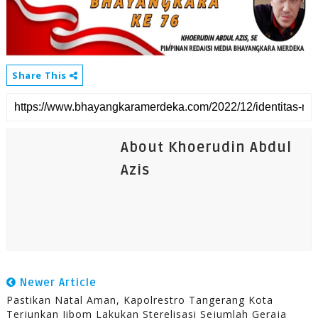
Share This
About Khoerudin Abdul
Azis
Newer Article
Pastikan Natal Aman, Kapolrestro Tangerang Kota
Terjunkan Jibom Lakukan Sterelisasi Sejumlah Geraja