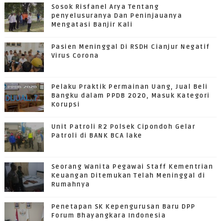
Sosok Risfanel Arya Tentang
penyelusuranya Dan Peninjauanya
Mengatasi Banjir Kali
Pasien Meninggal Di RSDH Cianjur Negatif
Virus Corona
Pelaku Praktik Permainan Uang, Jual Beli
Bangku dalam PPDB 2020, Masuk Kategori
Korupsi
Unit Patroli R2 Polsek Cipondoh Gelar
Patroli di BANK BCA lake
Seorang Wanita Pegawai Staff Kementrian
Keuangan Ditemukan Telah Meninggal di
Rumahnya
Penetapan SK Kepengurusan Baru DPP
Forum Bhayangkara Indonesia