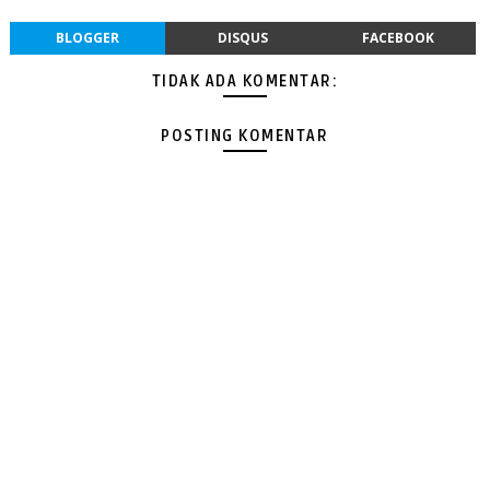
BLOGGER
DISQUS
FACEBOOK
TIDAK ADA KOMENTAR:
POSTING KOMENTAR