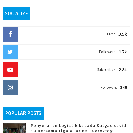
SOCIALIZE
3.5k
Likes
1.7k
Followers
2.8k
Subscribes
849
Followers
POPULAR POSTS
Penyerahan Logistik kepada Satgas covid
19 Bersama Tiga Pilar Kel. Neroktog