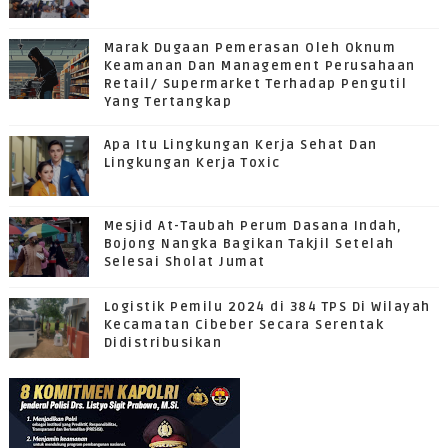
Marak Dugaan Pemerasan Oleh Oknum
Keamanan Dan Management Perusahaan
Retail/ Supermarket Terhadap Pengutil
Yang Tertangkap
Apa Itu Lingkungan Kerja Sehat Dan
Lingkungan Kerja Toxic
Mesjid At-Taubah Perum Dasana Indah,
Bojong Nangka Bagikan Takjil Setelah
Selesai Sholat Jumat
Logistik Pemilu 2024 di 384 TPS Di Wilayah
Kecamatan Cibeber Secara Serentak
Didistribusikan