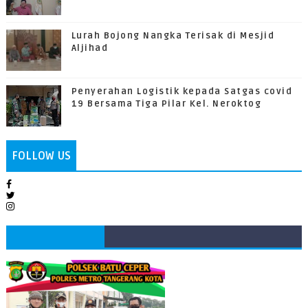
Lurah Bojong Nangka Terisak di Mesjid
Aljihad
Penyerahan Logistik kepada Satgas covid
19 Bersama Tiga Pilar Kel. Neroktog
FOLLOW US