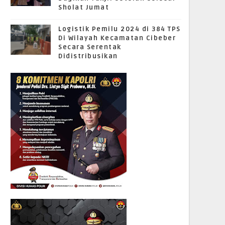
Sholat Jumat
Logistik Pemilu 2024 di 384 TPS
Di Wilayah Kecamatan Cibeber
Secara Serentak
Didistribusikan