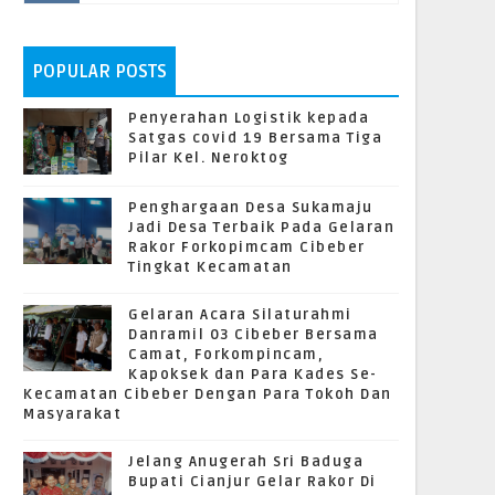
POPULAR POSTS
Penyerahan Logistik kepada
Satgas covid 19 Bersama Tiga
Pilar Kel. Neroktog
Penghargaan Desa Sukamaju
Jadi Desa Terbaik Pada Gelaran
Rakor Forkopimcam Cibeber
Tingkat Kecamatan
Gelaran Acara Silaturahmi
Danramil 03 Cibeber Bersama
Camat, Forkompincam,
Kapoksek dan Para Kades Se-
Kecamatan Cibeber Dengan Para Tokoh Dan
Masyarakat
Jelang Anugerah Sri Baduga
Bupati Cianjur Gelar Rakor Di