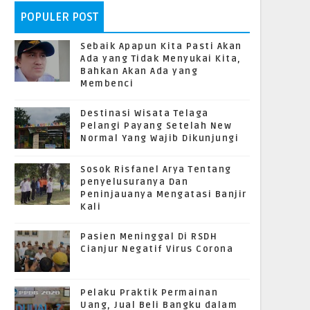
POPULER POST
Sebaik Apapun Kita Pasti Akan
Ada yang Tidak Menyukai Kita,
Bahkan Akan Ada yang
Membenci
Destinasi Wisata Telaga
Pelangi Payang Setelah New
Normal Yang Wajib Dikunjungi
Sosok Risfanel Arya Tentang
penyelusuranya Dan
Peninjauanya Mengatasi Banjir
Kali
Pasien Meninggal Di RSDH
Cianjur Negatif Virus Corona
Pelaku Praktik Permainan
Uang, Jual Beli Bangku dalam