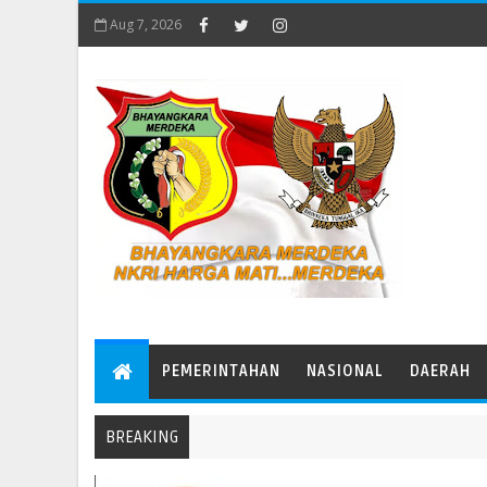
Aug 7, 2026
PEMERINTAHAN
NASIONAL
DAERAH
BREAKING