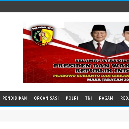
PENDIDIKAN
ORGANISASI
POLRI
TNI
RAGAM
RED