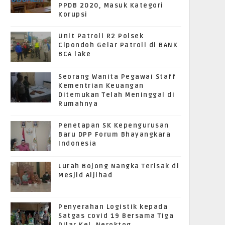
PPDB 2020, Masuk Kategori
Korupsi
Unit Patroli R2 Polsek
Cipondoh Gelar Patroli di BANK
BCA lake
Seorang Wanita Pegawai Staff
Kementrian Keuangan
Ditemukan Telah Meninggal di
Rumahnya
Penetapan SK Kepengurusan
Baru DPP Forum Bhayangkara
Indonesia
Lurah Bojong Nangka Terisak di
Mesjid Aljihad
Penyerahan Logistik kepada
Satgas covid 19 Bersama Tiga