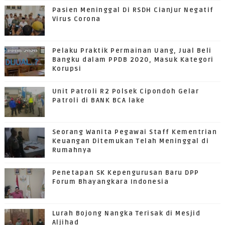
Pasien Meninggal Di RSDH Cianjur Negatif
Virus Corona
Pelaku Praktik Permainan Uang, Jual Beli
Bangku dalam PPDB 2020, Masuk Kategori
Korupsi
Unit Patroli R2 Polsek Cipondoh Gelar
Patroli di BANK BCA lake
Seorang Wanita Pegawai Staff Kementrian
Keuangan Ditemukan Telah Meninggal di
Rumahnya
Penetapan SK Kepengurusan Baru DPP
Forum Bhayangkara Indonesia
Lurah Bojong Nangka Terisak di Mesjid
Aljihad