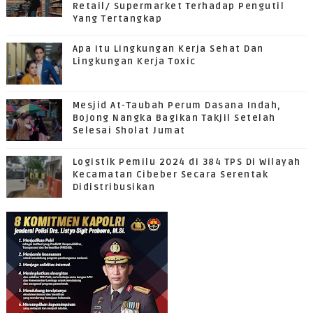
Retail/ Supermarket Terhadap Pengutil
Yang Tertangkap
Apa Itu Lingkungan Kerja Sehat Dan
Lingkungan Kerja Toxic
Mesjid At-Taubah Perum Dasana Indah,
Bojong Nangka Bagikan Takjil Setelah
Selesai Sholat Jumat
Logistik Pemilu 2024 di 384 TPS Di Wilayah
Kecamatan Cibeber Secara Serentak
Didistribusikan