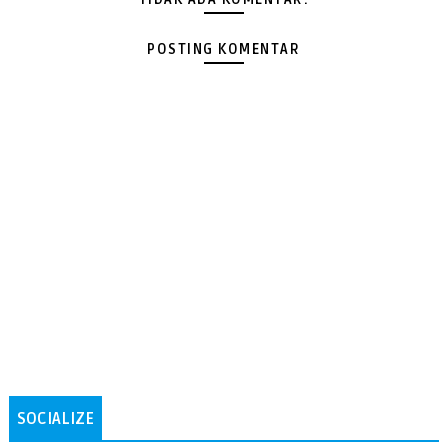
POSTING KOMENTAR
SOCIALIZE