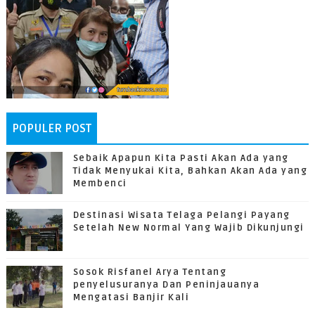
POPULER POST
Sebaik Apapun Kita Pasti Akan Ada yang
Tidak Menyukai Kita, Bahkan Akan Ada yang
Membenci
Destinasi Wisata Telaga Pelangi Payang
Setelah New Normal Yang Wajib Dikunjungi
Sosok Risfanel Arya Tentang
penyelusuranya Dan Peninjauanya
Mengatasi Banjir Kali