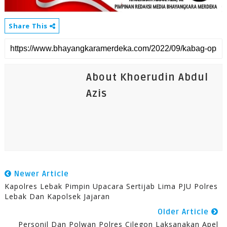
Share This
About Khoerudin Abdul
Azis
Newer Article
Kapolres Lebak Pimpin Upacara Sertijab Lima PJU Polres
Lebak Dan Kapolsek Jajaran
Older Article
Personil Dan Polwan Polres Cilegon Laksanakan Apel