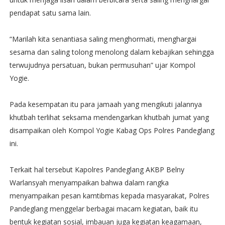
pendapat satu sama lain.
“Marilah kita senantiasa saling menghormati, menghargai
sesama dan saling tolong menolong dalam kebajikan sehingga
terwujudnya persatuan, bukan permusuhan” ujar Kompol
Yogie.
Pada kesempatan itu para jamaah yang mengikuti jalannya
khutbah terlihat seksama mendengarkan khutbah jumat yang
disampaikan oleh Kompol Yogie Kabag Ops Polres Pandeglang
ini.
Terkait hal tersebut Kapolres Pandeglang AKBP Belny
Warlansyah menyampaikan bahwa dalam rangka
menyampaikan pesan kamtibmas kepada masyarakat, Polres
Pandeglang menggelar berbagai macam kegiatan, baik itu
bentuk kegiatan sosial, imbauan juga kegiatan keagamaan,