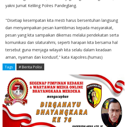
yakni Jumat Keliling Polres Pandeglang.
"Disetiap kesempatan kita mesti harus bersentuhan langsung
dan menyampaikan pesan kamtibmas kepada masyarakat,
pesan yang kita sampaikan dikemas melalui pendekatan serta
komunikasi dan silaturahmi, seperti harapan kita bersama hal
tersebut guna menjaga wilayah kita selalu dalam keadaan
aman, nyaman dan kondusif," kata Kapolres.(humas)
Tags
# Berita Polisi