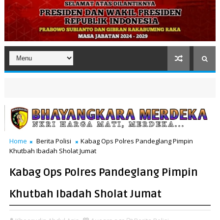
Home
Berita Polisi
Kabag Ops Polres Pandeglang Pimpin
Khutbah Ibadah Sholat Jumat
Kabag Ops Polres Pandeglang Pimpin
Khutbah Ibadah Sholat Jumat