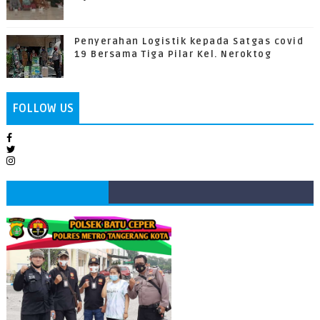
Penyerahan Logistik kepada Satgas covid
19 Bersama Tiga Pilar Kel. Neroktog
FOLLOW US