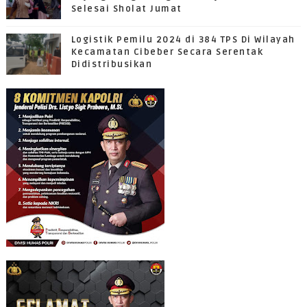
Selesai Sholat Jumat
Logistik Pemilu 2024 di 384 TPS Di Wilayah
Kecamatan Cibeber Secara Serentak
Didistribusikan