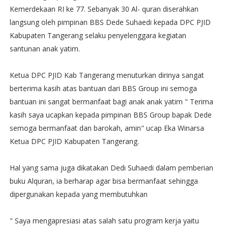
Kemerdekaan RI ke 77. Sebanyak 30 Al- quran diserahkan
langsung oleh pimpinan BBS Dede Suhaedi kepada DPC PJID
Kabupaten Tangerang selaku penyelenggara kegiatan
santunan anak yatim.
Ketua DPC PJID Kab Tangerang menuturkan dirinya sangat
berterima kasih atas bantuan dari BBS Group ini semoga
bantuan ini sangat bermanfaat bagi anak anak yatim " Terima
kasih saya ucapkan kepada pimpinan BBS Group bapak Dede
semoga bermanfaat dan barokah, amin" ucap Eka Winarsa
Ketua DPC PJID Kabupaten Tangerang.
Hal yang sama juga dikatakan Dedi Suhaedi dalam pemberian
buku Alquran, ia berharap agar bisa bermanfaat sehingga
dipergunakan kepada yang membutuhkan
" Saya mengapresiasi atas salah satu program kerja yaitu