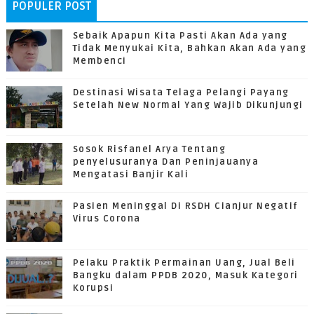
POPULER POST
Sebaik Apapun Kita Pasti Akan Ada yang
Tidak Menyukai Kita, Bahkan Akan Ada yang
Membenci
Destinasi Wisata Telaga Pelangi Payang
Setelah New Normal Yang Wajib Dikunjungi
Sosok Risfanel Arya Tentang
penyelusuranya Dan Peninjauanya
Mengatasi Banjir Kali
Pasien Meninggal Di RSDH Cianjur Negatif
Virus Corona
Pelaku Praktik Permainan Uang, Jual Beli
Bangku dalam PPDB 2020, Masuk Kategori
Korupsi