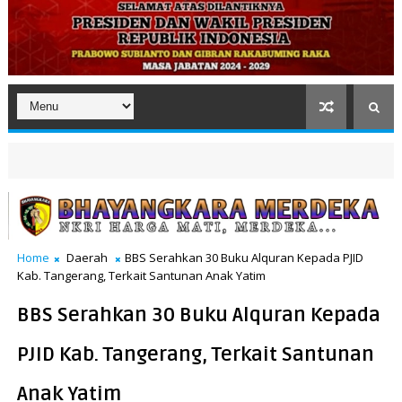
Home
Daerah
BBS Serahkan 30 Buku Alquran Kepada PJID
Kab. Tangerang, Terkait Santunan Anak Yatim
BBS Serahkan 30 Buku Alquran Kepada
PJID Kab. Tangerang, Terkait Santunan
Anak Yatim