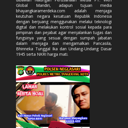
Global Mandiri, adapun tujuan media
bhayangkaramerdeka.com adalah menjaga
keutuhan negara kesatuan Republik Indonesia
dengan berjuang menggunakan melalui teknologi
digital dan melakukan kontrol sosial kepada para
pimpinan dan pejabat agar menjalankan tugas dan
fungsinya yang sesuai dengan sumpah jabatan
dalam menjaga dan mengamalkan Pancasila,
Bhinneka Tunggal Ika dan Undang-Undang Dasar
1945 serta NKRI harga mati.