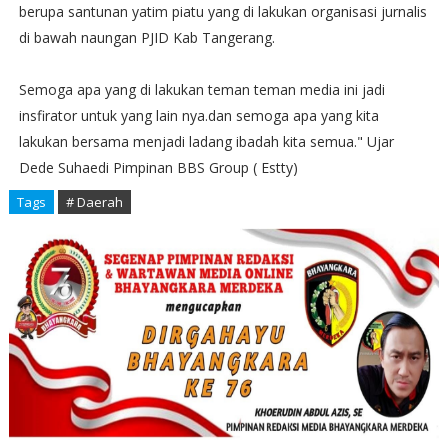
berupa santunan yatim piatu yang di lakukan organisasi jurnalis
di bawah naungan PJID Kab Tangerang.
Semoga apa yang di lakukan teman teman media ini jadi
insfirator untuk yang lain nya.dan semoga apa yang kita
lakukan bersama menjadi ladang ibadah kita semua." Ujar
Dede Suhaedi Pimpinan BBS Group ( Estty)
Tags
# Daerah