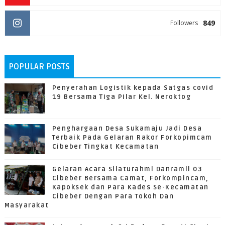
849
Followers
POPULAR POSTS
Penyerahan Logistik kepada Satgas covid
19 Bersama Tiga Pilar Kel. Neroktog
Penghargaan Desa Sukamaju Jadi Desa
Terbaik Pada Gelaran Rakor Forkopimcam
Cibeber Tingkat Kecamatan
Gelaran Acara Silaturahmi Danramil 03
Cibeber Bersama Camat, Forkompincam,
Kapoksek dan Para Kades Se-Kecamatan
Cibeber Dengan Para Tokoh Dan
Masyarakat