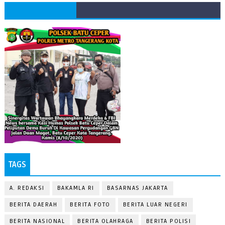
TAGS
A. REDAKSI
BAKAMLA RI
BASARNAS JAKARTA
BERITA DAERAH
BERITA FOTO
BERITA LUAR NEGERI
BERITA NASIONAL
BERITA OLAHRAGA
BERITA POLISI