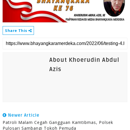
Share This
About Khoerudin Abdul
Azis
Newer Article
Patroli Malam Cegah Gangguan Kamtibmas, Polsek
Pulosari Sambangi Tokoh Pemuda