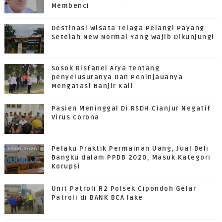
Membenci
Destinasi Wisata Telaga Pelangi Payang
Setelah New Normal Yang Wajib Dikunjungi
Sosok Risfanel Arya Tentang
penyelusuranya Dan Peninjauanya
Mengatasi Banjir Kali
Pasien Meninggal Di RSDH Cianjur Negatif
Virus Corona
Pelaku Praktik Permainan Uang, Jual Beli
Bangku dalam PPDB 2020, Masuk Kategori
Korupsi
Unit Patroli R2 Polsek Cipondoh Gelar
Patroli di BANK BCA lake