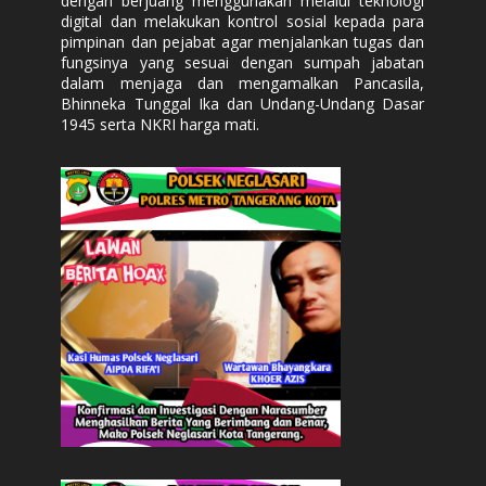
dengan berjuang menggunakan melalui teknologi
digital dan melakukan kontrol sosial kepada para
pimpinan dan pejabat agar menjalankan tugas dan
fungsinya yang sesuai dengan sumpah jabatan
dalam menjaga dan mengamalkan Pancasila,
Bhinneka Tunggal Ika dan Undang-Undang Dasar
1945 serta NKRI harga mati.