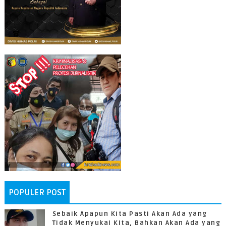
POPULER POST
Sebaik Apapun Kita Pasti Akan Ada yang
Tidak Menyukai Kita, Bahkan Akan Ada yang