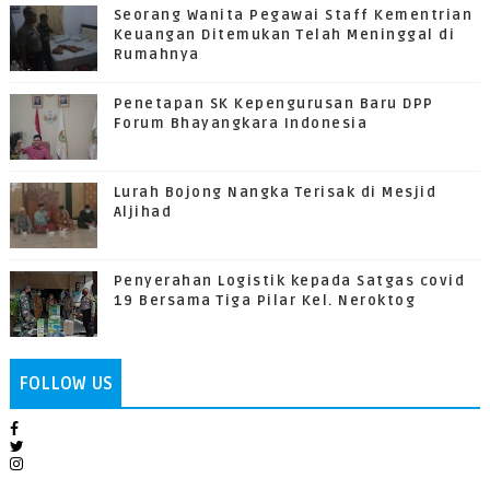
Seorang Wanita Pegawai Staff Kementrian
Keuangan Ditemukan Telah Meninggal di
Rumahnya
Penetapan SK Kepengurusan Baru DPP
Forum Bhayangkara Indonesia
Lurah Bojong Nangka Terisak di Mesjid
Aljihad
Penyerahan Logistik kepada Satgas covid
19 Bersama Tiga Pilar Kel. Neroktog
FOLLOW US