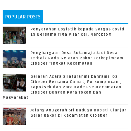
POPULAR POSTS
Penyerahan Logistik kepada Satgas covid
19 Bersama Tiga Pilar Kel. Neroktog
Penghargaan Desa Sukamaju Jadi Desa
Terbaik Pada Gelaran Rakor Forkopimcam
Cibeber Tingkat Kecamatan
Gelaran Acara Silaturahmi Danramil 03
Cibeber Bersama Camat, Forkompincam,
Kapoksek dan Para Kades Se-Kecamatan
Cibeber Dengan Para Tokoh Dan
Masyarakat
Jelang Anugerah Sri Baduga Bupati Cianjur
Gelar Rakor Di Kecamatan Cibeber