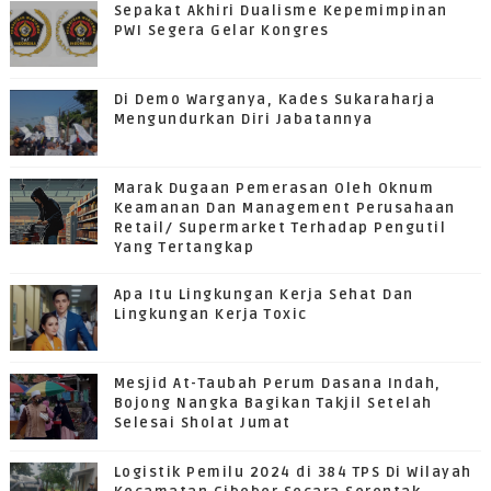
Sepakat Akhiri Dualisme Kepemimpinan
PWI Segera Gelar Kongres
Di Demo Warganya, Kades Sukaraharja
Mengundurkan Diri Jabatannya
Marak Dugaan Pemerasan Oleh Oknum
Keamanan Dan Management Perusahaan
Retail/ Supermarket Terhadap Pengutil
Yang Tertangkap
Apa Itu Lingkungan Kerja Sehat Dan
Lingkungan Kerja Toxic
Mesjid At-Taubah Perum Dasana Indah,
Bojong Nangka Bagikan Takjil Setelah
Selesai Sholat Jumat
Logistik Pemilu 2024 di 384 TPS Di Wilayah