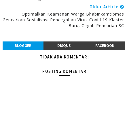
Older Article
Optimalkan Keamanan Warga Bhabinkamtibmas
Gencarkan Sosialisasi Pencegahan Virus Covid 19 Klaster
Baru, Cegah Pencurian 3C
BLOGGER
DISQUS
FACEBOOK
TIDAK ADA KOMENTAR:
POSTING KOMENTAR