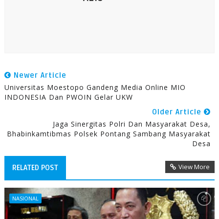
Newer Article
Universitas Moestopo Gandeng Media Online MIO
INDONESIA Dan PWOIN Gelar UKW
Older Article
Jaga Sinergitas Polri Dan Masyarakat Desa,
Bhabinkamtibmas Polsek Pontang Sambang Masyarakat
Desa
View More
RELATED POST
NASIONAL