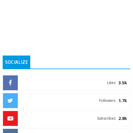
SOCIALIZE
3.5k
Likes
1.7k
Followers
2.8k
Subscribes