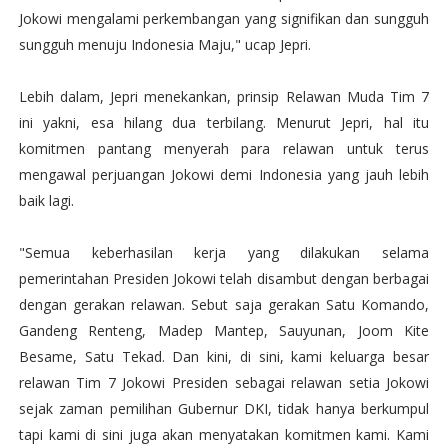
Jokowi mengalami perkembangan yang signifikan dan sungguh
sungguh menuju Indonesia Maju," ucap Jepri.
Lebih dalam, Jepri menekankan, prinsip Relawan Muda Tim 7
ini yakni, esa hilang dua terbilang. Menurut Jepri, hal itu
komitmen pantang menyerah para relawan untuk terus
mengawal perjuangan Jokowi demi Indonesia yang jauh lebih
baik lagi.
"Semua keberhasilan kerja yang dilakukan selama
pemerintahan Presiden Jokowi telah disambut dengan berbagai
dengan gerakan relawan. Sebut saja gerakan Satu Komando,
Gandeng Renteng, Madep Mantep, Sauyunan, Joom Kite
Besame, Satu Tekad. Dan kini, di sini, kami keluarga besar
relawan Tim 7 Jokowi Presiden sebagai relawan setia Jokowi
sejak zaman pemilihan Gubernur DKI, tidak hanya berkumpul
tapi kami di sini juga akan menyatakan komitmen kami. Kami