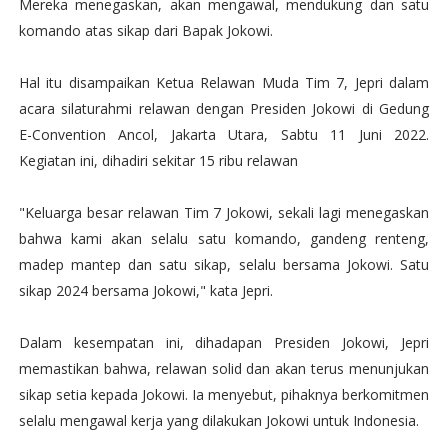
Mereka menegaskan, akan mengawal, mendukung dan satu
komando atas sikap dari Bapak Jokowi.
Hal itu disampaikan Ketua Relawan Muda Tim 7, Jepri dalam
acara silaturahmi relawan dengan Presiden Jokowi di Gedung
E-Convention Ancol, Jakarta Utara, Sabtu 11 Juni 2022.
Kegiatan ini, dihadiri sekitar 15 ribu relawan
"Keluarga besar relawan Tim 7 Jokowi, sekali lagi menegaskan
bahwa kami akan selalu satu komando, gandeng renteng,
madep mantep dan satu sikap, selalu bersama Jokowi. Satu
sikap 2024 bersama Jokowi," kata Jepri.
Dalam kesempatan ini, dihadapan Presiden Jokowi, Jepri
memastikan bahwa, relawan solid dan akan terus menunjukan
sikap setia kepada Jokowi. Ia menyebut, pihaknya berkomitmen
selalu mengawal kerja yang dilakukan Jokowi untuk Indonesia.