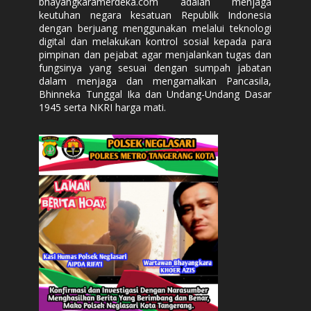
bhayangkaramerdeka.com adalah menjaga
keutuhan negara kesatuan Republik Indonesia
dengan berjuang menggunakan melalui teknologi
digital dan melakukan kontrol sosial kepada para
pimpinan dan pejabat agar menjalankan tugas dan
fungsinya yang sesuai dengan sumpah jabatan
dalam menjaga dan mengamalkan Pancasila,
Bhinneka Tunggal Ika dan Undang-Undang Dasar
1945 serta NKRI harga mati.