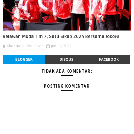
Relawan Muda Tim 7, Satu Sikap 2024 Bersama Jokowi
Khoerudin Abdul Azis
Jun 11, 2022
BLOGGER
DISQUS
FACEBOOK
TIDAK ADA KOMENTAR:
POSTING KOMENTAR