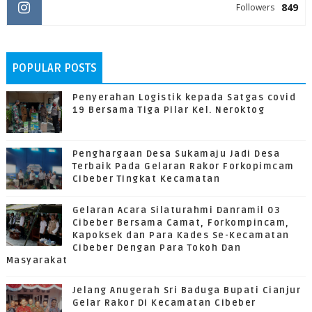
849
Followers
POPULAR POSTS
Penyerahan Logistik kepada Satgas covid
19 Bersama Tiga Pilar Kel. Neroktog
Penghargaan Desa Sukamaju Jadi Desa
Terbaik Pada Gelaran Rakor Forkopimcam
Cibeber Tingkat Kecamatan
Gelaran Acara Silaturahmi Danramil 03
Cibeber Bersama Camat, Forkompincam,
Kapoksek dan Para Kades Se-Kecamatan
Cibeber Dengan Para Tokoh Dan
Masyarakat
Jelang Anugerah Sri Baduga Bupati Cianjur
Gelar Rakor Di Kecamatan Cibeber