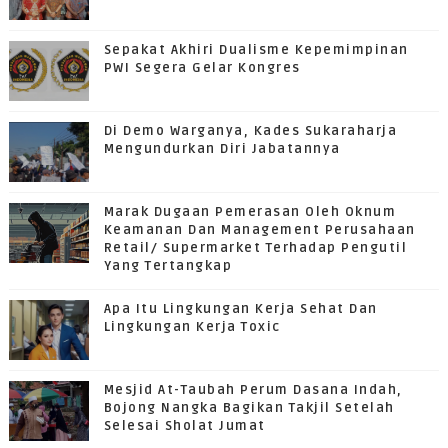
Sepakat Akhiri Dualisme Kepemimpinan
PWI Segera Gelar Kongres
Di Demo Warganya, Kades Sukaraharja
Mengundurkan Diri Jabatannya
Marak Dugaan Pemerasan Oleh Oknum
Keamanan Dan Management Perusahaan
Retail/ Supermarket Terhadap Pengutil
Yang Tertangkap
Apa Itu Lingkungan Kerja Sehat Dan
Lingkungan Kerja Toxic
Mesjid At-Taubah Perum Dasana Indah,
Bojong Nangka Bagikan Takjil Setelah
Selesai Sholat Jumat