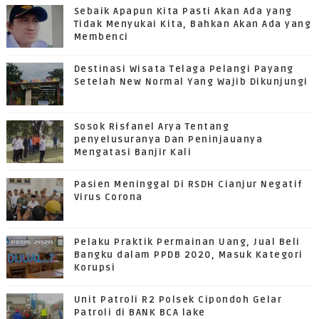
Sebaik Apapun Kita Pasti Akan Ada yang
Tidak Menyukai Kita, Bahkan Akan Ada yang
Membenci
Destinasi Wisata Telaga Pelangi Payang
Setelah New Normal Yang Wajib Dikunjungi
Sosok Risfanel Arya Tentang
penyelusuranya Dan Peninjauanya
Mengatasi Banjir Kali
Pasien Meninggal Di RSDH Cianjur Negatif
Virus Corona
Pelaku Praktik Permainan Uang, Jual Beli
Bangku dalam PPDB 2020, Masuk Kategori
Korupsi
Unit Patroli R2 Polsek Cipondoh Gelar
Patroli di BANK BCA lake