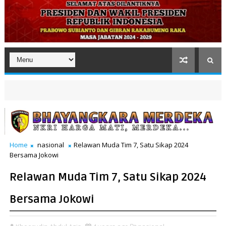
Home
nasional
Relawan Muda Tim 7, Satu Sikap 2024
Bersama Jokowi
Relawan Muda Tim 7, Satu Sikap 2024
Bersama Jokowi