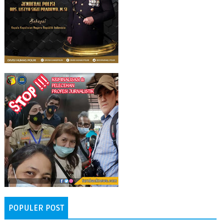
POPULER POST