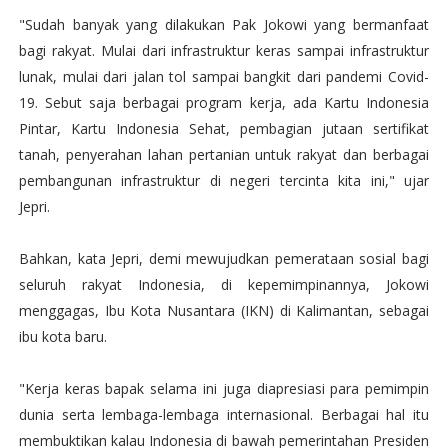
"Sudah banyak yang dilakukan Pak Jokowi yang bermanfaat
bagi rakyat. Mulai dari infrastruktur keras sampai infrastruktur
lunak, mulai dari jalan tol sampai bangkit dari pandemi Covid-
19. Sebut saja berbagai program kerja, ada Kartu Indonesia
Pintar, Kartu Indonesia Sehat, pembagian jutaan sertifikat
tanah, penyerahan lahan pertanian untuk rakyat dan berbagai
pembangunan infrastruktur di negeri tercinta kita ini," ujar
Jepri.
Bahkan, kata Jepri, demi mewujudkan pemerataan sosial bagi
seluruh rakyat Indonesia, di kepemimpinannya, Jokowi
menggagas, Ibu Kota Nusantara (IKN) di Kalimantan, sebagai
ibu kota baru.
"Kerja keras bapak selama ini juga diapresiasi para pemimpin
dunia serta lembaga-lembaga internasional. Berbagai hal itu
membuktikan kalau Indonesia di bawah pemerintahan Presiden