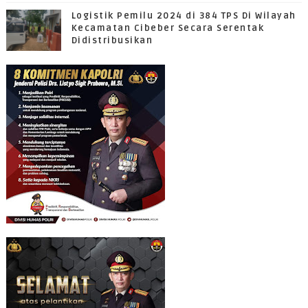
Logistik Pemilu 2024 di 384 TPS Di Wilayah
Kecamatan Cibeber Secara Serentak
Didistribusikan