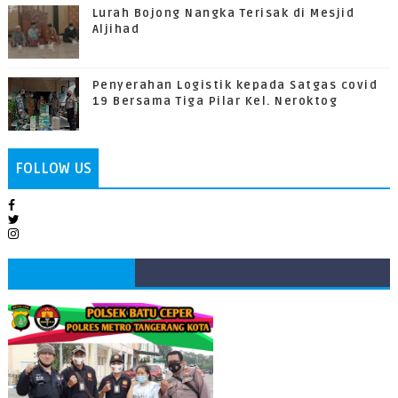
Lurah Bojong Nangka Terisak di Mesjid
Aljihad
Penyerahan Logistik kepada Satgas covid
19 Bersama Tiga Pilar Kel. Neroktog
FOLLOW US