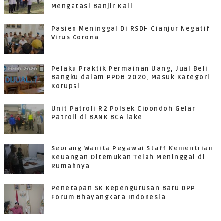
Mengatasi Banjir Kali
Pasien Meninggal Di RSDH Cianjur Negatif
Virus Corona
Pelaku Praktik Permainan Uang, Jual Beli
Bangku dalam PPDB 2020, Masuk Kategori
Korupsi
Unit Patroli R2 Polsek Cipondoh Gelar
Patroli di BANK BCA lake
Seorang Wanita Pegawai Staff Kementrian
Keuangan Ditemukan Telah Meninggal di
Rumahnya
Penetapan SK Kepengurusan Baru DPP
Forum Bhayangkara Indonesia