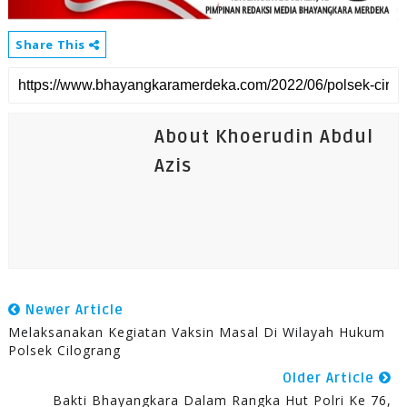
Share This
About Khoerudin Abdul
Azis
Newer Article
Melaksanakan Kegiatan Vaksin Masal Di Wilayah Hukum
Polsek Cilograng
Older Article
Bakti Bhayangkara Dalam Rangka Hut Polri Ke 76,