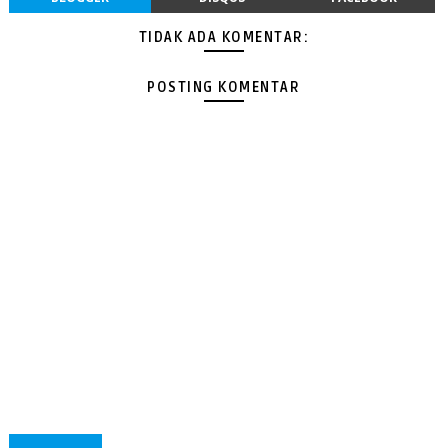
TIDAK ADA KOMENTAR:
POSTING KOMENTAR