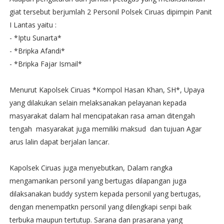
giat tersebut berjumlah 2 Personil Polsek Ciruas dipimpin Panit
I Lantas yaitu :
- *Iptu Sunarta*
- *Bripka Afandi*
- *Bripka Fajar Ismail*
Menurut Kapolsek Ciruas *Kompol Hasan Khan, SH*, Upaya
yang dilakukan selain melaksanakan pelayanan kepada
masyarakat dalam hal mencipatakan rasa aman ditengah
tengah masyarakat juga memiliki maksud dan tujuan Agar
arus lalin dapat berjalan lancar.
Kapolsek Ciruas juga menyebutkan, Dalam rangka
mengamankan personil yang bertugas dilapangan juga
dilaksanakan buddy system kepada personil yang bertugas,
dengan menempatkn personil yang dilengkapi senpi baik
terbuka maupun tertutup. Sarana dan prasarana yang