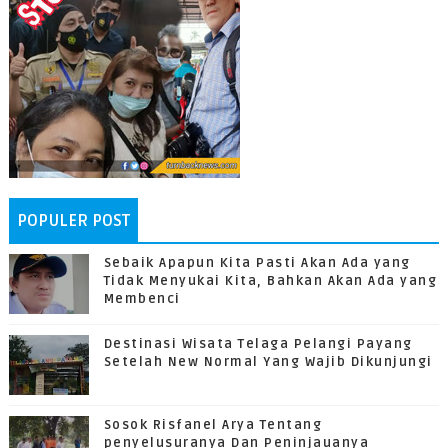
POPULER POST
Sebaik Apapun Kita Pasti Akan Ada yang
Tidak Menyukai Kita, Bahkan Akan Ada yang
Membenci
Destinasi Wisata Telaga Pelangi Payang
Setelah New Normal Yang Wajib Dikunjungi
Sosok Risfanel Arya Tentang
penyelusuranya Dan Peninjauanya