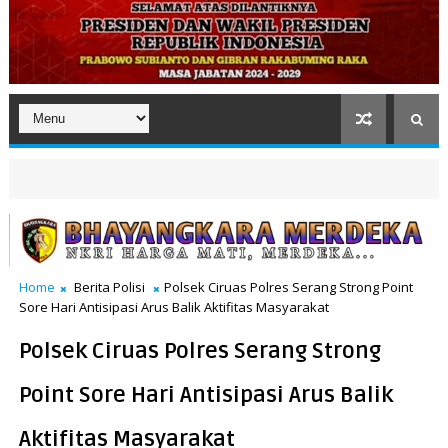
Home
Berita Polisi
Polsek Ciruas Polres Serang Strong Point
Sore Hari Antisipasi Arus Balik Aktifitas Masyarakat
Polsek Ciruas Polres Serang Strong
Point Sore Hari Antisipasi Arus Balik
Aktifitas Masyarakat