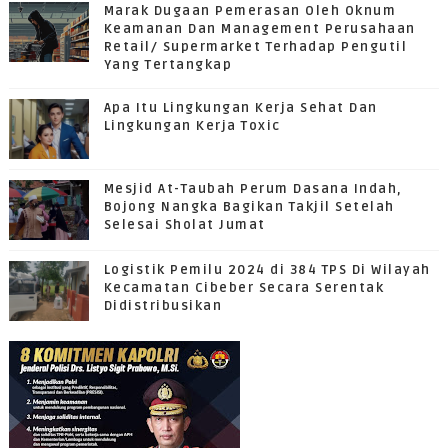
Marak Dugaan Pemerasan Oleh Oknum
Keamanan Dan Management Perusahaan
Retail/ Supermarket Terhadap Pengutil
Yang Tertangkap
Apa Itu Lingkungan Kerja Sehat Dan
Lingkungan Kerja Toxic
Mesjid At-Taubah Perum Dasana Indah,
Bojong Nangka Bagikan Takjil Setelah
Selesai Sholat Jumat
Logistik Pemilu 2024 di 384 TPS Di Wilayah
Kecamatan Cibeber Secara Serentak
Didistribusikan