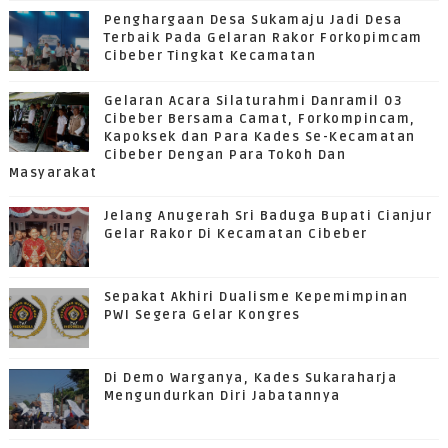
Penghargaan Desa Sukamaju Jadi Desa
Terbaik Pada Gelaran Rakor Forkopimcam
Cibeber Tingkat Kecamatan
Gelaran Acara Silaturahmi Danramil 03
Cibeber Bersama Camat, Forkompincam,
Kapoksek dan Para Kades Se-Kecamatan
Cibeber Dengan Para Tokoh Dan
Masyarakat
Jelang Anugerah Sri Baduga Bupati Cianjur
Gelar Rakor Di Kecamatan Cibeber
Sepakat Akhiri Dualisme Kepemimpinan
PWI Segera Gelar Kongres
Di Demo Warganya, Kades Sukaraharja
Mengundurkan Diri Jabatannya