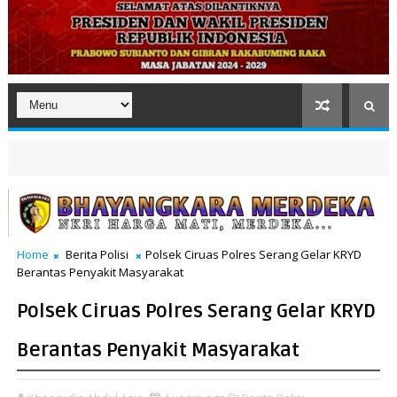
Home
Berita Polisi
Polsek Ciruas Polres Serang Gelar KRYD
Berantas Penyakit Masyarakat
Polsek Ciruas Polres Serang Gelar KRYD
Berantas Penyakit Masyarakat