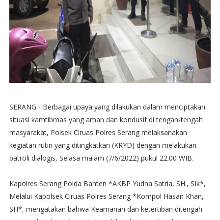
SERANG - Berbagai upaya yang dilakukan dalam menciptakan
situasi kamtibmas yang aman dan kondusif di tengah-tengah
masyarakat, Polsek Ciruas Polres Serang melaksanakan
kegiatan rutin yang ditingkatkan (KRYD) dengan melakukan
patroli dialogis, Selasa malam (7/6/2022) pukul 22.00 WIB.
Kapolres Serang Polda Banten *AKBP Yudha Satria, SH., SIk*,
Melalui Kapolsek Ciruas Polres Serang *Kompol Hasan Khan,
SH*, mengatakan bahwa Keamanan dan ketertiban ditengah