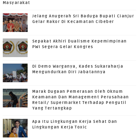
Masyarakat
Jelang Anugerah Sri Baduga Bupati Cianjur
Gelar Rakor Di Kecamatan Cibeber
Sepakat Akhiri Dualisme Kepemimpinan
PWI Segera Gelar Kongres
Di Demo Warganya, Kades Sukaraharja
Mengundurkan Diri Jabatannya
Marak Dugaan Pemerasan Oleh Oknum
Keamanan Dan Management Perusahaan
Retail/ Supermarket Terhadap Pengutil
Yang Tertangkap
Apa Itu Lingkungan Kerja Sehat Dan
Lingkungan Kerja Toxic