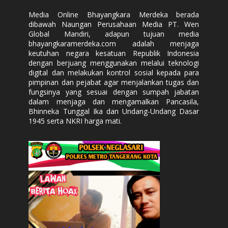
Media Online Bhayangkara Merdeka berada
dibawah Naungan Perusahaan Media PT. Wen
Global Mandiri, adapun tujuan media
bhayangkaramerdeka.com adalah menjaga
keutuhan negara kesatuan Republik Indonesia
dengan berjuang menggunakan melalui teknologi
digital dan melakukan kontrol sosial kepada para
pimpinan dan pejabat agar menjalankan tugas dan
fungsinya yang sesuai dengan sumpah jabatan
dalam menjaga dan mengamalkan Pancasila,
Bhinneka Tunggal Ika dan Undang-Undang Dasar
1945 serta NKRI harga mati.