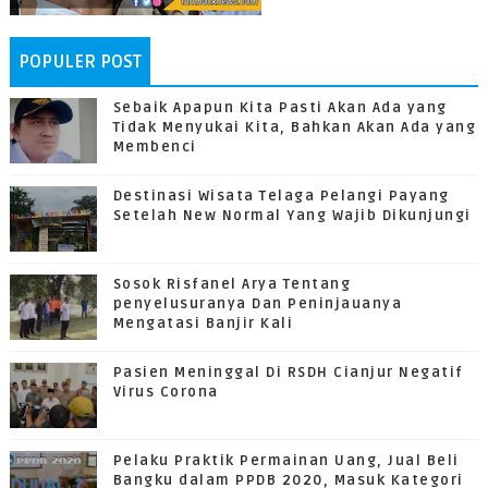
POPULER POST
Sebaik Apapun Kita Pasti Akan Ada yang
Tidak Menyukai Kita, Bahkan Akan Ada yang
Membenci
Destinasi Wisata Telaga Pelangi Payang
Setelah New Normal Yang Wajib Dikunjungi
Sosok Risfanel Arya Tentang
penyelusuranya Dan Peninjauanya
Mengatasi Banjir Kali
Pasien Meninggal Di RSDH Cianjur Negatif
Virus Corona
Pelaku Praktik Permainan Uang, Jual Beli
Bangku dalam PPDB 2020, Masuk Kategori