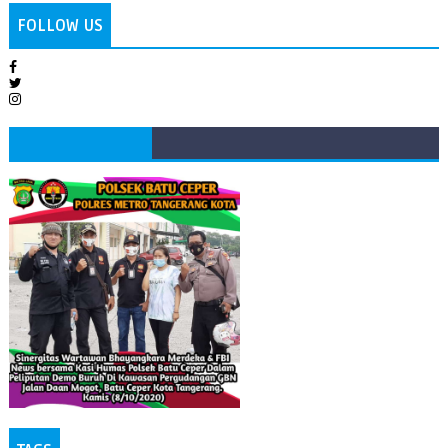
FOLLOW US