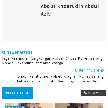
About Khoerudin Abdul
Azis
Newer Article
Jaga Keamanan Lingkungan Polsek Ciruas Polres Serang
Ronda Siskamling Bersama Warga
Older Article
Bhabinkamtibmas Polsek Kragilan Polres Serang
Laksanakan Giat Rutin Sambang Ke Desa Binaan
View More
RELATED POST