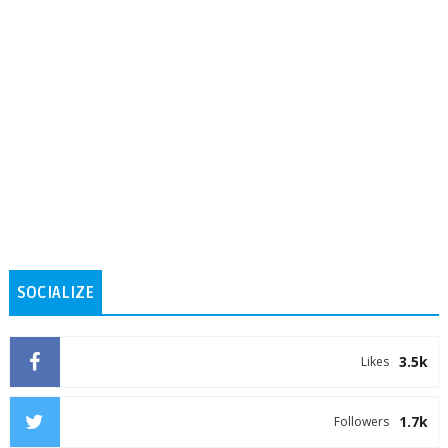
SOCIALIZE
3.5k
Likes
1.7k
Followers