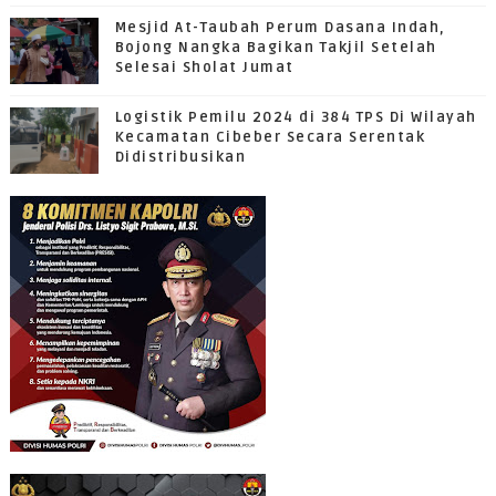
Mesjid At-Taubah Perum Dasana Indah,
Bojong Nangka Bagikan Takjil Setelah
Selesai Sholat Jumat
Logistik Pemilu 2024 di 384 TPS Di Wilayah
Kecamatan Cibeber Secara Serentak
Didistribusikan