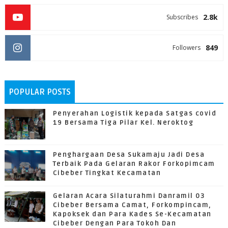
2.8k
Subscribes
849
Followers
POPULAR POSTS
Penyerahan Logistik kepada Satgas covid
19 Bersama Tiga Pilar Kel. Neroktog
Penghargaan Desa Sukamaju Jadi Desa
Terbaik Pada Gelaran Rakor Forkopimcam
Cibeber Tingkat Kecamatan
Gelaran Acara Silaturahmi Danramil 03
Cibeber Bersama Camat, Forkompincam,
Kapoksek dan Para Kades Se-Kecamatan
Cibeber Dengan Para Tokoh Dan