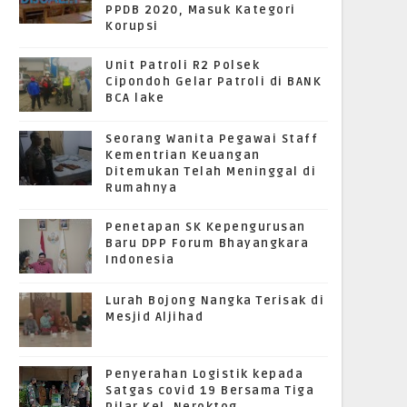
PPDB 2020, Masuk Kategori
Korupsi
Unit Patroli R2 Polsek
Cipondoh Gelar Patroli di BANK
BCA lake
Seorang Wanita Pegawai Staff
Kementrian Keuangan
Ditemukan Telah Meninggal di
Rumahnya
Penetapan SK Kepengurusan
Baru DPP Forum Bhayangkara
Indonesia
Lurah Bojong Nangka Terisak di
Mesjid Aljihad
Penyerahan Logistik kepada
Satgas covid 19 Bersama Tiga