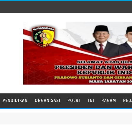
PENDIDIKAN
ORGANISASI
POLRI
TNI
RAGAM
RED