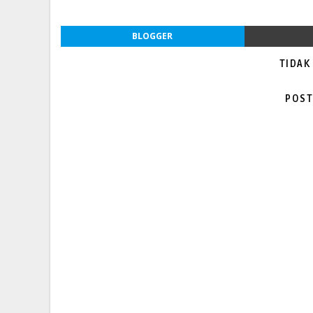
BLOGGER
TIDAK
POST