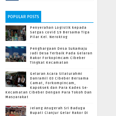
POPULAR POSTS
Penyerahan Logistik kepada
Satgas covid 19 Bersama Tiga
Pilar Kel. Neroktog
Penghargaan Desa Sukamaju
Jadi Desa Terbaik Pada Gelaran
Rakor Forkopimcam Cibeber
Tingkat Kecamatan
Gelaran Acara Silaturahmi
Danramil 03 Cibeber Bersama
Camat, Forkompincam,
Kapoksek dan Para Kades Se-
Kecamatan Cibeber Dengan Para Tokoh Dan
Masyarakat
Jelang Anugerah Sri Baduga
Bupati Cianjur Gelar Rakor Di