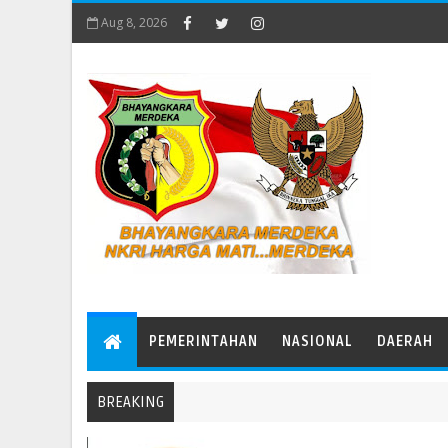
Aug 8, 2026
PEMERINTAHAN
NASIONAL
DAERAH
BREAKING