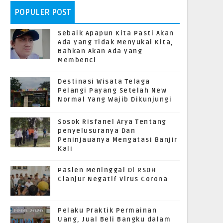
POPULER POST
Sebaik Apapun Kita Pasti Akan
Ada yang Tidak Menyukai Kita,
Bahkan Akan Ada yang
Membenci
Destinasi Wisata Telaga
Pelangi Payang Setelah New
Normal Yang Wajib Dikunjungi
Sosok Risfanel Arya Tentang
penyelusuranya Dan
Peninjauanya Mengatasi Banjir
Kali
Pasien Meninggal Di RSDH
Cianjur Negatif Virus Corona
Pelaku Praktik Permainan
Uang, Jual Beli Bangku dalam