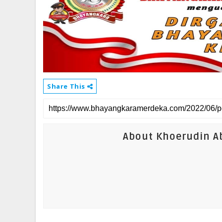
Share This
About Khoerudin Ab