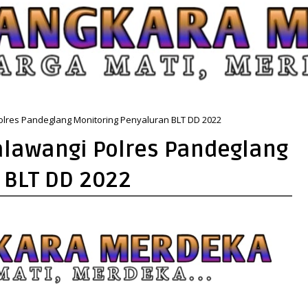
lres Pandeglang Monitoring Penyaluran BLT DD 2022
alawangi Polres Pandeglang
 BLT DD 2022