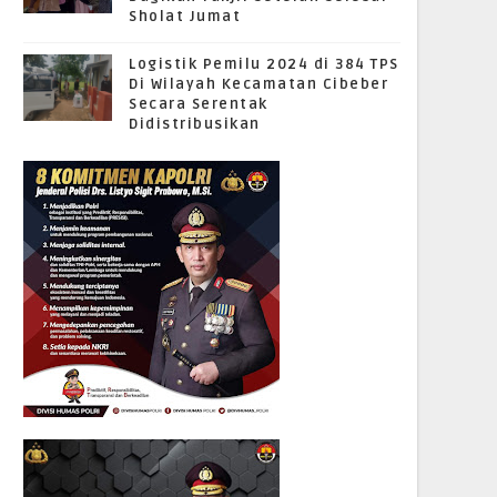
Sholat Jumat
Logistik Pemilu 2024 di 384 TPS
Di Wilayah Kecamatan Cibeber
Secara Serentak
Didistribusikan