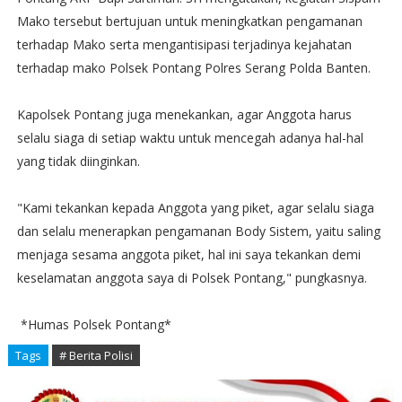
Mako tersebut bertujuan untuk meningkatkan pengamanan
terhadap Mako serta mengantisipasi terjadinya kejahatan
terhadap mako Polsek Pontang Polres Serang Polda Banten.
Kapolsek Pontang juga menekankan, agar Anggota harus
selalu siaga di setiap waktu untuk mencegah adanya hal-hal
yang tidak diinginkan.
"Kami tekankan kepada Anggota yang piket, agar selalu siaga
dan selalu menerapkan pengamanan Body Sistem, yaitu saling
menjaga sesama anggota piket, hal ini saya tekankan demi
keselamatan anggota saya di Polsek Pontang," pungkasnya.
*Humas Polsek Pontang*
Tags
# Berita Polisi