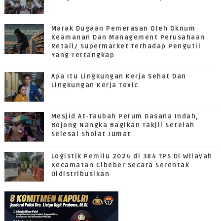
Marak Dugaan Pemerasan Oleh Oknum
Keamanan Dan Management Perusahaan
Retail/ Supermarket Terhadap Pengutil
Yang Tertangkap
Apa Itu Lingkungan Kerja Sehat Dan
Lingkungan Kerja Toxic
Mesjid At-Taubah Perum Dasana Indah,
Bojong Nangka Bagikan Takjil Setelah
Selesai Sholat Jumat
Logistik Pemilu 2024 di 384 TPS Di Wilayah
Kecamatan Cibeber Secara Serentak
Didistribusikan