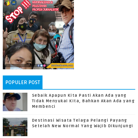
POPULER POST
Sebaik Apapun Kita Pasti Akan Ada yang
Tidak Menyukai Kita, Bahkan Akan Ada yang
Membenci
Destinasi Wisata Telaga Pelangi Payang
Setelah New Normal Yang Wajib Dikunjungi