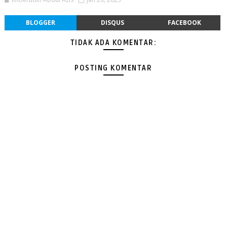
BLOGGER
DISQUS
FACEBOOK
TIDAK ADA KOMENTAR:
POSTING KOMENTAR