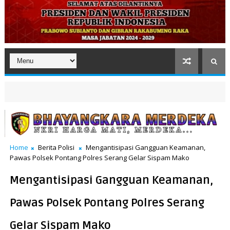
Home
Berita Polisi
Mengantisipasi Gangguan Keamanan,
Pawas Polsek Pontang Polres Serang Gelar Sispam Mako
Mengantisipasi Gangguan Keamanan,
Pawas Polsek Pontang Polres Serang
Gelar Sispam Mako