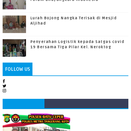
Lurah Bojong Nangka Terisak di Mesjid
Aljihad
Penyerahan Logistik kepada Satgas covid
19 Bersama Tiga Pilar Kel. Neroktog
FOLLOW US