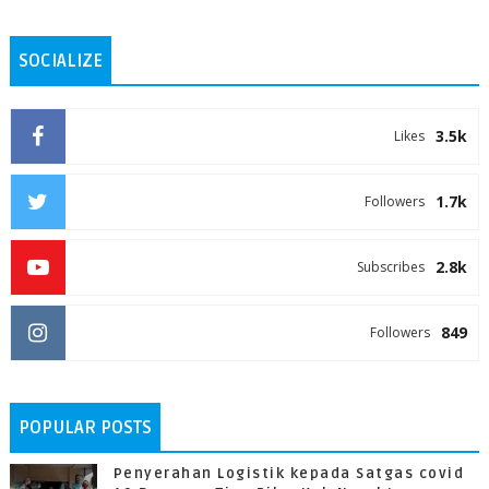
SOCIALIZE
3.5k
Likes
1.7k
Followers
2.8k
Subscribes
849
Followers
POPULAR POSTS
Penyerahan Logistik kepada Satgas covid