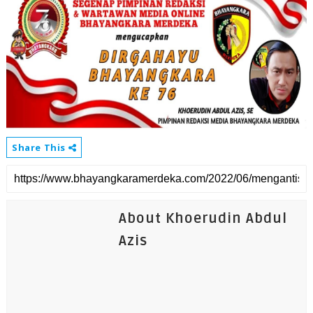
Share This
About Khoerudin Abdul
Azis