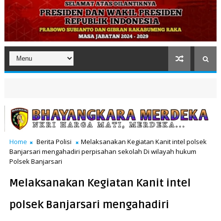
Home
Berita Polisi
Melaksanakan Kegiatan Kanit intel polsek
Banjarsari mengahadiri perpisahan sekolah Di wilayah hukum
Polsek Banjarsari
Melaksanakan Kegiatan Kanit intel
polsek Banjarsari mengahadiri