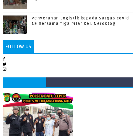
Penyerahan Logistik kepada Satgas covid
19 Bersama Tiga Pilar Kel. Neroktog
FOLLOW US