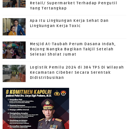
Retail/ Supermarket Terhadap Pengutil
Yang Tertangkap
Apa Itu Lingkungan Kerja Sehat Dan
Lingkungan Kerja Toxic
Mesjid At-Taubah Perum Dasana Indah,
Bojong Nangka Bagikan Takjil Setelah
Selesai Sholat Jumat
Logistik Pemilu 2024 di 384 TPS Di Wilayah
Kecamatan Cibeber Secara Serentak
Didistribusikan