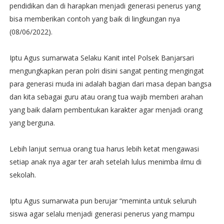
pendidikan dan di harapkan menjadi generasi penerus yang
bisa memberikan contoh yang baik di lingkungan nya
(08/06/2022).
Iptu Agus sumarwata Selaku Kanit intel Polsek Banjarsari
mengungkapkan peran polri disini sangat penting mengingat
para generasi muda ini adalah bagian dari masa depan bangsa
dan kita sebagai guru atau orang tua wajib memberi arahan
yang baik dalam pembentukan karakter agar menjadi orang
yang berguna.
Lebih lanjut semua orang tua harus lebih ketat mengawasi
setiap anak nya agar ter arah setelah lulus menimba ilmu di
sekolah.
Iptu Agus sumarwata pun berujar “meminta untuk seluruh
siswa agar selalu menjadi generasi penerus yang mampu