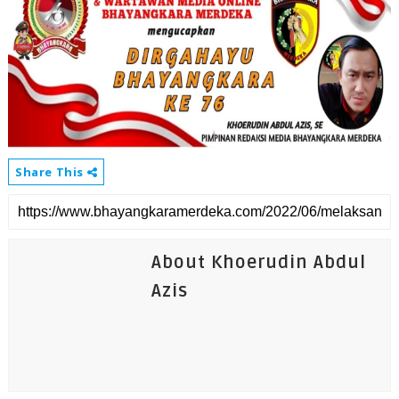
Share This
About Khoerudin Abdul
Azis