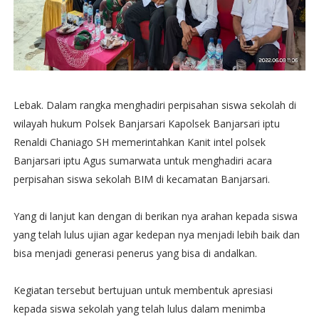
Lebak. Dalam rangka menghadiri perpisahan siswa sekolah di
wilayah hukum Polsek Banjarsari Kapolsek Banjarsari iptu
Renaldi Chaniago SH memerintahkan Kanit intel polsek
Banjarsari iptu Agus sumarwata untuk menghadiri acara
perpisahan siswa sekolah BIM di kecamatan Banjarsari.
Yang di lanjut kan dengan di berikan nya arahan kepada siswa
yang telah lulus ujian agar kedepan nya menjadi lebih baik dan
bisa menjadi generasi penerus yang bisa di andalkan.
Kegiatan tersebut bertujuan untuk membentuk apresiasi
kepada siswa sekolah yang telah lulus dalam menimba