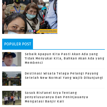
POPULER POST
Sebaik Apapun Kita Pasti Akan Ada yang
Tidak Menyukai Kita, Bahkan Akan Ada yang
Membenci
Destinasi Wisata Telaga Pelangi Payang
Setelah New Normal Yang Wajib Dikunjungi
Sosok Risfanel Arya Tentang
penyelusuranya Dan Peninjauanya
Mengatasi Banjir Kali