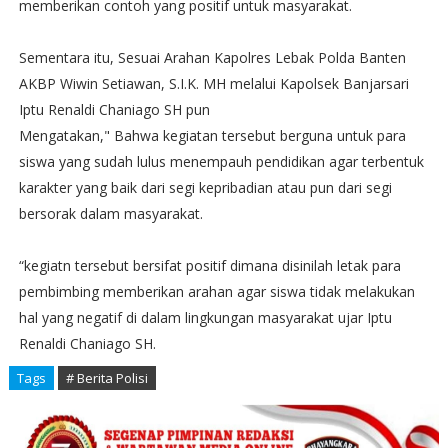
memberikan contoh yang positif untuk masyarakat.
Sementara itu, Sesuai Arahan Kapolres Lebak Polda Banten
AKBP Wiwin Setiawan, S.I.K. MH melalui Kapolsek Banjarsari
Iptu Renaldi Chaniago SH pun
Mengatakan," Bahwa kegiatan tersebut berguna untuk para
siswa yang sudah lulus menempauh pendidikan agar terbentuk
karakter yang baik dari segi kepribadian atau pun dari segi
bersorak dalam masyarakat.
“kegiatn tersebut bersifat positif dimana disinilah letak para
pembimbing memberikan arahan agar siswa tidak melakukan
hal yang negatif di dalam lingkungan masyarakat ujar Iptu
Renaldi Chaniago SH.
Tags
# Berita Polisi