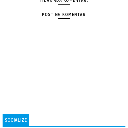
TIDAK ADA KOMENTAR:
POSTING KOMENTAR
SOCIALIZE