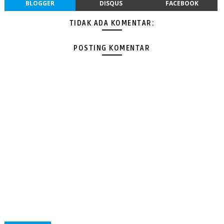
BLOGGER
DISQUS
FACEBOOK
TIDAK ADA KOMENTAR:
POSTING KOMENTAR