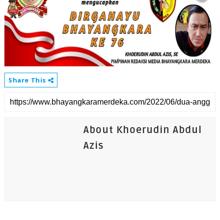
Share This
About Khoerudin Abdul
Azis