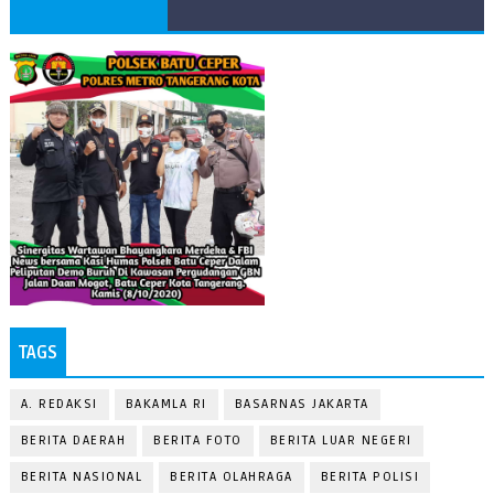
TAGS
A. REDAKSI
BAKAMLA RI
BASARNAS JAKARTA
BERITA DAERAH
BERITA FOTO
BERITA LUAR NEGERI
BERITA NASIONAL
BERITA OLAHRAGA
BERITA POLISI