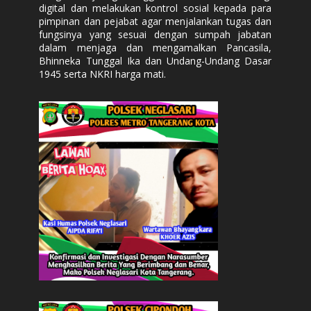
digital dan melakukan kontrol sosial kepada para
pimpinan dan pejabat agar menjalankan tugas dan
fungsinya yang sesuai dengan sumpah jabatan
dalam menjaga dan mengamalkan Pancasila,
Bhinneka Tunggal Ika dan Undang-Undang Dasar
1945 serta NKRI harga mati.