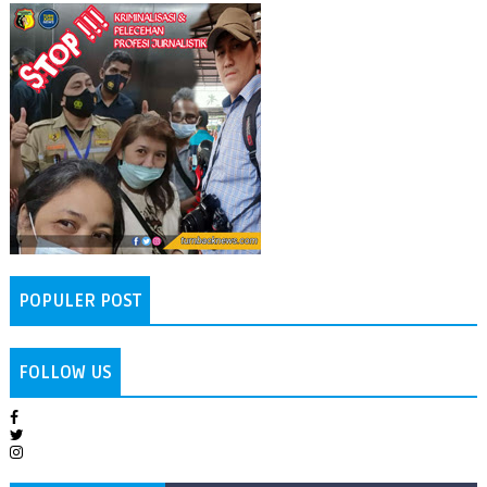
POPULER POST
FOLLOW US