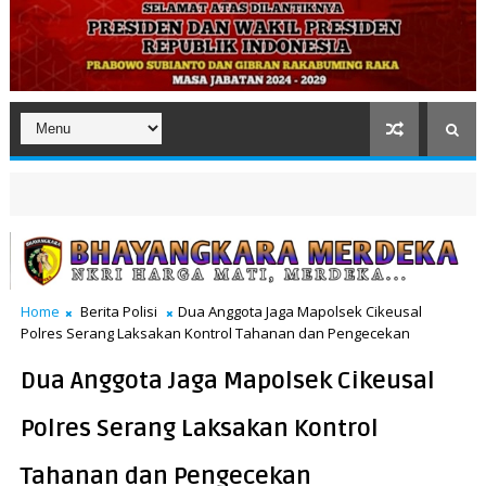
Home
Berita Polisi
Dua Anggota Jaga Mapolsek Cikeusal
Polres Serang Laksakan Kontrol Tahanan dan Pengecekan
Dua Anggota Jaga Mapolsek Cikeusal
Polres Serang Laksakan Kontrol
Tahanan dan Pengecekan