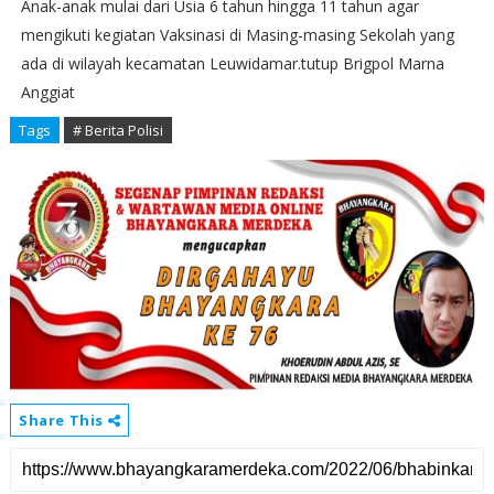
Anak-anak mulai dari Usia 6 tahun hingga 11 tahun agar
mengikuti kegiatan Vaksinasi di Masing-masing Sekolah yang
ada di wilayah kecamatan Leuwidamar.tutup Brigpol Marna
Anggiat
Tags
# Berita Polisi
Share This