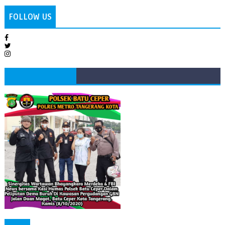
FOLLOW US