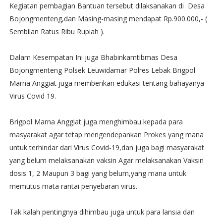
Kegiatan pembagian Bantuan tersebut dilaksanakan di Desa
Bojongmenteng,dan Masing-masing mendapat Rp.900.000,- (
Sembilan Ratus Ribu Rupiah ).
Dalam Kesempatan Ini juga Bhabinkamtibmas Desa
Bojongmenteng Polsek Leuwidamar Polres Lebak Brigpol
Marna Anggiat juga memberikan edukasi tentang bahayanya
Virus Covid 19.
Brigpol Marna Anggiat juga menghimbau kepada para
masyarakat agar tetap mengendepankan Prokes yang mana
untuk terhindar dari Virus Covid-19,dan juga bagi masyarakat
yang belum melaksanakan vaksin Agar melaksanakan Vaksin
dosis 1, 2 Maupun 3 bagi yang belum,yang mana untuk
memutus mata rantai penyebaran virus.
Tak kalah pentingnya dihimbau juga untuk para lansia dan