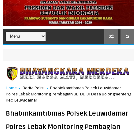
Home
Berita Polisi
Bhabinkamtibmas Polsek Leuwidamar
Polres Lebak Monitoring Pembagian BLTDD Di Desa Bojongmenteng
Kec. Leuwidamar
Bhabinkamtibmas Polsek Leuwidamar
Polres Lebak Monitoring Pembagian