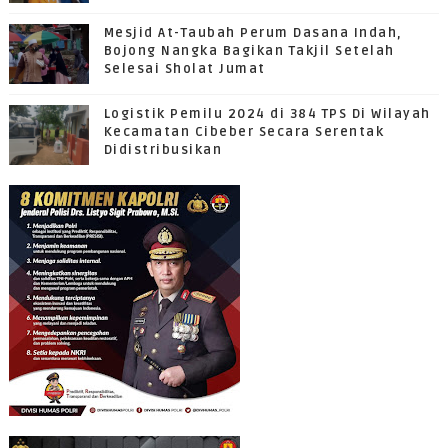
Mesjid At-Taubah Perum Dasana Indah,
Bojong Nangka Bagikan Takjil Setelah
Selesai Sholat Jumat
Logistik Pemilu 2024 di 384 TPS Di Wilayah
Kecamatan Cibeber Secara Serentak
Didistribusikan