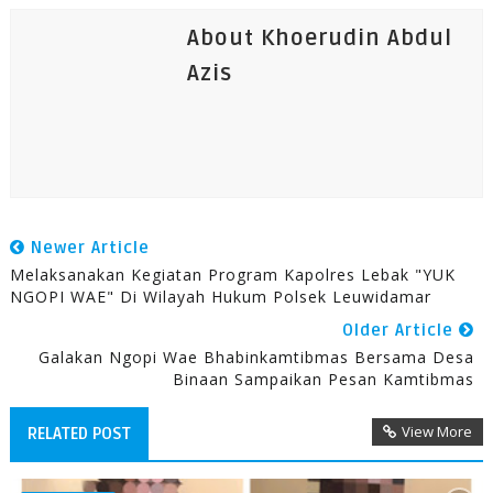
About Khoerudin Abdul
Azis
Newer Article
Melaksanakan Kegiatan Program Kapolres Lebak "YUK
NGOPI WAE" Di Wilayah Hukum Polsek Leuwidamar
Older Article
Galakan Ngopi Wae Bhabinkamtibmas Bersama Desa
Binaan Sampaikan Pesan Kamtibmas
View More
RELATED POST