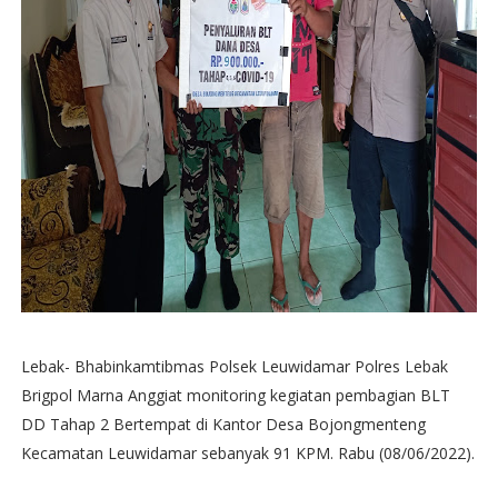
Lebak- Bhabinkamtibmas Polsek Leuwidamar Polres Lebak
Brigpol Marna Anggiat monitoring kegiatan pembagian BLT
DD Tahap 2 Bertempat di Kantor Desa Bojongmenteng
Kecamatan Leuwidamar sebanyak 91 KPM. Rabu (08/06/2022).