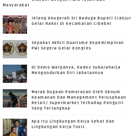
Masyarakat
Jelang Anugerah Sri Baduga Bupati Cianjur
Gelar Rakor Di Kecamatan Cibeber
Sepakat Akhiri Dualisme Kepemimpinan
PWI Segera Gelar Kongres
Di Demo Warganya, Kades Sukaraharja
Mengundurkan Diri Jabatannya
Marak Dugaan Pemerasan Oleh Oknum
Keamanan Dan Management Perusahaan
Retail/ Supermarket Terhadap Pengutil
Yang Tertangkap
Apa Itu Lingkungan Kerja Sehat Dan
Lingkungan Kerja Toxic