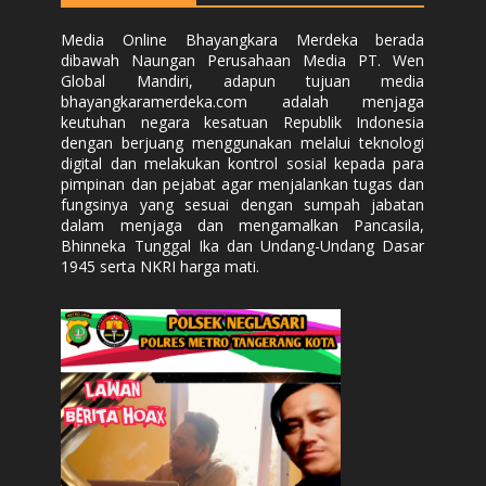
Media Online Bhayangkara Merdeka berada
dibawah Naungan Perusahaan Media PT. Wen
Global Mandiri, adapun tujuan media
bhayangkaramerdeka.com adalah menjaga
keutuhan negara kesatuan Republik Indonesia
dengan berjuang menggunakan melalui teknologi
digital dan melakukan kontrol sosial kepada para
pimpinan dan pejabat agar menjalankan tugas dan
fungsinya yang sesuai dengan sumpah jabatan
dalam menjaga dan mengamalkan Pancasila,
Bhinneka Tunggal Ika dan Undang-Undang Dasar
1945 serta NKRI harga mati.