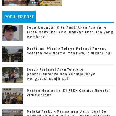
POPULER POST
Sebaik Apapun Kita Pasti Akan Ada yang
Tidak Menyukai Kita, Bahkan Akan Ada yang
Membenci
Destinasi Wisata Telaga Pelangi Payang
Setelah New Normal Yang Wajib Dikunjungi
Sosok Risfanel Arya Tentang
penyelusuranya Dan Peninjauanya
Mengatasi Banjir Kali
Pasien Meninggal Di RSDH Cianjur Negatif
Virus Corona
Pelaku Praktik Permainan Uang, Jual Beli