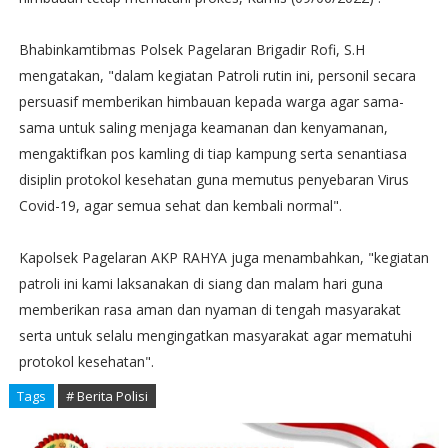
Bhabinkamtibmas Polsek Pagelaran Brigadir Rofi, S.H
mengatakan, "dalam kegiatan Patroli rutin ini, personil secara
persuasif memberikan himbauan kepada warga agar sama-
sama untuk saling menjaga keamanan dan kenyamanan,
mengaktifkan pos kamling di tiap kampung serta senantiasa
disiplin protokol kesehatan guna memutus penyebaran Virus
Covid-19, agar semua sehat dan kembali normal".
Kapolsek Pagelaran AKP RAHYA juga menambahkan, "kegiatan
patroli ini kami laksanakan di siang dan malam hari guna
memberikan rasa aman dan nyaman di tengah masyarakat
serta untuk selalu mengingatkan masyarakat agar mematuhi
protokol kesehatan".
Tags
# Berita Polisi