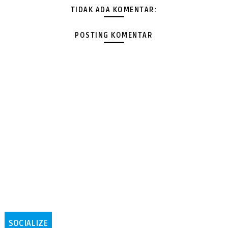
TIDAK ADA KOMENTAR:
POSTING KOMENTAR
SOCIALIZE