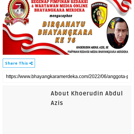
Share This
About Khoerudin Abdul
Azis