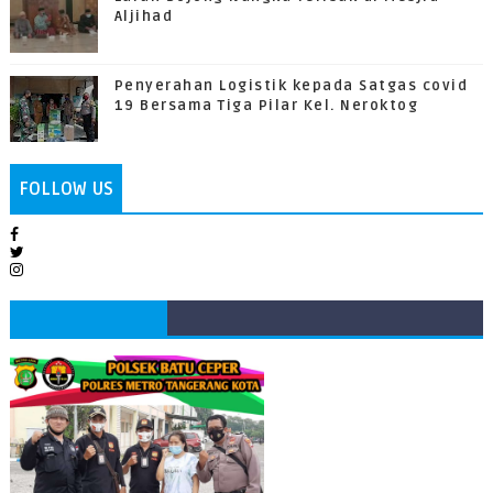
Aljihad
Penyerahan Logistik kepada Satgas covid
19 Bersama Tiga Pilar Kel. Neroktog
FOLLOW US