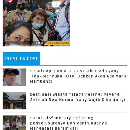
POPULER POST
Sebaik Apapun Kita Pasti Akan Ada yang
Tidak Menyukai Kita, Bahkan Akan Ada yang
Membenci
Destinasi Wisata Telaga Pelangi Payang
Setelah New Normal Yang Wajib Dikunjungi
Sosok Risfanel Arya Tentang
penyelusuranya Dan Peninjauanya
Mengatasi Banjir Kali