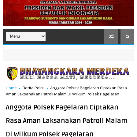
Home
Berita Polisi
Anggota Polsek Pagelaran Ciptakan Rasa
Aman Laksanakan Patroli Malam Di Wilkum Polsek Pagelaran
Anggota Polsek Pagelaran Ciptakan
Rasa Aman Laksanakan Patroli Malam
Di Wilkum Polsek Pagelaran