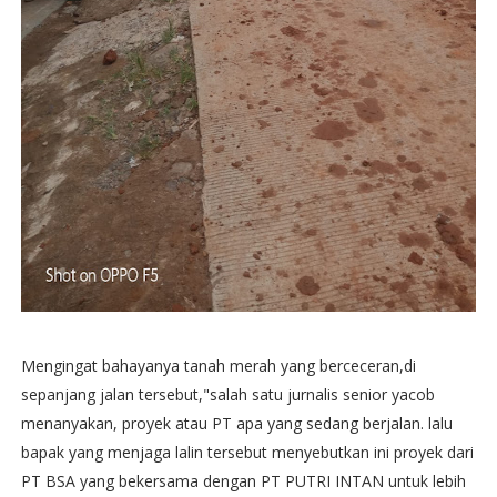
Mengingat bahayanya tanah merah yang berceceran,di
sepanjang jalan tersebut,"salah satu jurnalis senior yacob
menanyakan, proyek atau PT apa yang sedang berjalan. lalu
bapak yang menjaga lalin tersebut menyebutkan ini proyek dari
PT BSA yang bekersama dengan PT PUTRI INTAN untuk lebih