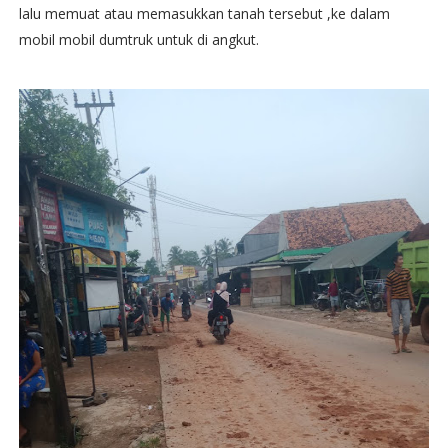
lalu memuat atau memasukkan tanah tersebut ,ke dalam
mobil mobil dumtruk untuk di angkut.