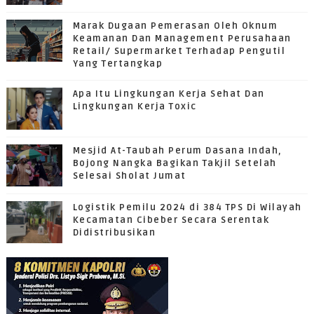
Marak Dugaan Pemerasan Oleh Oknum
Keamanan Dan Management Perusahaan
Retail/ Supermarket Terhadap Pengutil
Yang Tertangkap
Apa Itu Lingkungan Kerja Sehat Dan
Lingkungan Kerja Toxic
Mesjid At-Taubah Perum Dasana Indah,
Bojong Nangka Bagikan Takjil Setelah
Selesai Sholat Jumat
Logistik Pemilu 2024 di 384 TPS Di Wilayah
Kecamatan Cibeber Secara Serentak
Didistribusikan