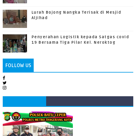
Lurah Bojong Nangka Terisak di Mesjid
Aljihad
Penyerahan Logistik kepada Satgas covid
19 Bersama Tiga Pilar Kel. Neroktog
FOLLOW US