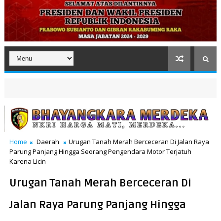
Home
Daerah
Urugan Tanah Merah Berceceran Di Jalan Raya
Parung Panjang Hingga Seorang Pengendara Motor Terjatuh
Karena Licin
Urugan Tanah Merah Berceceran Di
Jalan Raya Parung Panjang Hingga