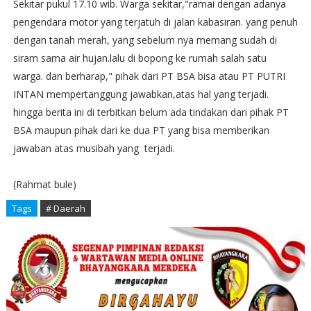
Sekitar pukul 17.10 wib. Warga sekitar,"ramai dengan adanya
pengendara motor yang terjatuh di jalan kabasiran. yang penuh
dengan tanah merah, yang sebelum nya memang sudah di
siram sama air hujan.lalu di bopong ke rumah salah satu
warga. dan berharap," pihak dari PT BSA bisa atau PT PUTRI
INTAN mempertanggung jawabkan,atas hal yang terjadi.
hingga berita ini di terbitkan belum ada tindakan dari pihak PT
BSA maupun pihak dari ke dua PT yang bisa memberikan
jawaban atas musibah yang terjadi.
(Rahmat bule)
Tags
# Daerah