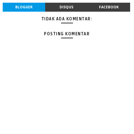
BLOGGER
DISQUS
FACEBOOK
TIDAK ADA KOMENTAR:
POSTING KOMENTAR