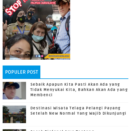
POPULER POST
Sebaik Apapun Kita Pasti Akan Ada yang
Tidak Menyukai Kita, Bahkan Akan Ada yang
Membenci
Destinasi Wisata Telaga Pelangi Payang
Setelah New Normal Yang Wajib Dikunjungi