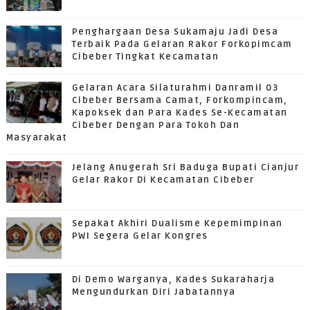
Penghargaan Desa Sukamaju Jadi Desa
Terbaik Pada Gelaran Rakor Forkopimcam
Cibeber Tingkat Kecamatan
Gelaran Acara Silaturahmi Danramil 03
Cibeber Bersama Camat, Forkompincam,
Kapoksek dan Para Kades Se-Kecamatan
Cibeber Dengan Para Tokoh Dan
Masyarakat
Jelang Anugerah Sri Baduga Bupati Cianjur
Gelar Rakor Di Kecamatan Cibeber
Sepakat Akhiri Dualisme Kepemimpinan
PWI Segera Gelar Kongres
Di Demo Warganya, Kades Sukaraharja
Mengundurkan Diri Jabatannya