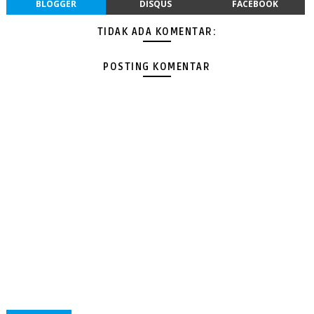
BLOGGER
DISQUS
FACEBOOK
TIDAK ADA KOMENTAR:
POSTING KOMENTAR