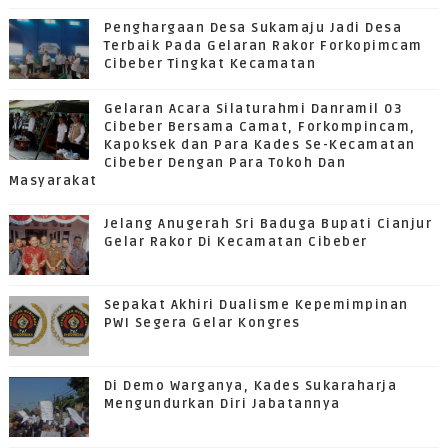
Penghargaan Desa Sukamaju Jadi Desa
Terbaik Pada Gelaran Rakor Forkopimcam
Cibeber Tingkat Kecamatan
Gelaran Acara Silaturahmi Danramil 03
Cibeber Bersama Camat, Forkompincam,
Kapoksek dan Para Kades Se-Kecamatan
Cibeber Dengan Para Tokoh Dan
Masyarakat
Jelang Anugerah Sri Baduga Bupati Cianjur
Gelar Rakor Di Kecamatan Cibeber
Sepakat Akhiri Dualisme Kepemimpinan
PWI Segera Gelar Kongres
Di Demo Warganya, Kades Sukaraharja
Mengundurkan Diri Jabatannya