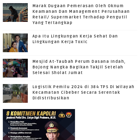
Marak Dugaan Pemerasan Oleh Oknum
Keamanan Dan Management Perusahaan
Retail/ Supermarket Terhadap Pengutil
Yang Tertangkap
Apa Itu Lingkungan Kerja Sehat Dan
Lingkungan Kerja Toxic
Mesjid At-Taubah Perum Dasana Indah,
Bojong Nangka Bagikan Takjil Setelah
Selesai Sholat Jumat
Logistik Pemilu 2024 di 384 TPS Di Wilayah
Kecamatan Cibeber Secara Serentak
Didistribusikan