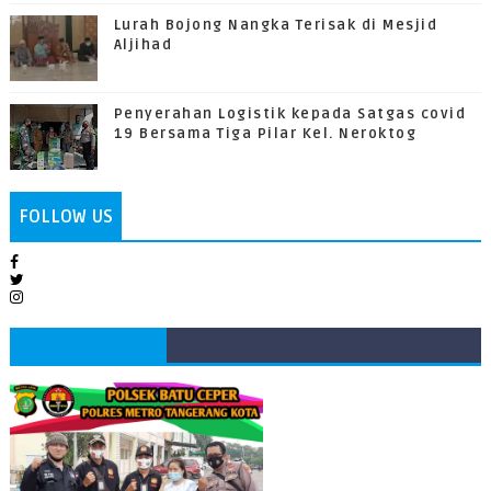
Lurah Bojong Nangka Terisak di Mesjid
Aljihad
Penyerahan Logistik kepada Satgas covid
19 Bersama Tiga Pilar Kel. Neroktog
FOLLOW US