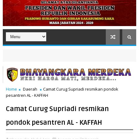
Home
Daerah
Camat Curug Supriadi resmikan pondok
pesantren AL - KAFFAH
Camat Curug Supriadi resmikan
pondok pesantren AL - KAFFAH