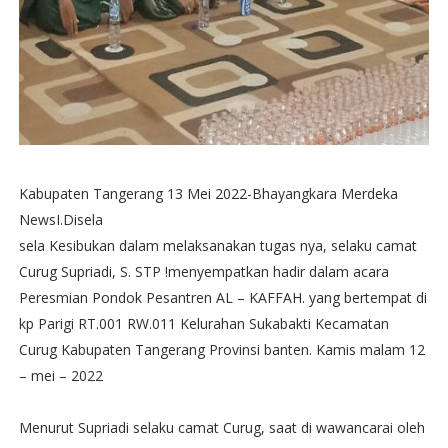
Kabupaten Tangerang 13 Mei 2022-Bhayangkara Merdeka
NewsI.Disela
sela Kesibukan dalam melaksanakan tugas nya, selaku camat
Curug Supriadi, S. STP !menyempatkan hadir dalam acara
Peresmian Pondok Pesantren AL – KAFFAH. yang bertempat di
kp Parigi RT.001 RW.011 Kelurahan Sukabakti Kecamatan
Curug Kabupaten Tangerang Provinsi banten. Kamis malam 12
– mei – 2022
Menurut Supriadi selaku camat Curug, saat di wawancarai oleh