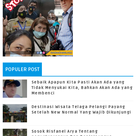
POPULER POST
Sebaik Apapun Kita Pasti Akan Ada yang
Tidak Menyukai Kita, Bahkan Akan Ada yang
Membenci
Destinasi Wisata Telaga Pelangi Payang
Setelah New Normal Yang Wajib Dikunjungi
Sosok Risfanel Arya Tentang