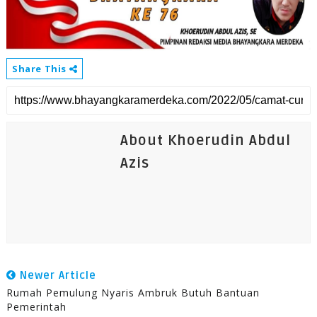
Share This
About Khoerudin Abdul
Azis
Newer Article
Rumah Pemulung Nyaris Ambruk Butuh Bantuan
Pemerintah