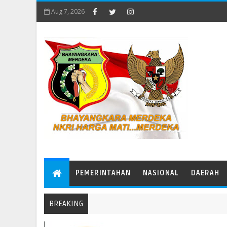
Aug 7, 2026
PEMERINTAHAN
NASIONAL
DAERAH
BREAKING