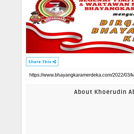
Share This
About Khoerudin Ab