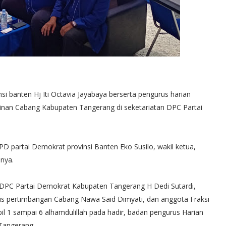
 banten Hj Iti Octavia Jayabaya berserta pengurus harian
nan Cabang Kabupaten Tangerang di seketariatan DPC Partai
DPD partai Demokrat provinsi Banten Eko Susilo, wakil ketua,
nya.
 DPC Partai Demokrat Kabupaten Tangerang H Dedi Sutardi,
lis pertimbangan Cabang Nawa Said Dimyati, dan anggota Fraksi
 1 sampai 6 alhamdulillah pada hadir, badan pengurus Harian
Tangerang.