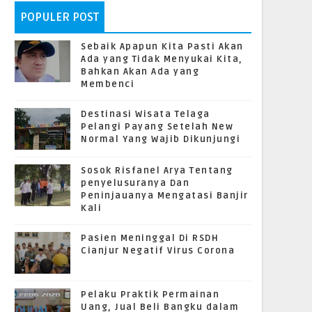
POPULER POST
Sebaik Apapun Kita Pasti Akan
Ada yang Tidak Menyukai Kita,
Bahkan Akan Ada yang
Membenci
Destinasi Wisata Telaga
Pelangi Payang Setelah New
Normal Yang Wajib Dikunjungi
Sosok Risfanel Arya Tentang
penyelusuranya Dan
Peninjauanya Mengatasi Banjir
Kali
Pasien Meninggal Di RSDH
Cianjur Negatif Virus Corona
Pelaku Praktik Permainan
Uang, Jual Beli Bangku dalam