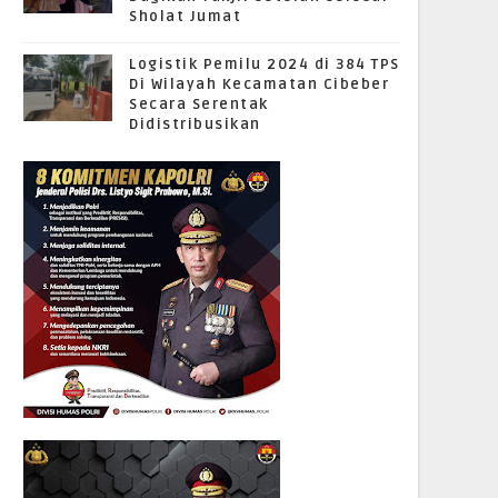
Sholat Jumat
Logistik Pemilu 2024 di 384 TPS
Di Wilayah Kecamatan Cibeber
Secara Serentak
Didistribusikan