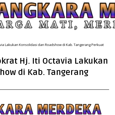
tavia Lakukan Konsolidasi dan Roadshow di Kab. Tangerang Perkuat
rat Hj. Iti Octavia Lakukan
how di Kab. Tangerang