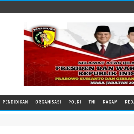
PENDIDIKAN
ORGANISASI
POLRI
TNI
RAGAM
RED