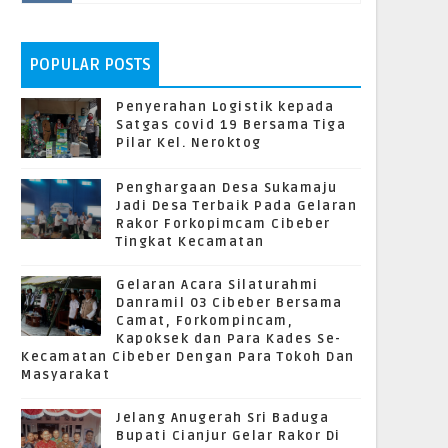
POPULAR POSTS
Penyerahan Logistik kepada
Satgas covid 19 Bersama Tiga
Pilar Kel. Neroktog
Penghargaan Desa Sukamaju
Jadi Desa Terbaik Pada Gelaran
Rakor Forkopimcam Cibeber
Tingkat Kecamatan
Gelaran Acara Silaturahmi
Danramil 03 Cibeber Bersama
Camat, Forkompincam,
Kapoksek dan Para Kades Se-
Kecamatan Cibeber Dengan Para Tokoh Dan
Masyarakat
Jelang Anugerah Sri Baduga
Bupati Cianjur Gelar Rakor Di