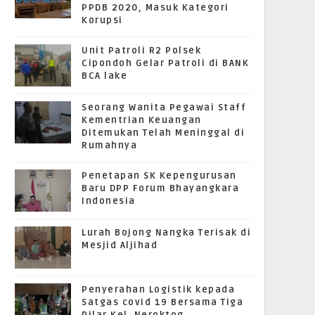
PPDB 2020, Masuk Kategori
Korupsi
Unit Patroli R2 Polsek
Cipondoh Gelar Patroli di BANK
BCA lake
Seorang Wanita Pegawai Staff
Kementrian Keuangan
Ditemukan Telah Meninggal di
Rumahnya
Penetapan SK Kepengurusan
Baru DPP Forum Bhayangkara
Indonesia
Lurah Bojong Nangka Terisak di
Mesjid Aljihad
Penyerahan Logistik kepada
Satgas covid 19 Bersama Tiga