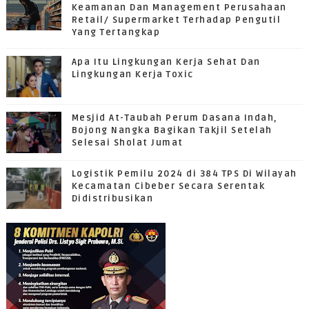
Keamanan Dan Management Perusahaan
Retail/ Supermarket Terhadap Pengutil
Yang Tertangkap
Apa Itu Lingkungan Kerja Sehat Dan
Lingkungan Kerja Toxic
Mesjid At-Taubah Perum Dasana Indah,
Bojong Nangka Bagikan Takjil Setelah
Selesai Sholat Jumat
Logistik Pemilu 2024 di 384 TPS Di Wilayah
Kecamatan Cibeber Secara Serentak
Didistribusikan