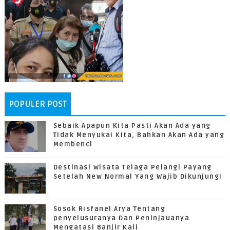
POPULER POST
Sebaik Apapun Kita Pasti Akan Ada yang
Tidak Menyukai Kita, Bahkan Akan Ada yang
Membenci
Destinasi Wisata Telaga Pelangi Payang
Setelah New Normal Yang Wajib Dikunjungi
Sosok Risfanel Arya Tentang
penyelusuranya Dan Peninjauanya
Mengatasi Banjir Kali