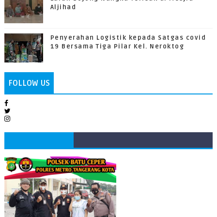
Aljihad
Penyerahan Logistik kepada Satgas covid
19 Bersama Tiga Pilar Kel. Neroktog
FOLLOW US