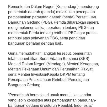
Kementerian Dalam Negeri (Kemendagri) mendorong
pemerintah daerah (pemda) melakukan percepatan
pembentukan peraturan daerah (perda) Persetujuan
Bangunan Gedung (PBG). Pemda diharapkan segera
mengimplementasikan peraturan tentang PBG dan
membentuk Perda tentang retribusi PBG agar proses
retribusi atas pelayanan PBG, serta pendirian
bangunan berjalan dengan baik.
Guna memudahkan langkah tersebut, pemerintah
telah menerbitkan Surat Edaran Bersama (SEB)
Menteri Dalam Negeri (Mendagri), Menteri Keuangan,
Menteri Pekerjaan Umum dan Perumahan Rakyat,
serta Menteri Investasi/Kepala BKPM tentang
Percepatan Pelaksanaan Retribusi Persetujuan
Bangunan Gedung.
“Pemerintah bermaksud untuk menuju ke standar
yang lebih konsisten atas pembangunan bangunan-
bangunan gedung di seluruh Republik Indonesia,”