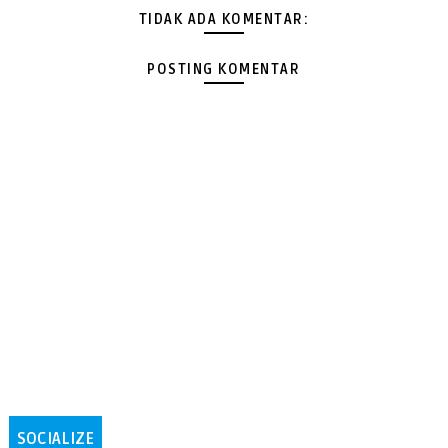
TIDAK ADA KOMENTAR:
POSTING KOMENTAR
SOCIALIZE