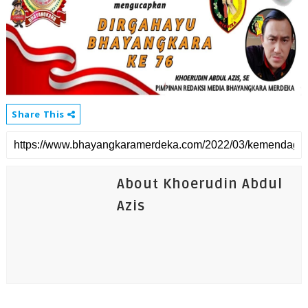
Share This
About Khoerudin Abdul
Azis