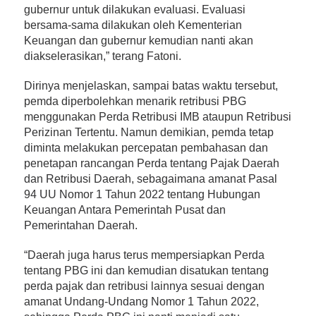
gubernur untuk dilakukan evaluasi. Evaluasi
bersama-sama dilakukan oleh Kementerian
Keuangan dan gubernur kemudian nanti akan
diakselerasikan,” terang Fatoni.
Dirinya menjelaskan, sampai batas waktu tersebut,
pemda diperbolehkan menarik retribusi PBG
menggunakan Perda Retribusi IMB ataupun Retribusi
Perizinan Tertentu. Namun demikian, pemda tetap
diminta melakukan percepatan pembahasan dan
penetapan rancangan Perda tentang Pajak Daerah
dan Retribusi Daerah, sebagaimana amanat Pasal
94 UU Nomor 1 Tahun 2022 tentang Hubungan
Keuangan Antara Pemerintah Pusat dan
Pemerintahan Daerah.
“Daerah juga harus terus mempersiapkan Perda
tentang PBG ini dan kemudian disatukan tentang
perda pajak dan retribusi lainnya sesuai dengan
amanat Undang-Undang Nomor 1 Tahun 2022,