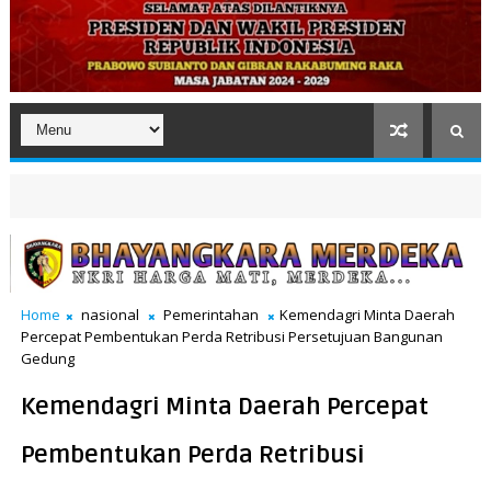
Home
nasional
Pemerintahan
Kemendagri Minta Daerah
Percepat Pembentukan Perda Retribusi Persetujuan Bangunan
Gedung
Kemendagri Minta Daerah Percepat
Pembentukan Perda Retribusi