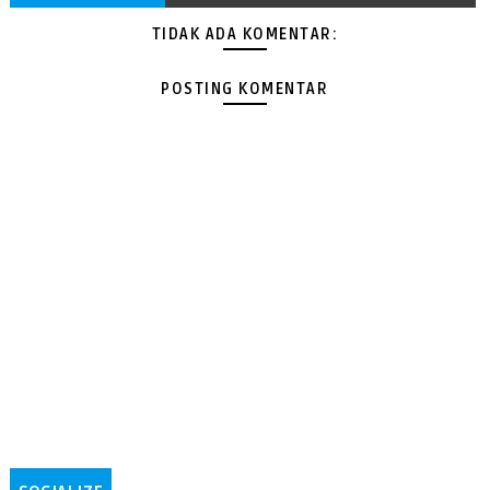
TIDAK ADA KOMENTAR:
POSTING KOMENTAR