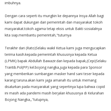
imbuhnya.
Dengan cara seperti itu mungkin ke depannya Insya Allah bagi
kami dapat dukungan dari pemerintah dan masyarakat tokoh
masyarakat.tokoh agama tetap eksis untuk Bakti sosialalnya
kita siap.membantu pemerintah,"tuturnya
Terakhir dari (Rato)Selaku wakil Ketua kami juga mengucapkan
terima kasih.kepada pemerintah khususnya kepada Ketua
(LPMK) bapak Abdullah Bawazir.dan kepada bapak,(Cepi)Selaku
Trantib.Pol(PP) kel.bojong nangka,juga kepada para Sponsor
yang memberikan sumbangan masker hand sani teser kepada
karang taruna.akan kami jaga amanah itu untuk memang
disalurkan pada masyarakat yang sepertinya lupa bahwa copid
ini masih ada pandemi masih berjalan khususnya di Kelurahan
Bojong Nangka,,''tutupnya,