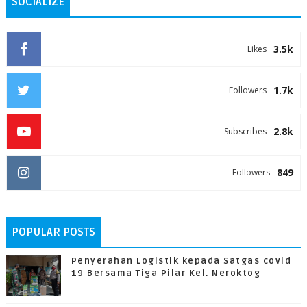
SOCIALIZE
3.5k
Likes
1.7k
Followers
2.8k
Subscribes
849
Followers
POPULAR POSTS
Penyerahan Logistik kepada Satgas covid
19 Bersama Tiga Pilar Kel. Neroktog