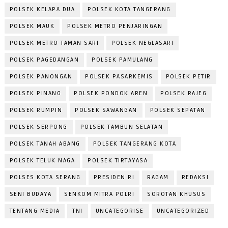
POLSEK KELAPA DUA
POLSEK KOTA TANGERANG
POLSEK MAUK
POLSEK METRO PENJARINGAN
POLSEK METRO TAMAN SARI
POLSEK NEGLASARI
POLSEK PAGEDANGAN
POLSEK PAMULANG
POLSEK PANONGAN
POLSEK PASARKEMIS
POLSEK PETIR
POLSEK PINANG
POLSEK PONDOK AREN
POLSEK RAJEG
POLSEK RUMPIN
POLSEK SAWANGAN
POLSEK SEPATAN
POLSEK SERPONG
POLSEK TAMBUN SELATAN
POLSEK TANAH ABANG
POLSEK TANGERANG KOTA
POLSEK TELUK NAGA
POLSEK TIRTAYASA
POLSES KOTA SERANG
PRESIDEN RI
RAGAM
REDAKSI
SENI BUDAYA
SENKOM MITRA POLRI
SOROTAN KHUSUS
TENTANG MEDIA
TNI
UNCATEGORISE
UNCATEGORIZED