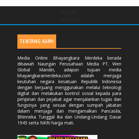
Pages
undefined
TENTANG KAMI
Media Online Bhayangkara Merdeka berada
dibawah Naungan Perusahaan Media PT. Wen
Global Mandiri, adapun tujuan media
bhayangkaramerdeka.com adalah menjaga
keutuhan negara kesatuan Republik Indonesia
dengan berjuang menggunakan melalui teknologi
digital dan melakukan kontrol sosial kepada para
pimpinan dan pejabat agar menjalankan tugas dan
fungsinya yang sesuai dengan sumpah jabatan
dalam menjaga dan mengamalkan Pancasila,
Bhinneka Tunggal Ika dan Undang-Undang Dasar
1945 serta NKRI harga mati.