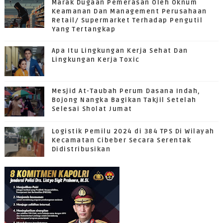
Marak Dugaan Pemerasan Oleh Oknum
Keamanan Dan Management Perusahaan
Retail/ Supermarket Terhadap Pengutil
Yang Tertangkap
Apa Itu Lingkungan Kerja Sehat Dan
Lingkungan Kerja Toxic
Mesjid At-Taubah Perum Dasana Indah,
Bojong Nangka Bagikan Takjil Setelah
Selesai Sholat Jumat
Logistik Pemilu 2024 di 384 TPS Di Wilayah
Kecamatan Cibeber Secara Serentak
Didistribusikan