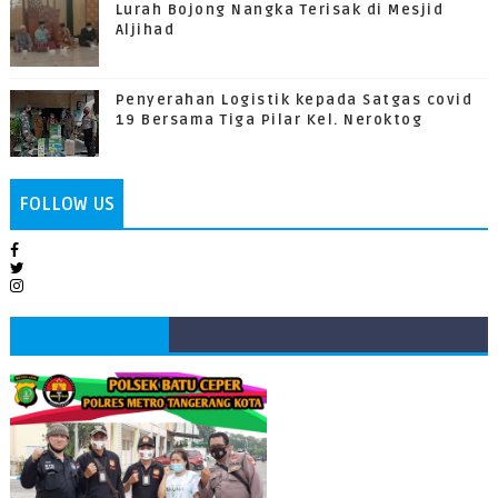
Lurah Bojong Nangka Terisak di Mesjid
Aljihad
Penyerahan Logistik kepada Satgas covid
19 Bersama Tiga Pilar Kel. Neroktog
FOLLOW US