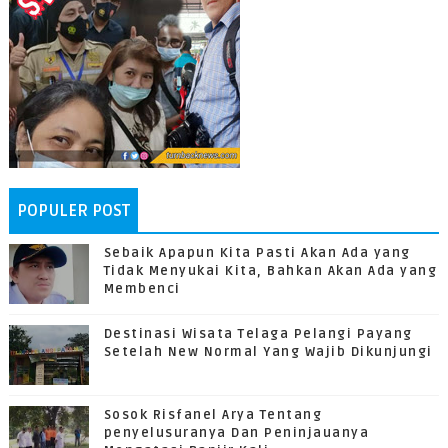
POPULER POST
Sebaik Apapun Kita Pasti Akan Ada yang
Tidak Menyukai Kita, Bahkan Akan Ada yang
Membenci
Destinasi Wisata Telaga Pelangi Payang
Setelah New Normal Yang Wajib Dikunjungi
Sosok Risfanel Arya Tentang
penyelusuranya Dan Peninjauanya