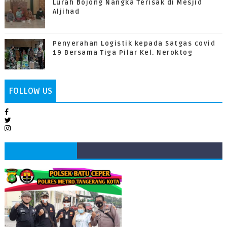
Lurah Bojong Nangka Terisak di Mesjid
Aljihad
Penyerahan Logistik kepada Satgas covid
19 Bersama Tiga Pilar Kel. Neroktog
FOLLOW US