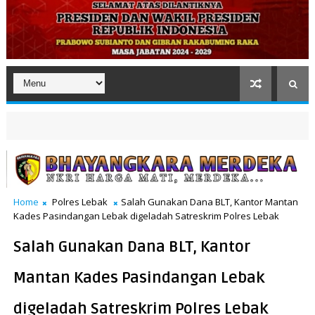
Home
Polres Lebak
Salah Gunakan Dana BLT, Kantor Mantan
Kades Pasindangan Lebak digeladah Satreskrim Polres Lebak
Salah Gunakan Dana BLT, Kantor
Mantan Kades Pasindangan Lebak
digeladah Satreskrim Polres Lebak