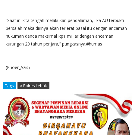
“Saat ini kita tengah melakukan pendalaman, jika AU terbukti
bersalah maka dirinya akan terjerat pasal itu dengan ancaman
hukuman denda maksimal Rp1 milliar dengan ancaman
kurungan 20 tahun penjara,” pungkasnya.#humas
(Khoer_Azis)
Tags
# Polres Lebak