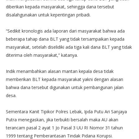
diberikan kepada masyarakat, sehingga dana tersebut
disalahgunakan untuk kepentingan pribadi.
“Sedikit kronologis ada laporan dari masyarakat bahwa ada
beberapa tahap dana BLT yang tidak tersampaikan kepada
masyarakat, setelah diselidiki ada tiga kali dana BLT yang tidak
diterima oleh masyarakat,” katanya.
Indik menambahkan alasan mantan kepala desa tidak
memberikan BLT kepada masyarakat yakni dengan alasan
bahwa dana tersebut digunakan untuk pembangunan jalan
desa.
Sementara Kanit Tipikor Polres Lebak, Ipda Putu Ari Sanjaya
Putra menegaskan, jika terbukti bersalah maka AU akan
terancam pasal 2 ayat 1 Jo Pasal 3 UU RI Nomor 31 tahun
1999 tentang Pemberantasan Tindak Pidana Korupsi.