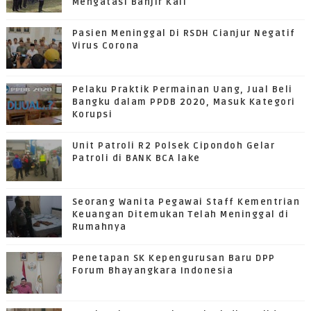
Mengatasi Banjir Kali
Pasien Meninggal Di RSDH Cianjur Negatif
Virus Corona
Pelaku Praktik Permainan Uang, Jual Beli
Bangku dalam PPDB 2020, Masuk Kategori
Korupsi
Unit Patroli R2 Polsek Cipondoh Gelar
Patroli di BANK BCA lake
Seorang Wanita Pegawai Staff Kementrian
Keuangan Ditemukan Telah Meninggal di
Rumahnya
Penetapan SK Kepengurusan Baru DPP
Forum Bhayangkara Indonesia