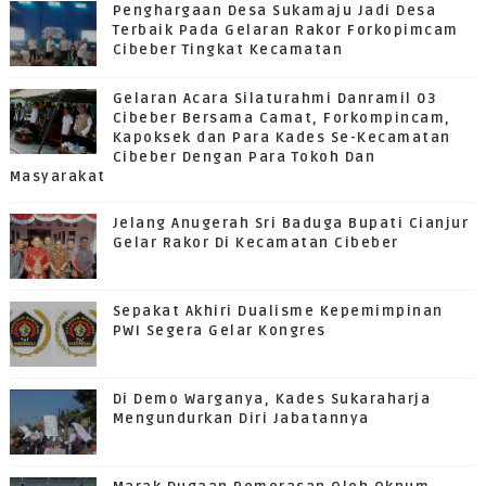
Penghargaan Desa Sukamaju Jadi Desa
Terbaik Pada Gelaran Rakor Forkopimcam
Cibeber Tingkat Kecamatan
Gelaran Acara Silaturahmi Danramil 03
Cibeber Bersama Camat, Forkompincam,
Kapoksek dan Para Kades Se-Kecamatan
Cibeber Dengan Para Tokoh Dan
Masyarakat
Jelang Anugerah Sri Baduga Bupati Cianjur
Gelar Rakor Di Kecamatan Cibeber
Sepakat Akhiri Dualisme Kepemimpinan
PWI Segera Gelar Kongres
Di Demo Warganya, Kades Sukaraharja
Mengundurkan Diri Jabatannya