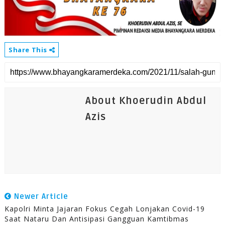
Share This
About Khoerudin Abdul
Azis
Newer Article
Kapolri Minta Jajaran Fokus Cegah Lonjakan Covid-19
Saat Nataru Dan Antisipasi Gangguan Kamtibmas