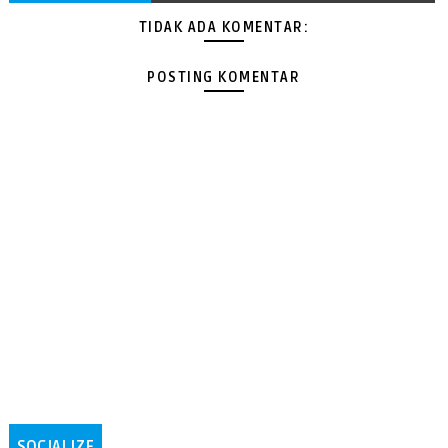
TIDAK ADA KOMENTAR:
POSTING KOMENTAR
SOCIALIZE