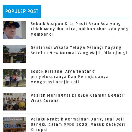
POPULER POST
Sebaik Apapun Kita Pasti Akan Ada yang
Tidak Menyukai Kita, Bahkan Akan Ada yang
Membenci
Destinasi Wisata Telaga Pelangi Payang
Setelah New Normal Yang Wajib Dikunjungi
Sosok Risfanel Arya Tentang
penyelusuranya Dan Peninjauanya
Mengatasi Banjir Kali
Pasien Meninggal Di RSDH Cianjur Negatif
Virus Corona
Pelaku Praktik Permainan Uang, Jual Beli
Bangku dalam PPDB 2020, Masuk Kategori
Korupsi