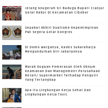
Jelang Anugerah Sri Baduga Bupati Cianjur
Gelar Rakor Di Kecamatan Cibeber
Sepakat Akhiri Dualisme Kepemimpinan
PWI Segera Gelar Kongres
Di Demo Warganya, Kades Sukaraharja
Mengundurkan Diri Jabatannya
Marak Dugaan Pemerasan Oleh Oknum
Keamanan Dan Management Perusahaan
Retail/ Supermarket Terhadap Pengutil
Yang Tertangkap
Apa Itu Lingkungan Kerja Sehat Dan
Lingkungan Kerja Toxic