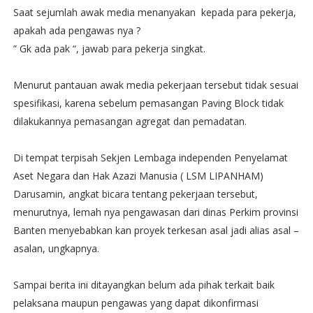
Saat sejumlah awak media menanyakan kepada para pekerja,
apakah ada pengawas nya ?
” Gk ada pak “, jawab para pekerja singkat.
Menurut pantauan awak media pekerjaan tersebut tidak sesuai
spesifikasi, karena sebelum pemasangan Paving Block tidak
dilakukannya pemasangan agregat dan pemadatan.
Di tempat terpisah Sekjen Lembaga independen Penyelamat
Aset Negara dan Hak Azazi Manusia ( LSM LIPANHAM)
Darusamin, angkat bicara tentang pekerjaan tersebut,
menurutnya, lemah nya pengawasan dari dinas Perkim provinsi
Banten menyebabkan kan proyek terkesan asal jadi alias asal –
asalan, ungkapnya.
Sampai berita ini ditayangkan belum ada pihak terkait baik
pelaksana maupun pengawas yang dapat dikonfirmasi