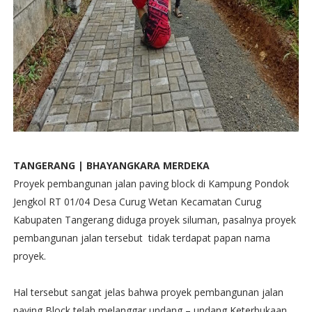
TANGERANG | BHAYANGKARA MERDEKA
Proyek pembangunan jalan paving block di Kampung Pondok
Jengkol RT 01/04 Desa Curug Wetan Kecamatan Curug
Kabupaten Tangerang diduga proyek siluman, pasalnya proyek
pembangunan jalan tersebut tidak terdapat papan nama
proyek.
Hal tersebut sangat jelas bahwa proyek pembangunan jalan
paving Block telah melanggar undang – undang Keterbukaan