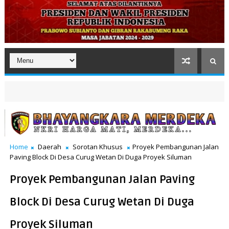
Home
Daerah
Sorotan Khusus
Proyek Pembangunan Jalan
Paving Block Di Desa Curug Wetan Di Duga Proyek Siluman
Proyek Pembangunan Jalan Paving
Block Di Desa Curug Wetan Di Duga
Proyek Siluman