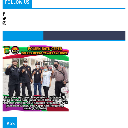
FOLLOW US
TAGS