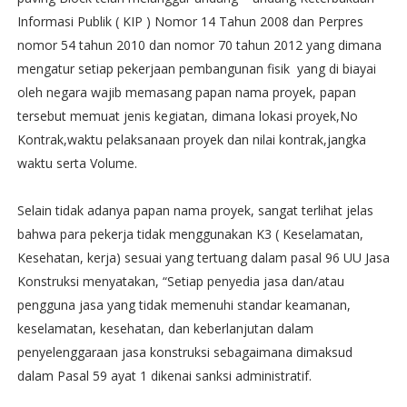
Informasi Publik ( KIP ) Nomor 14 Tahun 2008 dan Perpres
nomor 54 tahun 2010 dan nomor 70 tahun 2012 yang dimana
mengatur setiap pekerjaan pembangunan fisik yang di biayai
oleh negara wajib memasang papan nama proyek, papan
tersebut memuat jenis kegiatan, dimana lokasi proyek,No
Kontrak,waktu pelaksanaan proyek dan nilai kontrak,jangka
waktu serta Volume.
Selain tidak adanya papan nama proyek, sangat terlihat jelas
bahwa para pekerja tidak menggunakan K3 ( Keselamatan,
Kesehatan, kerja) sesuai yang tertuang dalam pasal 96 UU Jasa
Konstruksi menyatakan, “Setiap penyedia jasa dan/atau
pengguna jasa yang tidak memenuhi standar keamanan,
keselamatan, kesehatan, dan keberlanjutan dalam
penyelenggaraan jasa konstruksi sebagaimana dimaksud
dalam Pasal 59 ayat 1 dikenai sanksi administratif.