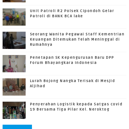
Unit Patroli R2 Polsek Cipondoh Gelar
Patroli di BANK BCA lake
Seorang Wanita Pegawai Staff Kementrian
Keuangan Ditemukan Telah Meninggal di
Rumahnya
Penetapan SK Kepengurusan Baru DPP
Forum Bhayangkara Indonesia
Lurah Bojong Nangka Terisak di Mesjid
Aljihad
Penyerahan Logistik kepada Satgas covid
19 Bersama Tiga Pilar Kel. Neroktog