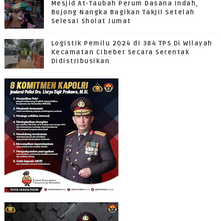
Mesjid At-Taubah Perum Dasana Indah,
Bojong Nangka Bagikan Takjil Setelah
Selesai Sholat Jumat
Logistik Pemilu 2024 di 384 TPS Di Wilayah
Kecamatan Cibeber Secara Serentak
Didistribusikan