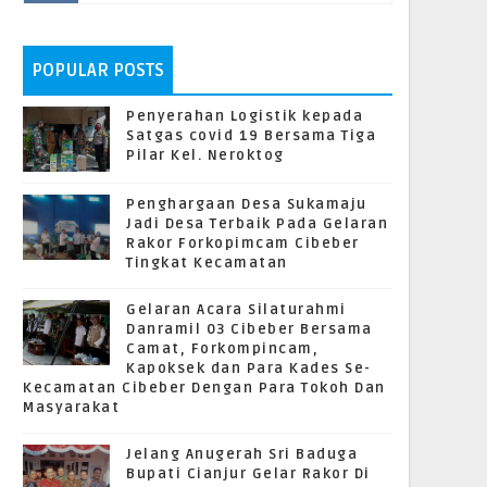
POPULAR POSTS
Penyerahan Logistik kepada
Satgas covid 19 Bersama Tiga
Pilar Kel. Neroktog
Penghargaan Desa Sukamaju
Jadi Desa Terbaik Pada Gelaran
Rakor Forkopimcam Cibeber
Tingkat Kecamatan
Gelaran Acara Silaturahmi
Danramil 03 Cibeber Bersama
Camat, Forkompincam,
Kapoksek dan Para Kades Se-
Kecamatan Cibeber Dengan Para Tokoh Dan
Masyarakat
Jelang Anugerah Sri Baduga
Bupati Cianjur Gelar Rakor Di