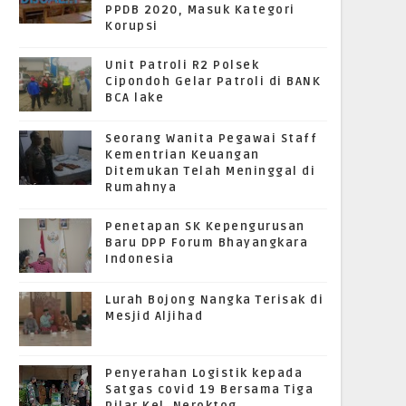
PPDB 2020, Masuk Kategori
Korupsi
Unit Patroli R2 Polsek
Cipondoh Gelar Patroli di BANK
BCA lake
Seorang Wanita Pegawai Staff
Kementrian Keuangan
Ditemukan Telah Meninggal di
Rumahnya
Penetapan SK Kepengurusan
Baru DPP Forum Bhayangkara
Indonesia
Lurah Bojong Nangka Terisak di
Mesjid Aljihad
Penyerahan Logistik kepada
Satgas covid 19 Bersama Tiga