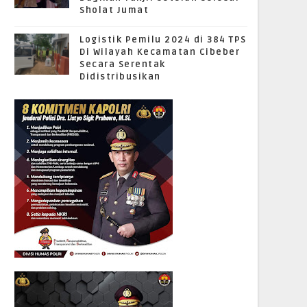
Sholat Jumat
Logistik Pemilu 2024 di 384 TPS
Di Wilayah Kecamatan Cibeber
Secara Serentak
Didistribusikan