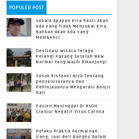
POPULER POST
Sebaik Apapun Kita Pasti Akan
Ada yang Tidak Menyukai Kita,
Bahkan Akan Ada yang
Membenci
Destinasi Wisata Telaga
Pelangi Payang Setelah New
Normal Yang Wajib Dikunjungi
Sosok Risfanel Arya Tentang
penyelusuranya Dan
Peninjauanya Mengatasi Banjir
Kali
Pasien Meninggal Di RSDH
Cianjur Negatif Virus Corona
Pelaku Praktik Permainan
Uang, Jual Beli Bangku dalam