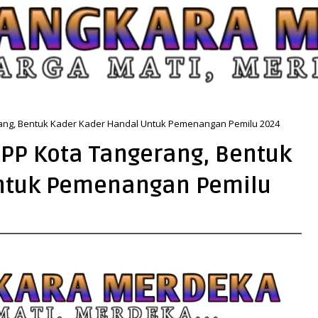
ang, Bentuk Kader Kader Handal Untuk Pemenangan Pemilu 2024
PPP Kota Tangerang, Bentuk
ntuk Pemenangan Pemilu