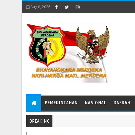
Aug 8, 2026
PEMERINTAHAN
NASIONAL
DAERAH
BREAKING