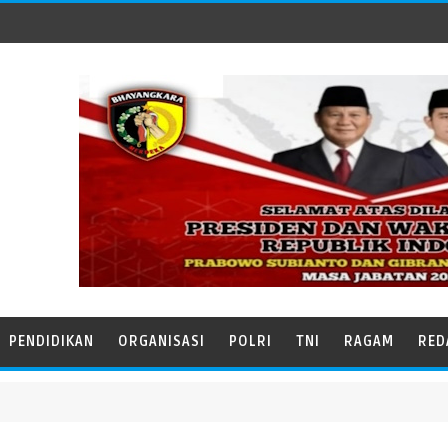
PENDIDIKAN
ORGANISASI
POLRI
TNI
RAGAM
RED