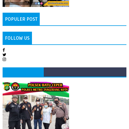
POPULER POST
FOLLOW US