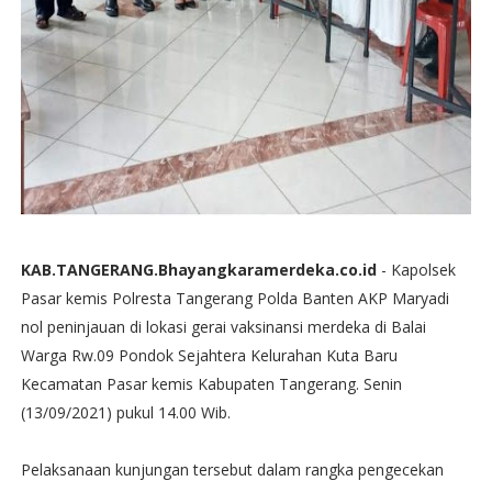
KAB.TANGERANG.Bhayangkaramerdeka.co.id
- Kapolsek
Pasar kemis Polresta Tangerang Polda Banten AKP Maryadi
nol peninjauan di lokasi gerai vaksinansi merdeka di Balai
Warga Rw.09 Pondok Sejahtera Kelurahan Kuta Baru
Kecamatan Pasar kemis Kabupaten Tangerang. Senin
(13/09/2021) pukul 14.00 Wib.
Pelaksanaan kunjungan tersebut dalam rangka pengecekan