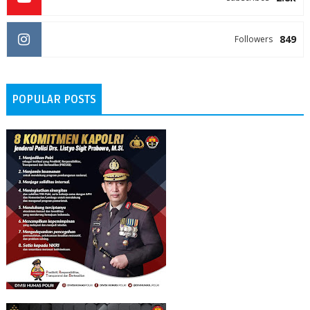
849
Followers
POPULAR POSTS