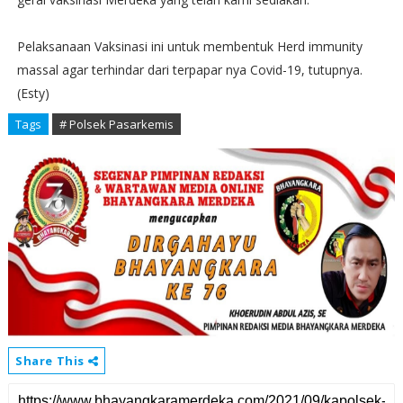
Pelaksanaan Vaksinasi ini untuk membentuk Herd immunity
massal agar terhindar dari terpapar nya Covid-19, tutupnya.
(Esty)
Tags
# Polsek Pasarkemis
Share This