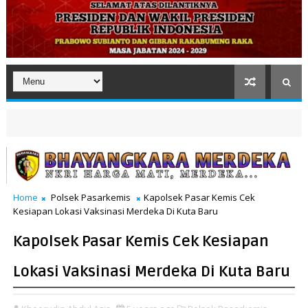
Home
Polsek Pasarkemis
Kapolsek Pasar Kemis Cek
Kesiapan Lokasi Vaksinasi Merdeka Di Kuta Baru
Kapolsek Pasar Kemis Cek Kesiapan
Lokasi Vaksinasi Merdeka Di Kuta Baru