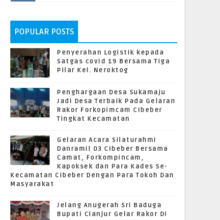
POPULAR POSTS
Penyerahan Logistik kepada
Satgas covid 19 Bersama Tiga
Pilar Kel. Neroktog
Penghargaan Desa Sukamaju
Jadi Desa Terbaik Pada Gelaran
Rakor Forkopimcam Cibeber
Tingkat Kecamatan
Gelaran Acara Silaturahmi
Danramil 03 Cibeber Bersama
Camat, Forkompincam,
Kapoksek dan Para Kades Se-
Kecamatan Cibeber Dengan Para Tokoh Dan
Masyarakat
Jelang Anugerah Sri Baduga
Bupati Cianjur Gelar Rakor Di