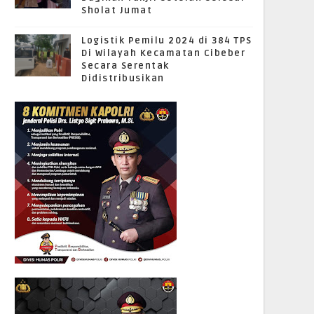
Sholat Jumat
Logistik Pemilu 2024 di 384 TPS
Di Wilayah Kecamatan Cibeber
Secara Serentak
Didistribusikan