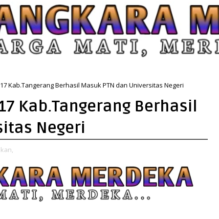
17 Kab.Tangerang Berhasil Masuk PTN dan Universitas Negeri
17 Kab.Tangerang Berhasil
itas Negeri
ikan,