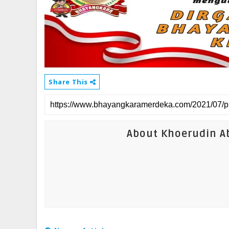
Share This
About Khoerudin Ab