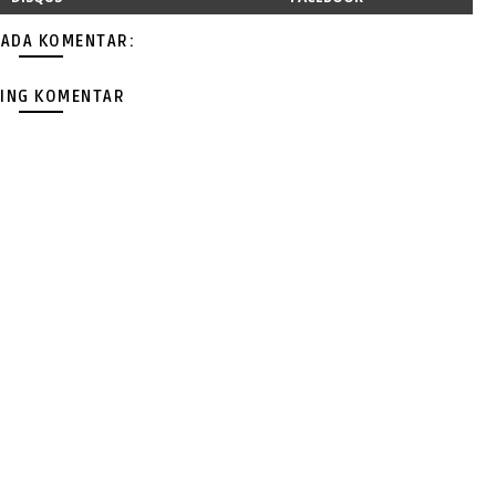
 ADA KOMENTAR:
ING KOMENTAR