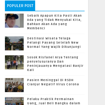
POPULER POST
Sebaik Apapun Kita Pasti Akan
Ada yang Tidak Menyukai Kita,
Bahkan Akan Ada yang
Membenci
Destinasi Wisata Telaga
Pelangi Payang Setelah New
Normal Yang Wajib Dikunjungi
Sosok Risfanel Arya Tentang
penyelusuranya Dan
Peninjauanya Mengatasi Banjir
Kali
Pasien Meninggal Di RSDH
Cianjur Negatif Virus Corona
Pelaku Praktik Permainan
Uang, Jual Beli Bangku dalam