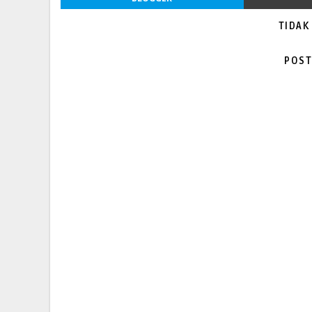
TIDAK
POST