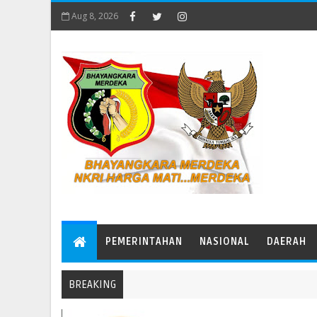
Aug 8, 2026
PEMERINTAHAN
NASIONAL
DAERAH
BREAKING