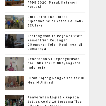
PPDB 2020, Masuk Kategori
Korupsi
Unit Patroli R2 Polsek
Cipondoh Gelar Patroli di BANK
BCA lake
Seorang Wanita Pegawai Staff
Kementrian Keuangan
Ditemukan Telah Meninggal di
Rumahnya
Penetapan SK Kepengurusan
Baru DPP Forum Bhayangkara
Indonesia
Lurah Bojong Nangka Terisak di
Mesjid Aljihad
Penyerahan Logistik kepada
Satgas covid 19 Bersama Tiga