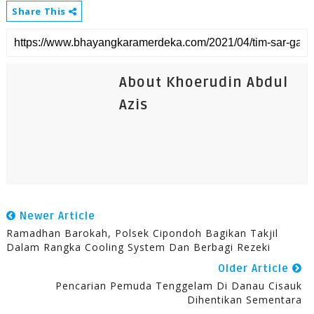
Share This
About Khoerudin Abdul
Azis
Newer Article
Ramadhan Barokah, Polsek Cipondoh Bagikan Takjil
Dalam Rangka Cooling System Dan Berbagi Rezeki
Older Article
Pencarian Pemuda Tenggelam Di Danau Cisauk
Dihentikan Sementara