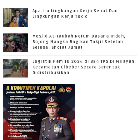
Apa Itu Lingkungan Kerja Sehat Dan
Lingkungan Kerja Toxic
Mesjid At-Taubah Perum Dasana Indah,
Bojong Nangka Bagikan Takjil Setelah
Selesai Sholat Jumat
Logistik Pemilu 2024 di 384 TPS Di Wilayah
Kecamatan Cibeber Secara Serentak
Didistribusikan