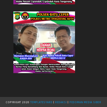
COPYRIGHT
2020
TEMPLATESYARD
|
REDAKSI
|
PEDOMAN MEDIA SIBER