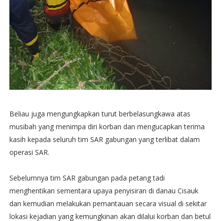
Beliau juga mengungkapkan turut berbelasungkawa atas
musibah yang menimpa diri korban dan mengucapkan terima
kasih kepada seluruh tim SAR gabungan yang terlibat dalam
operasi SAR.
Sebelumnya tim SAR gabungan pada petang tadi
menghentikan sementara upaya penyisiran di danau Cisauk
dan kemudian melakukan pemantauan secara visual di sekitar
lokasi kejadian yang kemungkinan akan dilalui korban dan betul