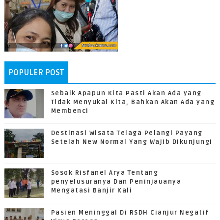
POPULER POST
Sebaik Apapun Kita Pasti Akan Ada yang
Tidak Menyukai Kita, Bahkan Akan Ada yang
Membenci
Destinasi Wisata Telaga Pelangi Payang
Setelah New Normal Yang Wajib Dikunjungi
Sosok Risfanel Arya Tentang
penyelusuranya Dan Peninjauanya
Mengatasi Banjir Kali
Pasien Meninggal Di RSDH Cianjur Negatif