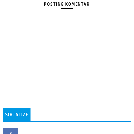
POSTING KOMENTAR
SOCIALIZE