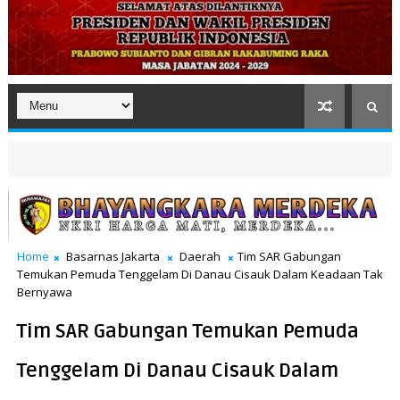
Home
Basarnas Jakarta
Daerah
Tim SAR Gabungan
Temukan Pemuda Tenggelam Di Danau Cisauk Dalam Keadaan Tak
Bernyawa
Tim SAR Gabungan Temukan Pemuda
Tenggelam Di Danau Cisauk Dalam