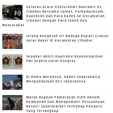
Gelaran Acara Silaturahmi Danramil 03
Cibeber Bersama Camat, Forkompincam,
Kapoksek dan Para Kades Se-Kecamatan
Cibeber Dengan Para Tokoh Dan
Masyarakat
Jelang Anugerah Sri Baduga Bupati Cianjur
Gelar Rakor Di Kecamatan Cibeber
Sepakat Akhiri Dualisme Kepemimpinan
PWI Segera Gelar Kongres
Di Demo Warganya, Kades Sukaraharja
Mengundurkan Diri Jabatannya
Marak Dugaan Pemerasan Oleh Oknum
Keamanan Dan Management Perusahaan
Retail/ Supermarket Terhadap Pengutil
Yang Tertangkap