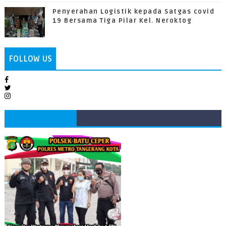
Penyerahan Logistik kepada Satgas covid
19 Bersama Tiga Pilar Kel. Neroktog
FOLLOW US