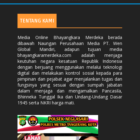
TENTANG KAMI
Media Online Bhayangkara Merdeka berada
dibawah Naungan Perusahaan Media PT. Wen
Global Mandiri, adapun tujuan media
bhayangkaramerdeka.com adalah menjaga
keutuhan negara kesatuan Republik Indonesia
dengan berjuang menggunakan melalui teknologi
digital dan melakukan kontrol sosial kepada para
pimpinan dan pejabat agar menjalankan tugas dan
fungsinya yang sesuai dengan sumpah jabatan
dalam menjaga dan mengamalkan Pancasila,
Bhinneka Tunggal Ika dan Undang-Undang Dasar
1945 serta NKRI harga mati.