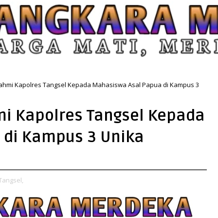
rahmi Kapolres Tangsel Kepada Mahasiswa Asal Papua di Kampus 3
mi Kapolres Tangsel Kepada
 di Kampus 3 Unika
Tangsel,