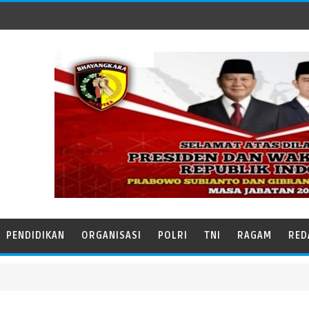
PENDIDIKAN
ORGANISASI
POLRI
TNI
RAGAM
RED