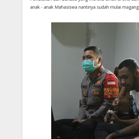
anak - anak Mahasiswa nantinya sudah mulai magang d