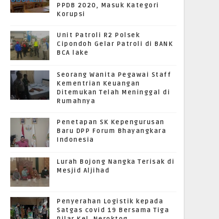
PPDB 2020, Masuk Kategori
Korupsi
Unit Patroli R2 Polsek
Cipondoh Gelar Patroli di BANK
BCA lake
Seorang Wanita Pegawai Staff
Kementrian Keuangan
Ditemukan Telah Meninggal di
Rumahnya
Penetapan SK Kepengurusan
Baru DPP Forum Bhayangkara
Indonesia
Lurah Bojong Nangka Terisak di
Mesjid Aljihad
Penyerahan Logistik kepada
Satgas covid 19 Bersama Tiga