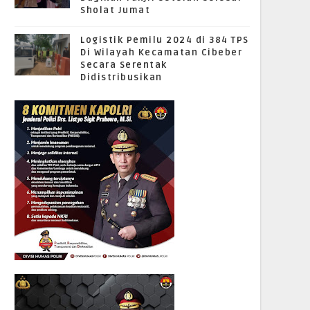
Sholat Jumat
Logistik Pemilu 2024 di 384 TPS
Di Wilayah Kecamatan Cibeber
Secara Serentak
Didistribusikan