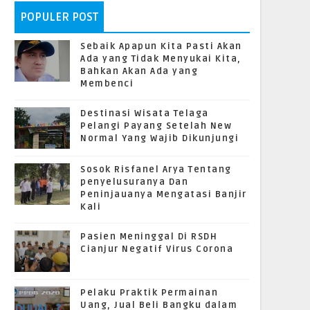
POPULER POST
Sebaik Apapun Kita Pasti Akan
Ada yang Tidak Menyukai Kita,
Bahkan Akan Ada yang
Membenci
Destinasi Wisata Telaga
Pelangi Payang Setelah New
Normal Yang Wajib Dikunjungi
Sosok Risfanel Arya Tentang
penyelusuranya Dan
Peninjauanya Mengatasi Banjir
Kali
Pasien Meninggal Di RSDH
Cianjur Negatif Virus Corona
Pelaku Praktik Permainan
Uang, Jual Beli Bangku dalam