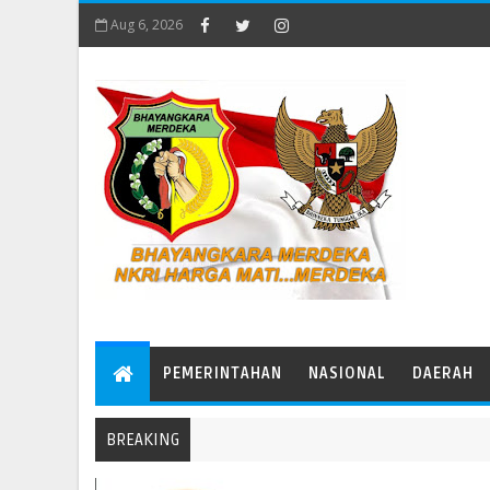
Aug 6, 2026
PEMERINTAHAN
NASIONAL
DAERAH
BREAKING