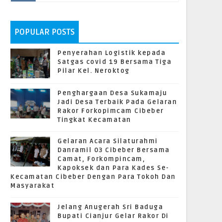
POPULAR POSTS
Penyerahan Logistik kepada
Satgas covid 19 Bersama Tiga
Pilar Kel. Neroktog
Penghargaan Desa Sukamaju
Jadi Desa Terbaik Pada Gelaran
Rakor Forkopimcam Cibeber
Tingkat Kecamatan
Gelaran Acara Silaturahmi
Danramil 03 Cibeber Bersama
Camat, Forkompincam,
Kapoksek dan Para Kades Se-
Kecamatan Cibeber Dengan Para Tokoh Dan
Masyarakat
Jelang Anugerah Sri Baduga
Bupati Cianjur Gelar Rakor Di